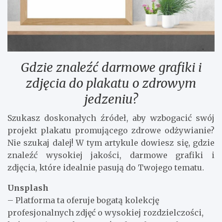
Gdzie znaleźć darmowe grafiki i
zdjęcia do plakatu o zdrowym
jedzeniu?
Szukasz doskonałych źródeł, aby wzbogacić swój
projekt plakatu promującego zdrowe odżywianie?
Nie szukaj dalej! W tym artykule dowiesz się, gdzie
znaleźć wysokiej jakości, darmowe grafiki i
zdjęcia, które idealnie pasują do Twojego tematu.
Unsplash
– Platforma ta oferuje bogatą kolekcję
profesjonalnych zdjęć o wysokiej rozdzielczości,