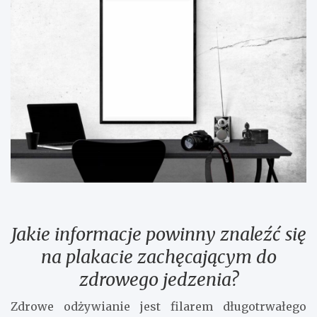
Jakie informacje powinny znaleźć się
na plakacie zachęcającym do
zdrowego jedzenia?
Zdrowe odżywianie jest filarem długotrwałego