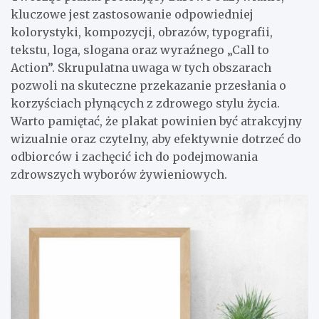
kluczowe jest zastosowanie odpowiedniej
kolorystyki, kompozycji, obrazów, typografii,
tekstu, loga, slogana oraz wyraźnego „Call to
Action”. Skrupulatna uwaga w tych obszarach
pozwoli na skuteczne przekazanie przesłania o
korzyściach płynących z zdrowego stylu życia.
Warto pamiętać, że plakat powinien być atrakcyjny
wizualnie oraz czytelny, aby efektywnie dotrzeć do
odbiorców i zachęcić ich do podejmowania
zdrowszych wyborów żywieniowych.