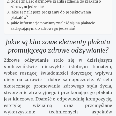
Gdzie znaleźć darmowe grafiki i zdjęcia do plakatu o
zdrowym jedzeniu?
Jakie są najlepsze programy do projektowania
plakatów?
Jakie informacje powinny znaleźć się na plakacie
zachęcającym do zdrowego jedzenia?
Jakie są kluczowe elementy plakatu
promującego zdrowe odżywianie?
Zdrowe odżywianie stało się w dzisiejszym
społeczeństwie niezwykle istotnym tematem,
wobec rosnącej świadomości dotyczącej wpływu
diety na zdrowie i dobre samopoczucie. W celu
skutecznego promowania zdrowego stylu życia,
stworzenie atrakcyjnego i przekonującego plakatu
jest kluczowe. Dbałość o odpowiednią kompozycję,
estetykę wizualną oraz przemyślane
wykorzystanie technicznych aspektów