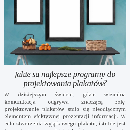
Jakie są najlepsze programy do
projektowania plakatów?
W dzisiejszym świecie, gdzie wizualna
komunikacja odgrywa znaczącą rolę,
projektowanie plakatów stało się nieodłącznym
elementem efektywnej prezentacji informacji. W
celu stworzenia wyjątkowego plakatu, istotne jest