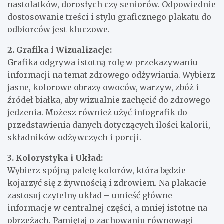
nastolatków, dorosłych czy seniorów. Odpowiednie
dostosowanie treści i stylu graficznego plakatu do
odbiorców jest kluczowe.
2. Grafika i Wizualizacje:
Grafika odgrywa istotną rolę w przekazywaniu
informacji na temat zdrowego odżywiania. Wybierz
jasne, kolorowe obrazy owoców, warzyw, zbóż i
źródeł białka, aby wizualnie zachęcić do zdrowego
jedzenia. Możesz również użyć infografik do
przedstawienia danych dotyczących ilości kalorii,
składników odżywczych i porcji.
3. Kolorystyka i Układ:
Wybierz spójną paletę kolorów, która będzie
kojarzyć się z żywnością i zdrowiem. Na plakacie
zastosuj czytelny układ – umieść główne
informacje w centralnej części, a mniej istotne na
obrzeżach. Pamiętaj o zachowaniu równowagi