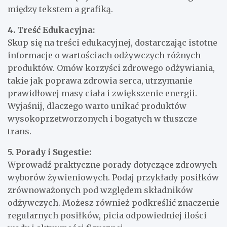
między tekstem a grafiką.
4. Treść Edukacyjna:
Skup się na treści edukacyjnej, dostarczając istotne
informacje o wartościach odżywczych różnych
produktów. Omów korzyści zdrowego odżywiania,
takie jak poprawa zdrowia serca, utrzymanie
prawidłowej masy ciała i zwiększenie energii.
Wyjaśnij, dlaczego warto unikać produktów
wysokoprzetworzonych i bogatych w tłuszcze
trans.
5. Porady i Sugestie:
Wprowadź praktyczne porady dotyczące zdrowych
wyborów żywieniowych. Podaj przykłady posiłków
zrównoważonych pod względem składników
odżywczych. Możesz również podkreślić znaczenie
regularnych posiłków, picia odpowiedniej ilości