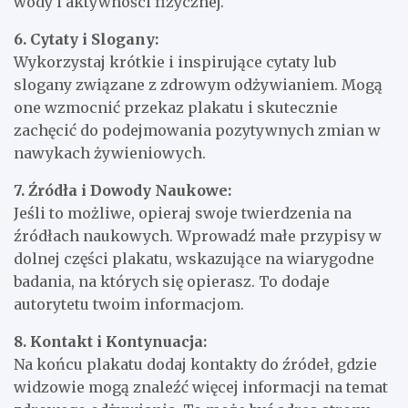
wody i aktywności fizycznej.
6. Cytaty i Slogany:
Wykorzystaj krótkie i inspirujące cytaty lub
slogany związane z zdrowym odżywianiem. Mogą
one wzmocnić przekaz plakatu i skutecznie
zachęcić do podejmowania pozytywnych zmian w
nawykach żywieniowych.
7. Źródła i Dowody Naukowe:
Jeśli to możliwe, opieraj swoje twierdzenia na
źródłach naukowych. Wprowadź małe przypisy w
dolnej części plakatu, wskazujące na wiarygodne
badania, na których się opierasz. To dodaje
autorytetu twoim informacjom.
8. Kontakt i Kontynuacja:
Na końcu plakatu dodaj kontakty do źródeł, gdzie
widzowie mogą znaleźć więcej informacji na temat