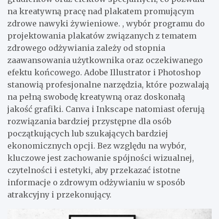
na kreatywną pracę nad plakatem promującym
zdrowe nawyki żywieniowe. , wybór programu do
projektowania plakatów związanych z tematem
zdrowego odżywiania zależy od stopnia
zaawansowania użytkownika oraz oczekiwanego
efektu końcowego. Adobe Illustrator i Photoshop
stanowią profesjonalne narzędzia, które pozwalają
na pełną swobodę kreatywną oraz doskonałą
jakość grafiki. Canva i Inkscape natomiast oferują
rozwiązania bardziej przystępne dla osób
początkujących lub szukających bardziej
ekonomicznych opcji. Bez względu na wybór,
kluczowe jest zachowanie spójności wizualnej,
czytelności i estetyki, aby przekazać istotne
informacje o zdrowym odżywianiu w sposób
atrakcyjny i przekonujący.