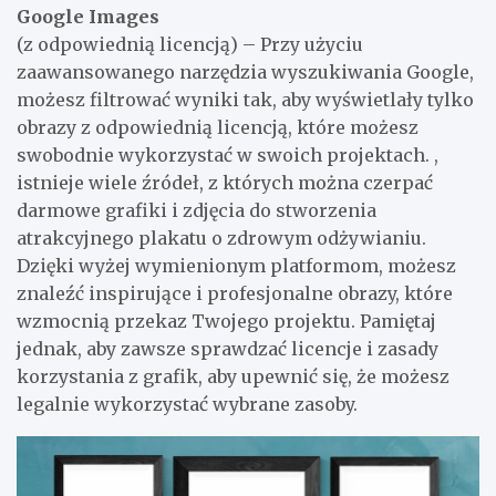
Google Images
(z odpowiednią licencją) – Przy użyciu
zaawansowanego narzędzia wyszukiwania Google,
możesz filtrować wyniki tak, aby wyświetlały tylko
obrazy z odpowiednią licencją, które możesz
swobodnie wykorzystać w swoich projektach. ,
istnieje wiele źródeł, z których można czerpać
darmowe grafiki i zdjęcia do stworzenia
atrakcyjnego plakatu o zdrowym odżywianiu.
Dzięki wyżej wymienionym platformom, możesz
znaleźć inspirujące i profesjonalne obrazy, które
wzmocnią przekaz Twojego projektu. Pamiętaj
jednak, aby zawsze sprawdzać licencje i zasady
korzystania z grafik, aby upewnić się, że możesz
legalnie wykorzystać wybrane zasoby.