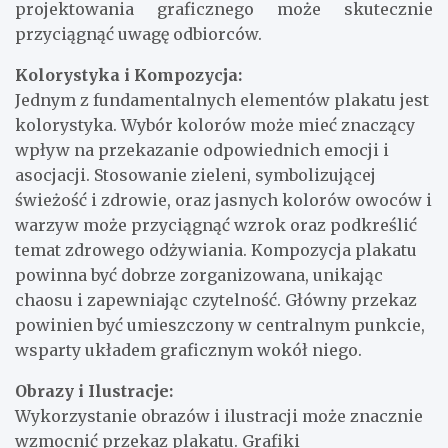
projektowania graficznego może skutecznie
przyciągnąć uwagę odbiorców.
Kolorystyka i Kompozycja:
Jednym z fundamentalnych elementów plakatu jest
kolorystyka. Wybór kolorów może mieć znaczący
wpływ na przekazanie odpowiednich emocji i
asocjacji. Stosowanie zieleni, symbolizującej
świeżość i zdrowie, oraz jasnych kolorów owoców i
warzyw może przyciągnąć wzrok oraz podkreślić
temat zdrowego odżywiania. Kompozycja plakatu
powinna być dobrze zorganizowana, unikając
chaosu i zapewniając czytelność. Główny przekaz
powinien być umieszczony w centralnym punkcie,
wsparty układem graficznym wokół niego.
Obrazy i Ilustracje:
Wykorzystanie obrazów i ilustracji może znacznie
wzmocnić przekaz plakatu. Grafiki