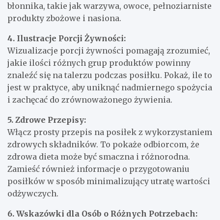
błonnika, takie jak warzywa, owoce, pełnoziarniste
produkty zbożowe i nasiona.
4. Ilustracje Porcji Żywności:
Wizualizacje porcji żywności pomagają zrozumieć,
jakie ilości różnych grup produktów powinny
znaleźć się na talerzu podczas posiłku. Pokaż, ile to
jest w praktyce, aby uniknąć nadmiernego spożycia
i zachęcać do zrównoważonego żywienia.
5. Zdrowe Przepisy:
Włącz prosty przepis na posiłek z wykorzystaniem
zdrowych składników. To pokaże odbiorcom, że
zdrowa dieta może być smaczna i różnorodna.
Zamieść również informacje o przygotowaniu
posiłków w sposób minimalizujący utratę wartości
odżywczych.
6. Wskazówki dla Osób o Różnych Potrzebach: