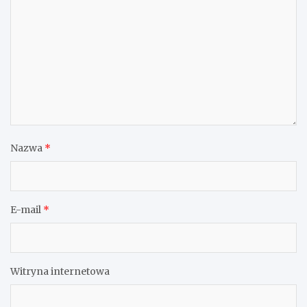
Nazwa
*
E-mail
*
Witryna internetowa