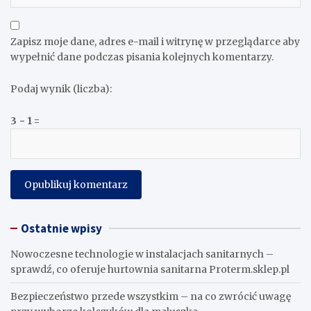
Zapisz moje dane, adres e-mail i witrynę w przeglądarce aby
wypełnić dane podczas pisania kolejnych komentarzy.
Podaj wynik (liczba):
3 − 1 =
Ostatnie wpisy
Nowoczesne technologie w instalacjach sanitarnych –
sprawdź, co oferuje hurtownia sanitarna Proterm.sklep.pl
Bezpieczeństwo przede wszystkim – na co zwrócić uwagę