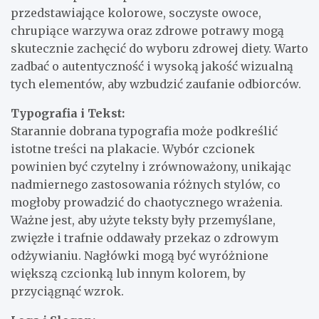
przedstawiające kolorowe, soczyste owoce,
chrupiące warzywa oraz zdrowe potrawy mogą
skutecznie zachęcić do wyboru zdrowej diety. Warto
zadbać o autentyczność i wysoką jakość wizualną
tych elementów, aby wzbudzić zaufanie odbiorców.
Typografia i Tekst:
Starannie dobrana typografia może podkreślić
istotne treści na plakacie. Wybór czcionek
powinien być czytelny i zrównoważony, unikając
nadmiernego zastosowania różnych stylów, co
mogłoby prowadzić do chaotycznego wrażenia.
Ważne jest, aby użyte teksty były przemyślane,
zwięzłe i trafnie oddawały przekaz o zdrowym
odżywianiu. Nagłówki mogą być wyróżnione
większą czcionką lub innym kolorem, by
przyciągnąć wzrok.