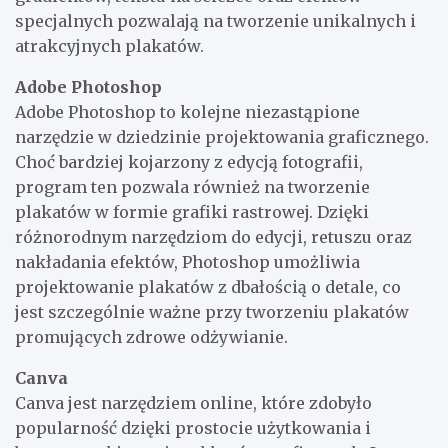
specjalnych pozwalają na tworzenie unikalnych i
atrakcyjnych plakatów.
Adobe Photoshop
Adobe Photoshop to kolejne niezastąpione
narzędzie w dziedzinie projektowania graficznego.
Choć bardziej kojarzony z edycją fotografii,
program ten pozwala również na tworzenie
plakatów w formie grafiki rastrowej. Dzięki
różnorodnym narzędziom do edycji, retuszu oraz
nakładania efektów, Photoshop umożliwia
projektowanie plakatów z dbałością o detale, co
jest szczególnie ważne przy tworzeniu plakatów
promujących zdrowe odżywianie.
Canva
Canva jest narzędziem online, które zdobyło
popularność dzięki prostocie użytkowania i