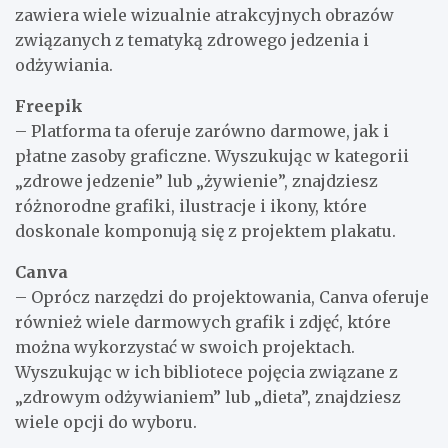
zawiera wiele wizualnie atrakcyjnych obrazów
związanych z tematyką zdrowego jedzenia i
odżywiania.
Freepik
– Platforma ta oferuje zarówno darmowe, jak i
płatne zasoby graficzne. Wyszukując w kategorii
„zdrowe jedzenie” lub „żywienie”, znajdziesz
różnorodne grafiki, ilustracje i ikony, które
doskonale komponują się z projektem plakatu.
Canva
– Oprócz narzędzi do projektowania, Canva oferuje
również wiele darmowych grafik i zdjęć, które
można wykorzystać w swoich projektach.
Wyszukując w ich bibliotece pojęcia związane z
„zdrowym odżywianiem” lub „dieta”, znajdziesz
wiele opcji do wyboru.