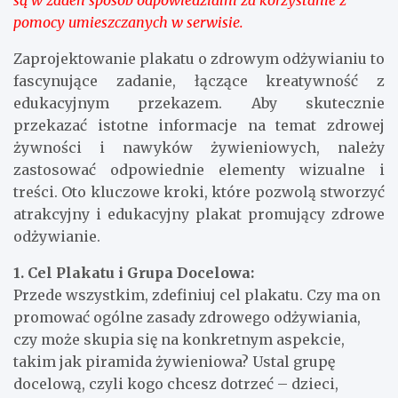
pomocy umieszczanych w serwisie.
Zaprojektowanie plakatu o zdrowym odżywianiu to
fascynujące zadanie, łączące kreatywność z
edukacyjnym przekazem. Aby skutecznie
przekazać istotne informacje na temat zdrowej
żywności i nawyków żywieniowych, należy
zastosować odpowiednie elementy wizualne i
treści. Oto kluczowe kroki, które pozwolą stworzyć
atrakcyjny i edukacyjny plakat promujący zdrowe
odżywianie.
1. Cel Plakatu i Grupa Docelowa:
Przede wszystkim, zdefiniuj cel plakatu. Czy ma on
promować ogólne zasady zdrowego odżywiania,
czy może skupia się na konkretnym aspekcie,
takim jak piramida żywieniowa? Ustal grupę
docelową, czyli kogo chcesz dotrzeć – dzieci,