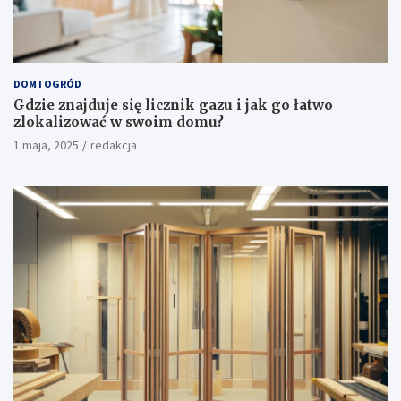
DOM I OGRÓD
Gdzie znajduje się licznik gazu i jak go łatwo
zlokalizować w swoim domu?
1 maja, 2025
redakcja