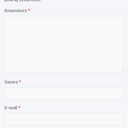
Komentarz
*
Nazwa
*
E-mail
*