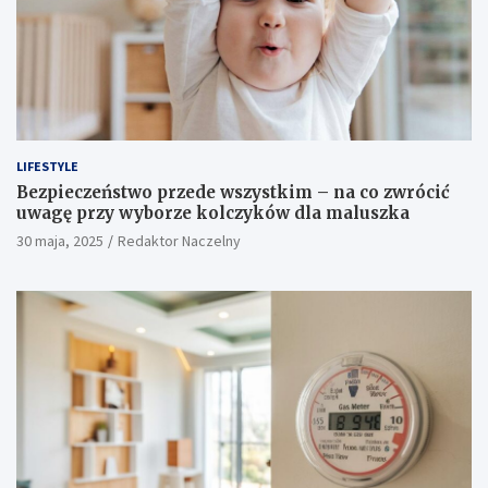
LIFESTYLE
Bezpieczeństwo przede wszystkim – na co zwrócić
uwagę przy wyborze kolczyków dla maluszka
30 maja, 2025
Redaktor Naczelny