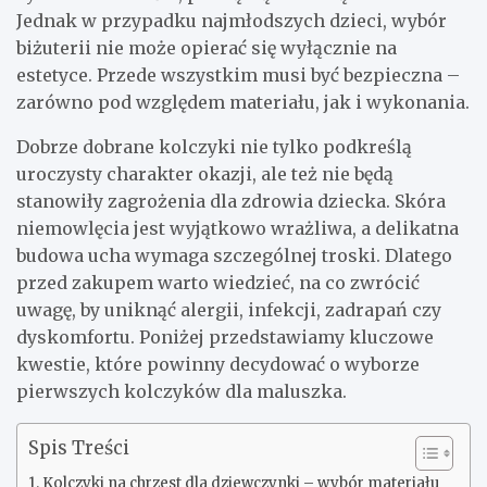
Jednak w przypadku najmłodszych dzieci, wybór
biżuterii nie może opierać się wyłącznie na
estetyce. Przede wszystkim musi być bezpieczna –
zarówno pod względem materiału, jak i wykonania.
Dobrze dobrane kolczyki nie tylko podkreślą
uroczysty charakter okazji, ale też nie będą
stanowiły zagrożenia dla zdrowia dziecka. Skóra
niemowlęcia jest wyjątkowo wrażliwa, a delikatna
budowa ucha wymaga szczególnej troski. Dlatego
przed zakupem warto wiedzieć, na co zwrócić
uwagę, by uniknąć alergii, infekcji, zadrapań czy
dyskomfortu. Poniżej przedstawiamy kluczowe
kwestie, które powinny decydować o wyborze
pierwszych kolczyków dla maluszka.
Spis Treści
Kolczyki na chrzest dla dziewczynki – wybór materiału