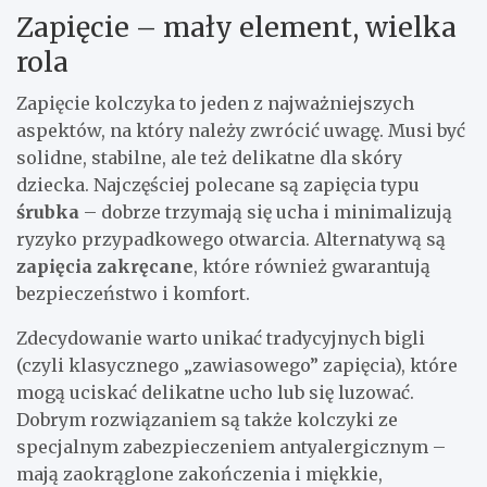
Zapięcie – mały element, wielka
rola
Zapięcie kolczyka to jeden z najważniejszych
aspektów, na który należy zwrócić uwagę. Musi być
solidne, stabilne, ale też delikatne dla skóry
dziecka. Najczęściej polecane są zapięcia typu
śrubka
– dobrze trzymają się ucha i minimalizują
ryzyko przypadkowego otwarcia. Alternatywą są
zapięcia zakręcane
, które również gwarantują
bezpieczeństwo i komfort.
Zdecydowanie warto unikać tradycyjnych bigli
(czyli klasycznego „zawiasowego” zapięcia), które
mogą uciskać delikatne ucho lub się luzować.
Dobrym rozwiązaniem są także kolczyki ze
specjalnym zabezpieczeniem antyalergicznym –
mają zaokrąglone zakończenia i miękkie,