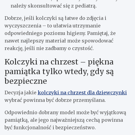
należy skonsultować się z pediatrą.
Dobrze, jeśli kolczyki są łatwe do zdjęcia i
wyczyszczenia – to ułatwia utrzymanie
odpowiedniego poziomu higieny. Pamiętaj, że
nawet najlepszy materiał może spowodować
reakcję, jeśli nie zadbamy o czystość.
Kolczyki na chrzest – piękna
pamiątka tylko wtedy, gdy są
bezpieczne
Decyzja jakie
kolczyki na chrzest dla dziewczynki
wybrać powinna być dobrze przemyślana.
Odpowiednio dobrany model może być wyjątkową
pamiątką, ale jego najważniejszą cechą powinna
być funkcjonalność i bezpieczeństwo.