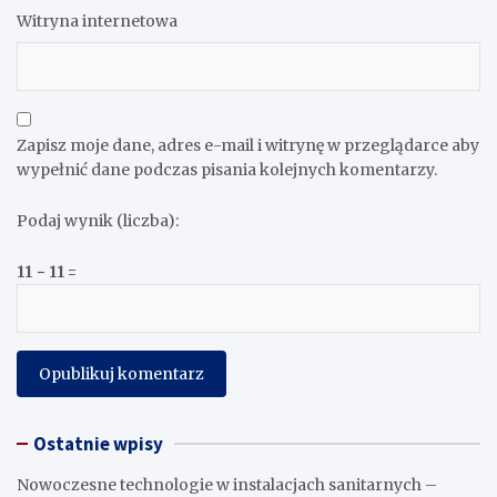
Witryna internetowa
Zapisz moje dane, adres e-mail i witrynę w przeglądarce aby
wypełnić dane podczas pisania kolejnych komentarzy.
Podaj wynik (liczba):
11 − 11 =
Ostatnie wpisy
Nowoczesne technologie w instalacjach sanitarnych –