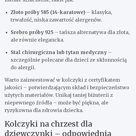
Złoto próby 585 (14-karatowe)
– klasyka,
trwałość, niska zawartość alergenów.
Srebro próby 925
– tańsza alternatywa dla złota,
ale równie elegancka.
Stal chirurgiczna lub tytan medyczny
–
szczególnie polecane dla dzieci ze skłonnością
do alergii.
Warto zainwestować w kolczyki z certyfikatem
jakości – potwierdzającym skład i bezpieczeństwo
użytych materiałów. Unikaj taniej biżuterii z
niepewnego źródła – może być piękna, ale
ryzykowna dla zdrowia dziecka.
Kolczyki na chrzest dla
dziewczynki – odpowiednia