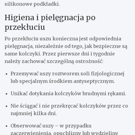
silikonowe podkładki.
Higiena i pielęgnacja po
przekłuciu
Po przekłuciu uszu konieczna jest odpowiednia
pielęgnacja, niezależnie od tego, jak bezpieczne są
same kolczyki. Przez pierwsze dni i tygodnie
należy zachować szczególną ostrożność:
Przemywać uszy roztworem soli fizjologicznej
lub specjalnym środkiem antyseptycznym.
Unikać dotykania kolczyków brudnymi rękami.
Nie ściągać i nie przekręcać kolczyków przez co
najmniej kilka dni.
Obserwować uszy – w przypadku
zaczerwienienia, opuchlizny lub wydzieliny