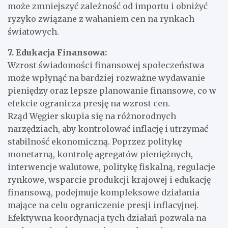
może zmniejszyć zależność od importu i obniżyć
ryzyko związane z wahaniem cen na rynkach
światowych.
7. Edukacja Finansowa:
Wzrost świadomości finansowej społeczeństwa
może wpłynąć na bardziej rozważne wydawanie
pieniędzy oraz lepsze planowanie finansowe, co w
efekcie ogranicza presję na wzrost cen.
Rząd Węgier skupia się na różnorodnych
narzędziach, aby kontrolować inflację i utrzymać
stabilność ekonomiczną. Poprzez politykę
monetarną, kontrolę agregatów pieniężnych,
interwencje walutowe, politykę fiskalną, regulacje
rynkowe, wsparcie produkcji krajowej i edukację
finansową, podejmuje kompleksowe działania
mające na celu ograniczenie presji inflacyjnej.
Efektywna koordynacja tych działań pozwala na