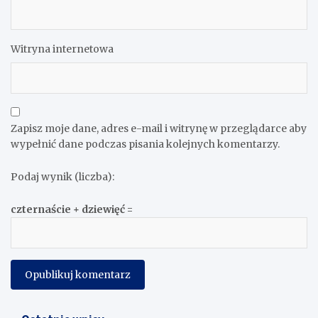
Witryna internetowa
Zapisz moje dane, adres e-mail i witrynę w przeglądarce aby
wypełnić dane podczas pisania kolejnych komentarzy.
Podaj wynik (liczba):
czternaście + dziewięć =