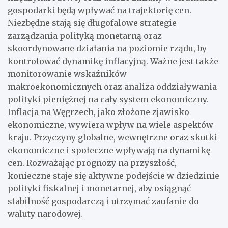
gospodarki będą wpływać na trajektorię cen.
Niezbędne stają się długofalowe strategie
zarządzania polityką monetarną oraz
skoordynowane działania na poziomie rządu, by
kontrolować dynamikę inflacyjną. Ważne jest także
monitorowanie wskaźników
makroekonomicznych oraz analiza oddziaływania
polityki pieniężnej na cały system ekonomiczny.
Inflacja na Węgrzech, jako złożone zjawisko
ekonomiczne, wywiera wpływ na wiele aspektów
kraju. Przyczyny globalne, wewnętrzne oraz skutki
ekonomiczne i społeczne wpływają na dynamikę
cen. Rozważając prognozy na przyszłość,
konieczne staje się aktywne podejście w dziedzinie
polityki fiskalnej i monetarnej, aby osiągnąć
stabilność gospodarczą i utrzymać zaufanie do
waluty narodowej.