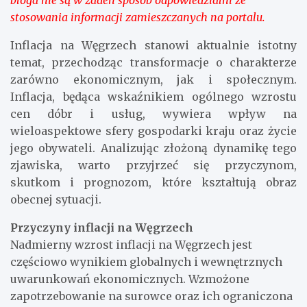
stosowania informacji zamieszczanych na portalu.
Inflacja na Węgrzech stanowi aktualnie istotny
temat, przechodząc transformacje o charakterze
zarówno ekonomicznym, jak i społecznym.
Inflacja, będąca wskaźnikiem ogólnego wzrostu
cen dóbr i usług, wywiera wpływ na
wieloaspektowe sfery gospodarki kraju oraz życie
jego obywateli. Analizując złożoną dynamikę tego
zjawiska, warto przyjrzeć się przyczynom,
skutkom i prognozom, które kształtują obraz
obecnej sytuacji.
Przyczyny inflacji na Węgrzech
Nadmierny wzrost inflacji na Węgrzech jest
częściowo wynikiem globalnych i wewnętrznych
uwarunkowań ekonomicznych. Wzmożone
zapotrzebowanie na surowce oraz ich ograniczona