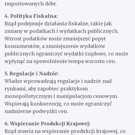
importowanych dóbr.
4. Polityka Fiskalna:
Rząd podejmuje działania fiskalne, takie jak
zmiany w podatkach i wydatkach publicznych.
Wzrost podatków może zmniejszyć popyt
konsumentów, a zmniejszenie wydatków
publicznych ograniczyć wydatki rządowe, co może
wpłynąć na spowolnienie tempa wzrostu cen.
5. Regulacje i Nadzór:
Władze wprowadzają regulacje i nadzór nad
rynkami, aby zapobiec praktykom
monopolistycznym i manipulacjom cenowym.
Wspierają konkurencję, co może ograniczyć
nadmierne podwyżki cen.
6. Wspieranie Produkcji Krajowej:
Rząd stawia na wspieranie produkcji krajowej, co