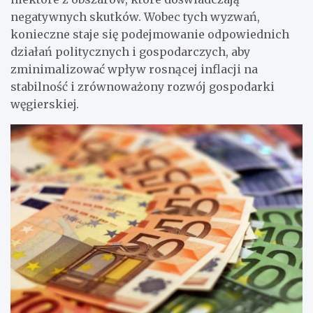
negatywnych skutków. Wobec tych wyzwań,
konieczne staje się podejmowanie odpowiednich
działań politycznych i gospodarczych, aby
zminimalizować wpływ rosnącej inflacji na
stabilność i zrównoważony rozwój gospodarki
węgierskiej.