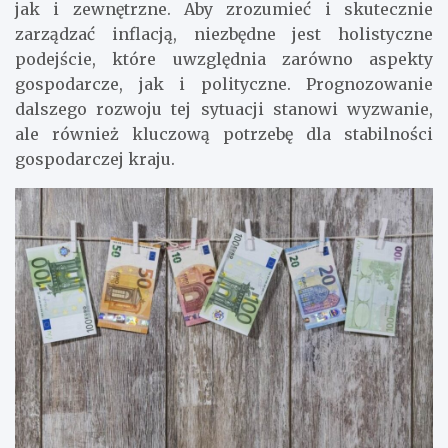
jak i zewnętrzne. Aby zrozumieć i skutecznie
zarządzać inflacją, niezbędne jest holistyczne
podejście, które uwzględnia zarówno aspekty
gospodarcze, jak i polityczne. Prognozowanie
dalszego rozwoju tej sytuacji stanowi wyzwanie,
ale również kluczową potrzebę dla stabilności
gospodarczej kraju.