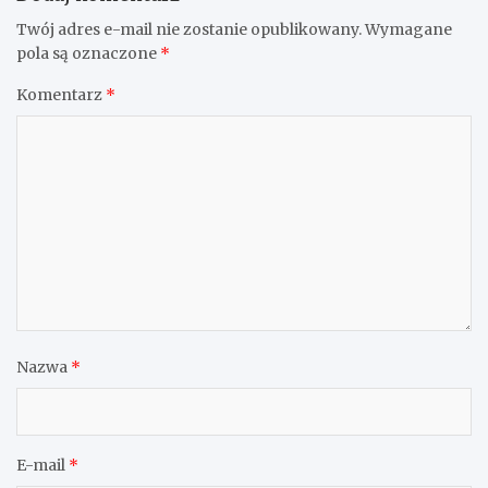
Twój adres e-mail nie zostanie opublikowany.
Wymagane
pola są oznaczone
*
Komentarz
*
Nazwa
*
E-mail
*