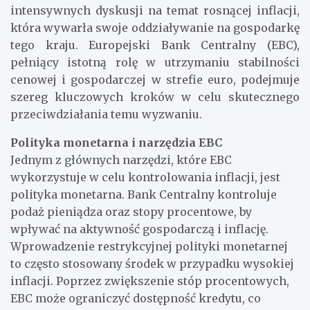
intensywnych dyskusji na temat rosnącej inflacji,
która wywarła swoje oddziaływanie na gospodarkę
tego kraju. Europejski Bank Centralny (EBC),
pełniący istotną rolę w utrzymaniu stabilności
cenowej i gospodarczej w strefie euro, podejmuje
szereg kluczowych kroków w celu skutecznego
przeciwdziałania temu wyzwaniu.
Polityka monetarna i narzędzia EBC
Jednym z głównych narzędzi, które EBC
wykorzystuje w celu kontrolowania inflacji, jest
polityka monetarna. Bank Centralny kontroluje
podaż pieniądza oraz stopy procentowe, by
wpływać na aktywność gospodarczą i inflację.
Wprowadzenie restrykcyjnej polityki monetarnej
to często stosowany środek w przypadku wysokiej
inflacji. Poprzez zwiększenie stóp procentowych,
EBC może ograniczyć dostępność kredytu, co