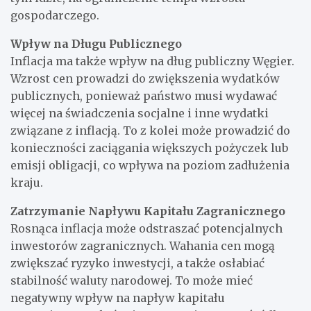
gospodarczego.
Wpływ na Długu Publicznego
Inflacja ma także wpływ na dług publiczny Węgier.
Wzrost cen prowadzi do zwiększenia wydatków
publicznych, ponieważ państwo musi wydawać
więcej na świadczenia socjalne i inne wydatki
związane z inflacją. To z kolei może prowadzić do
konieczności zaciągania większych pożyczek lub
emisji obligacji, co wpływa na poziom zadłużenia
kraju.
Zatrzymanie Napływu Kapitału Zagranicznego
Rosnąca inflacja może odstraszać potencjalnych
inwestorów zagranicznych. Wahania cen mogą
zwiększać ryzyko inwestycji, a także osłabiać
stabilność waluty narodowej. To może mieć
negatywny wpływ na napływ kapitału