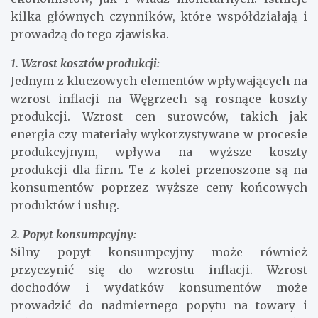
kilka głównych czynników, które współdziałają i
prowadzą do tego zjawiska.
1. Wzrost kosztów produkcji:
Jednym z kluczowych elementów wpływających na
wzrost inflacji na Węgrzech są rosnące koszty
produkcji. Wzrost cen surowców, takich jak
energia czy materiały wykorzystywane w procesie
produkcyjnym, wpływa na wyższe koszty
produkcji dla firm. Te z kolei przenoszone są na
konsumentów poprzez wyższe ceny końcowych
produktów i usług.
2. Popyt konsumpcyjny:
Silny popyt konsumpcyjny może również
przyczynić się do wzrostu inflacji. Wzrost
dochodów i wydatków konsumentów może
prowadzić do nadmiernego popytu na towary i