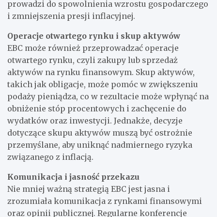
prowadzi do spowolnienia wzrostu gospodarczego
i zmniejszenia presji inflacyjnej.
Operacje otwartego rynku i skup aktywów
EBC może również przeprowadzać operacje
otwartego rynku, czyli zakupy lub sprzedaż
aktywów na rynku finansowym. Skup aktywów,
takich jak obligacje, może pomóc w zwiększeniu
podaży pieniądza, co w rezultacie może wpłynąć na
obniżenie stóp procentowych i zachęcenie do
wydatków oraz inwestycji. Jednakże, decyzje
dotyczące skupu aktywów muszą być ostrożnie
przemyślane, aby uniknąć nadmiernego ryzyka
związanego z inflacją.
Komunikacja i jasność przekazu
Nie mniej ważną strategią EBC jest jasna i
zrozumiała komunikacja z rynkami finansowymi
oraz opinii publicznej. Regularne konferencje