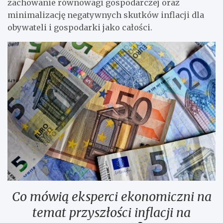
zachowanie równowagi gospodarczej oraz
minimalizację negatywnych skutków inflacji dla
obywateli i gospodarki jako całości.
Co mówią eksperci ekonomiczni na
temat przyszłości inflacji na