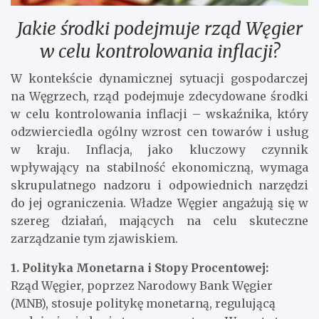
Jakie środki podejmuje rząd Węgier
w celu kontrolowania inflacji?
W kontekście dynamicznej sytuacji gospodarczej
na Węgrzech, rząd podejmuje zdecydowane środki
w celu kontrolowania inflacji – wskaźnika, który
odzwierciedla ogólny wzrost cen towarów i usług
w kraju. Inflacja, jako kluczowy czynnik
wpływający na stabilność ekonomiczną, wymaga
skrupulatnego nadzoru i odpowiednich narzędzi
do jej ograniczenia. Władze Węgier angażują się w
szereg działań, mających na celu skuteczne
zarządzanie tym zjawiskiem.
1. Polityka Monetarna i Stopy Procentowej:
Rząd Węgier, poprzez Narodowy Bank Węgier
(MNB), stosuje politykę monetarną, regulującą