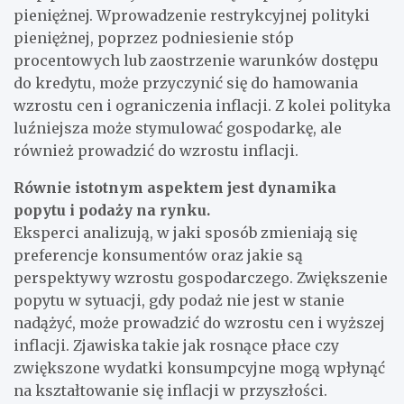
pieniężnej. Wprowadzenie restrykcyjnej polityki
pieniężnej, poprzez podniesienie stóp
procentowych lub zaostrzenie warunków dostępu
do kredytu, może przyczynić się do hamowania
wzrostu cen i ograniczenia inflacji. Z kolei polityka
luźniejsza może stymulować gospodarkę, ale
również prowadzić do wzrostu inflacji.
Równie istotnym aspektem jest dynamika
popytu i podaży na rynku.
Eksperci analizują, w jaki sposób zmieniają się
preferencje konsumentów oraz jakie są
perspektywy wzrostu gospodarczego. Zwiększenie
popytu w sytuacji, gdy podaż nie jest w stanie
nadążyć, może prowadzić do wzrostu cen i wyższej
inflacji. Zjawiska takie jak rosnące płace czy
zwiększone wydatki konsumpcyjne mogą wpłynąć
na kształtowanie się inflacji w przyszłości.