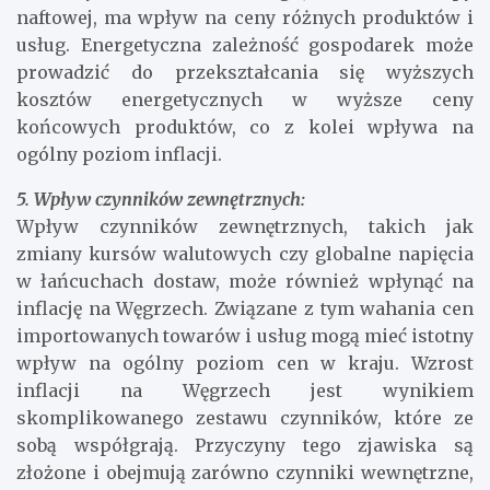
naftowej, ma wpływ na ceny różnych produktów i
usług. Energetyczna zależność gospodarek może
prowadzić do przekształcania się wyższych
kosztów energetycznych w wyższe ceny
końcowych produktów, co z kolei wpływa na
ogólny poziom inflacji.
5. Wpływ czynników zewnętrznych:
Wpływ czynników zewnętrznych, takich jak
zmiany kursów walutowych czy globalne napięcia
w łańcuchach dostaw, może również wpłynąć na
inflację na Węgrzech. Związane z tym wahania cen
importowanych towarów i usług mogą mieć istotny
wpływ na ogólny poziom cen w kraju. Wzrost
inflacji na Węgrzech jest wynikiem
skomplikowanego zestawu czynników, które ze
sobą współgrają. Przyczyny tego zjawiska są
złożone i obejmują zarówno czynniki wewnętrzne,