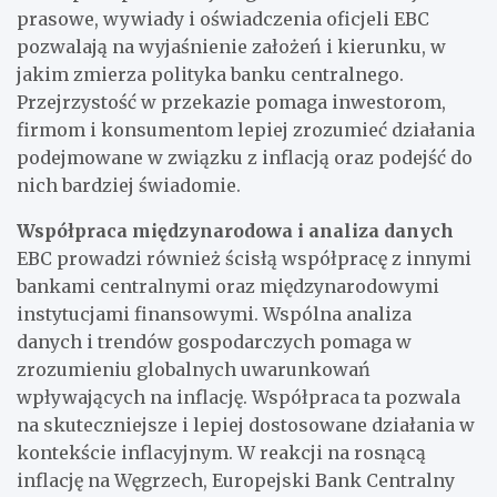
prasowe, wywiady i oświadczenia oficjeli EBC
pozwalają na wyjaśnienie założeń i kierunku, w
jakim zmierza polityka banku centralnego.
Przejrzystość w przekazie pomaga inwestorom,
firmom i konsumentom lepiej zrozumieć działania
podejmowane w związku z inflacją oraz podejść do
nich bardziej świadomie.
Współpraca międzynarodowa i analiza danych
EBC prowadzi również ścisłą współpracę z innymi
bankami centralnymi oraz międzynarodowymi
instytucjami finansowymi. Wspólna analiza
danych i trendów gospodarczych pomaga w
zrozumieniu globalnych uwarunkowań
wpływających na inflację. Współpraca ta pozwala
na skuteczniejsze i lepiej dostosowane działania w
kontekście inflacyjnym. W reakcji na rosnącą
inflację na Węgrzech, Europejski Bank Centralny