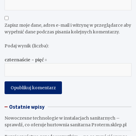
Zapisz moje dane, adres e-mail i witrynę w przeglądarce aby
wypełnić dane podczas pisania kolejnych komentarzy.
Podaj wynik (liczba):
czternaście − pięć =
Ostatnie wpisy
Nowoczesne technologie w instalacjach sanitarnych –
sprawdź, co oferuje hurtownia sanitarna Proterm.sklep.pl