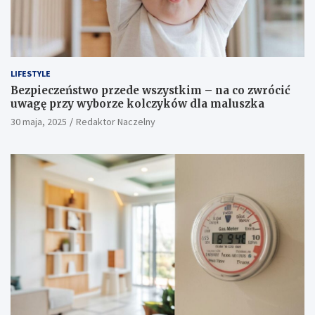
LIFESTYLE
Bezpieczeństwo przede wszystkim – na co zwrócić
uwagę przy wyborze kolczyków dla maluszka
30 maja, 2025
Redaktor Naczelny