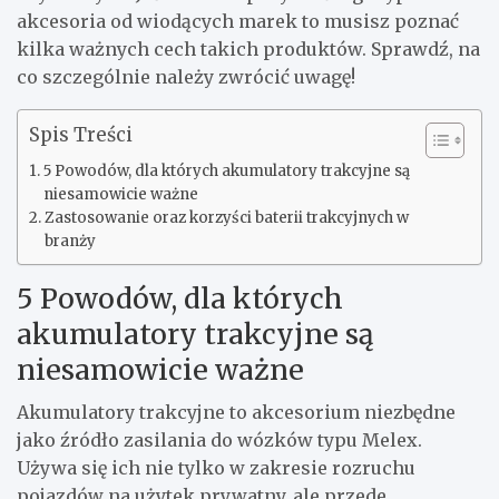
akcesoria od wiodących marek to musisz poznać
kilka ważnych cech takich produktów. Sprawdź, na
co szczególnie należy zwrócić uwagę!
Spis Treści
5 Powodów, dla których akumulatory trakcyjne są
niesamowicie ważne
Zastosowanie oraz korzyści baterii trakcyjnych w
branży
5 Powodów, dla których
akumulatory trakcyjne są
niesamowicie ważne
Akumulatory trakcyjne to akcesorium niezbędne
jako źródło zasilania do wózków typu Melex.
Używa się ich nie tylko w zakresie rozruchu
pojazdów na użytek prywatny, ale przede