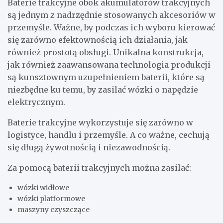
Baterie trakcyjne obok akumulatorów trakcyjnych
są jednym z nadrzędnie stosowanych akcesoriów w
przemyśle. Ważne, by podczas ich wyboru kierować
się zarówno efektownością ich działania, jak
również prostotą obsługi. Unikalna konstrukcja,
jak również zaawansowana technologia produkcji
są kunsztownym uzupełnieniem baterii, które są
niezbędne ku temu, by zasilać wózki o napędzie
elektrycznym.
Baterie trakcyjne wykorzystuje się zarówno w
logistyce, handlu i przemyśle. A co ważne, cechują
się długą żywotnością i niezawodnością.
Za pomocą baterii trakcyjnych można zasilać:
wózki widłowe
wózki platformowe
maszyny czyszczące