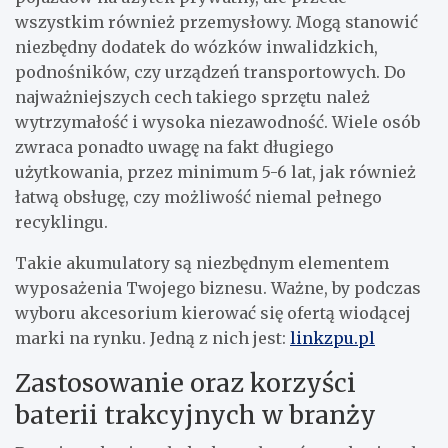
wszystkim również przemysłowy. Mogą stanowić
niezbędny dodatek do wózków inwalidzkich,
podnośników, czy urządzeń transportowych. Do
najważniejszych cech takiego sprzętu należ
wytrzymałość i wysoka niezawodność. Wiele osób
zwraca ponadto uwagę na fakt długiego
użytkowania, przez minimum 5-6 lat, jak również
łatwą obsługę, czy możliwość niemal pełnego
recyklingu.
Takie akumulatory są niezbędnym elementem
wyposażenia Twojego biznesu. Ważne, by podczas
wyboru akcesorium kierować się ofertą wiodącej
marki na rynku. Jedną z nich jest:
linkzpu.pl
Zastosowanie oraz korzyści
baterii trakcyjnych w branży