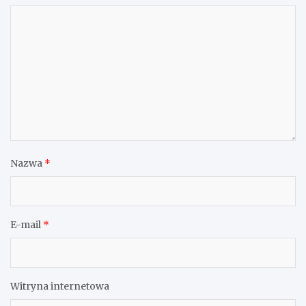
Nazwa
*
E-mail
*
Witryna internetowa