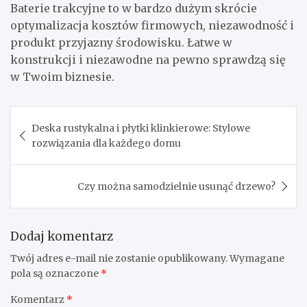
Baterie trakcyjne to w bardzo dużym skrócie
optymalizacja kosztów firmowych, niezawodność i
produkt przyjazny środowisku. Łatwe w
konstrukcji i niezawodne na pewno sprawdzą się
w Twoim biznesie.
Nawigacja
Deska rustykalna i płytki klinkierowe: Stylowe
wpisu
rozwiązania dla każdego domu
Czy można samodzielnie usunąć drzewo?
Dodaj komentarz
Twój adres e-mail nie zostanie opublikowany.
Wymagane
pola są oznaczone
*
Komentarz
*