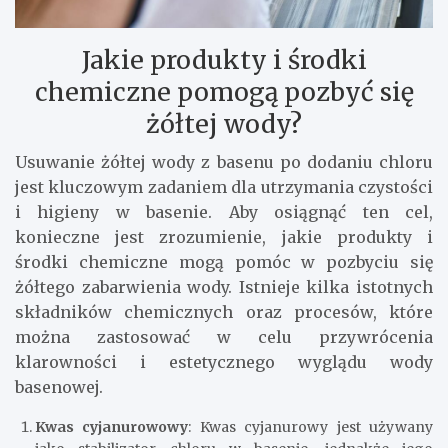
Jakie produkty i środki
chemiczne pomogą pozbyć się
żółtej wody?
Usuwanie żółtej wody z basenu po dodaniu chloru
jest kluczowym zadaniem dla utrzymania czystości
i higieny w basenie. Aby osiągnąć ten cel,
konieczne jest zrozumienie, jakie produkty i
środki chemiczne mogą pomóc w pozbyciu się
żółtego zabarwienia wody. Istnieje kilka istotnych
składników chemicznych oraz procesów, które
można zastosować w celu przywrócenia
klarowności i estetycznego wyglądu wody
basenowej.
Kwas cyjanurowowy
: Kwas cyjanurowy jest używany