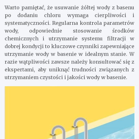
Warto pamiętać, że usuwanie żółtej wody z basenu
po dodaniu chloru wymaga cierpliwości i
systematyczności. Regularna kontrola parametrów
wody, odpowiednie stosowanie środków
chemicznych i utrzymanie systemu filtracji w
dobrej kondycji to kluczowe czynniki zapewniające
utrzymanie wody w basenie w idealnym stanie. W
razie wątpliwości zawsze należy konsultować się z
ekspertami, aby uniknąć trudności związanych z
utrzymaniem czystości i jakości wody w basenie.