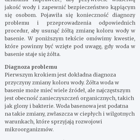
jakość wody i zapewnić bezpieczeństwo kąpiącym
się osobom. Pojawiła się konieczność diagnozy
problemu i przeprowadzenia odpowiednich
procedur, aby usunąć żółtą zmianę koloru wody w
basenie. W poniższym tekście omówimy kwestie,
które powinny być wzięte pod uwagę, gdy woda w
basenie staje się żółta.
Diagnoza problemu
Pierwszym krokiem jest dokładna diagnoza
przyczyny zmiany koloru wody. Żółta woda w
basenie może mieć wiele źródeł, ale najczęstszym
jest obecność zanieczyszczeń organicznych, takich
jak glony i bakterie. Woda basenowa jest podatna
na takie zmiany, zwłaszcza w ciepłych i wilgotnych
warunkach, które sprzyjają rozwojowi
mikroorganizmów.