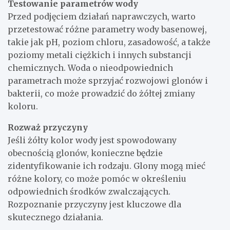
Testowanie parametrów wody
Przed podjęciem działań naprawczych, warto
przetestować różne parametry wody basenowej,
takie jak pH, poziom chloru, zasadowość, a także
poziomy metali ciężkich i innych substancji
chemicznych. Woda o nieodpowiednich
parametrach może sprzyjać rozwojowi glonów i
bakterii, co może prowadzić do żółtej zmiany
koloru.
Rozważ przyczyny
Jeśli żółty kolor wody jest spowodowany
obecnością glonów, konieczne będzie
zidentyfikowanie ich rodzaju. Glony mogą mieć
różne kolory, co może pomóc w określeniu
odpowiednich środków zwalczających.
Rozpoznanie przyczyny jest kluczowe dla
skutecznego działania.