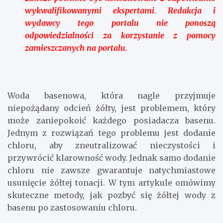
wykwalifikowanymi ekspertami. Redakcja i
wydawcy tego portalu nie ponoszą
odpowiedzialności za korzystanie z pomocy
zamieszczanych na portalu.
Woda basenowa, która nagle przyjmuje
niepożądany odcień żółty, jest problemem, który
może zaniepokoić każdego posiadacza basenu.
Jednym z rozwiązań tego problemu jest dodanie
chloru, aby zneutralizować nieczystości i
przywrócić klarowność wody. Jednak samo dodanie
chloru nie zawsze gwarantuje natychmiastowe
usunięcie żółtej tonacji. W tym artykule omówimy
skuteczne metody, jak pozbyć się żółtej wody z
basenu po zastosowaniu chloru.