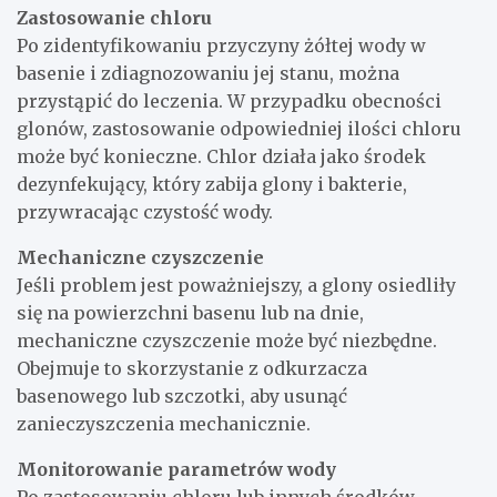
Zastosowanie chloru
Po zidentyfikowaniu przyczyny żółtej wody w
basenie i zdiagnozowaniu jej stanu, można
przystąpić do leczenia. W przypadku obecności
glonów, zastosowanie odpowiedniej ilości chloru
może być konieczne. Chlor działa jako środek
dezynfekujący, który zabija glony i bakterie,
przywracając czystość wody.
Mechaniczne czyszczenie
Jeśli problem jest poważniejszy, a glony osiedliły
się na powierzchni basenu lub na dnie,
mechaniczne czyszczenie może być niezbędne.
Obejmuje to skorzystanie z odkurzacza
basenowego lub szczotki, aby usunąć
zanieczyszczenia mechanicznie.
Monitorowanie parametrów wody