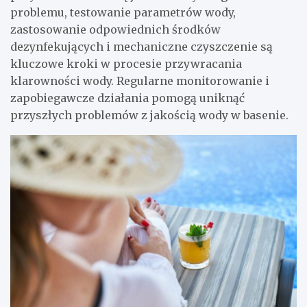
problemu, testowanie parametrów wody,
zastosowanie odpowiednich środków
dezynfekujących i mechaniczne czyszczenie są
kluczowe kroki w procesie przywracania
klarowności wody. Regularne monitorowanie i
zapobiegawcze działania pomogą uniknąć
przyszłych problemów z jakością wody w basenie.