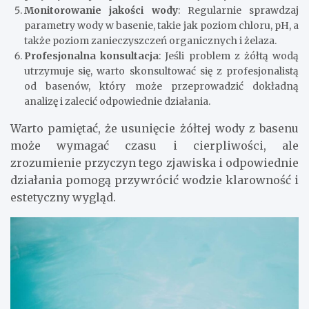
Monitorowanie jakości wody
: Regularnie sprawdzaj
parametry wody w basenie, takie jak poziom chloru, pH, a
także poziom zanieczyszczeń organicznych i żelaza.
Profesjonalna konsultacja
: Jeśli problem z żółtą wodą
utrzymuje się, warto skonsultować się z profesjonalistą
od basenów, który może przeprowadzić dokładną
analizę i zalecić odpowiednie działania.
Warto pamiętać, że usunięcie żółtej wody z basenu
może wymagać czasu i cierpliwości, ale
zrozumienie przyczyn tego zjawiska i odpowiednie
działania pomogą przywrócić wodzie klarowność i
estetyczny wygląd.