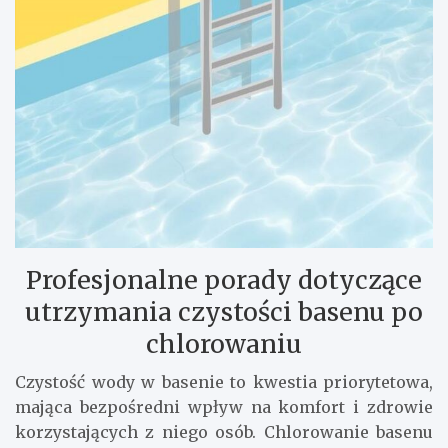
Profesjonalne porady dotyczące
utrzymania czystości basenu po
chlorowaniu
Czystość wody w basenie to kwestia priorytetowa,
mająca bezpośredni wpływ na komfort i zdrowie
korzystających z niego osób. Chlorowanie basenu