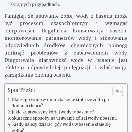
skrajnych przypadkach.
Pamiętaj, że usuwanie żółtej wody z basenu może
być procesem czasochłonnym i wymagać
cierpliwości. Regularna konserwacja basenu,
monitorowanie parametrów wody i stosowanie
odpowiednich środków chemicznych pomogą
uniknąć problemów z zabarwieniem wody.
Długotrwała klarowność wody w basenie jest
efektem odpowiedniej pielęgnacji i właściwego
zarządzania chemią basenu.
Spis Treści
Dlaczego woda w moim basenie stała się żółta po
dodaniu chloru?
Jakie są przyczyny żółtej wody w basenie?
Skuteczne sposoby na usuwanie żółtej wody z basenu
Kiedy należy działać, gdy woda w basenie staje się
żółta?