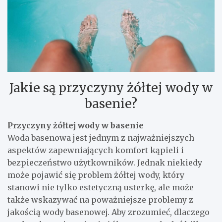
Jakie są przyczyny żółtej wody w
basenie?
Przyczyny żółtej wody w basenie
Woda basenowa jest jednym z najważniejszych
aspektów zapewniających komfort kąpieli i
bezpieczeństwo użytkowników. Jednak niekiedy
może pojawić się problem żółtej wody, który
stanowi nie tylko estetyczną usterkę, ale może
także wskazywać na poważniejsze problemy z
jakością wody basenowej. Aby zrozumieć, dlaczego