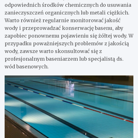
odpowiednich środków chemicznych do usuwania
zanieczyszczeń organicznych lub metali ciężkich.
Warto również regularnie monitorować jakość
wody i przeprowadzać konserwację basenu, aby
zapobiec ponownemu pojawieniu się żółtej wody. W
przypadku poważniejszych problemów z jakością
wody, zawsze warto skonsultować się z
profesjonalnym baseniarzem lub specjalistą ds.
wód basenowych.