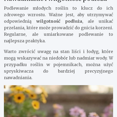
Podlewanie młodych roślin to klucz do ich
zdrowego wzrostu. Ważne jest, aby utrzymywać
odpowiednią
wilgotność podłoża
, ale unikać
przelania, które może prowadzić do gnicia korzeni.
Regularne, ale umiarkowane podlewanie to
najlepsza praktyka.
Warto zwrócić uwagę na stan liści i łodyg, które
mogą wskazywać na niedobór lub nadmiar wody. W
przypadku roślin w pojemnikach, można użyć
spryskiwacza do bardziej precyzyjnego
nawadniania.