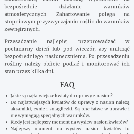
bezpośrednie działanie warunków
atmosferycznych. Zahartowanie polega na
stopniowym przyzwyczajaniu roślin do warunków
zewnętrznych.
Przesadzanie najlepiej przeprowadzać w
pochmurny dzień lub pod wieczór, aby uniknąć
bezpośredniego nasłonecznienia. Po przesadzeniu
rośliny należy obficie podlać i monitorować ich
stan przez kilka dni.
FAQ
Jakie są najłatwiejsze kwiaty do uprawy z nasion?
Do najłatwiejszych kwiatów do uprawy z nasion należą
aksamitki, cynie i smagliczki. Są one łatwe w uprawie i
nie wymagają specjalnych warunków.
Kiedy jest najlepszy moment na wysiew nasion kwiatów?
Najlepszy moment na wysiew nasion kwiatów to