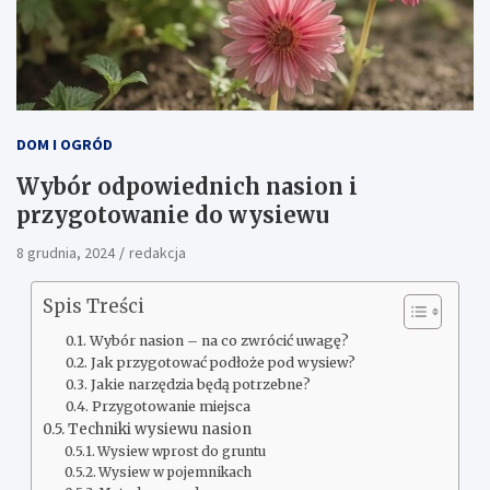
DOM I OGRÓD
Wybór odpowiednich nasion i
przygotowanie do wysiewu
8 grudnia, 2024
redakcja
Spis Treści
Wybór nasion – na co zwrócić uwagę?
Jak przygotować podłoże pod wysiew?
Jakie narzędzia będą potrzebne?
Przygotowanie miejsca
Techniki wysiewu nasion
Wysiew wprost do gruntu
Wysiew w pojemnikach