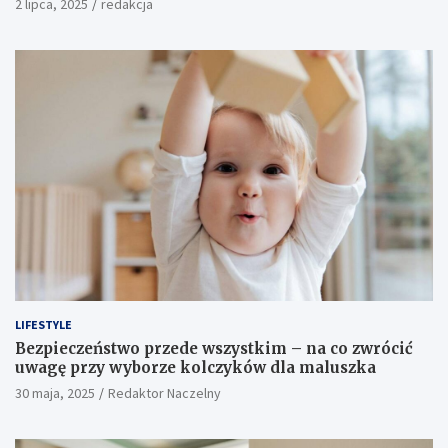
2 lipca, 2025
redakcja
LIFESTYLE
Bezpieczeństwo przede wszystkim – na co zwrócić
uwagę przy wyborze kolczyków dla maluszka
30 maja, 2025
Redaktor Naczelny