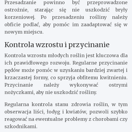
Przesadzanie powinno być przeprowadzone
ostrożnie, starając się nie uszkodzić bryły
korzeniowej. Po przesadzeniu rośliny należy
obficie podlać, aby pomóc im zaadaptować się w
nowym miejscu.
Kontrola wzrostu i przycinanie
Kontrola wzrostu młodych roślin jest kluczowa dla
ich prawidłowego rozwoju. Regularne przycinanie
pędów może pomóc w uzyskaniu bardziej zwartej i
krzaczastej formy, co sprzyja obfitemu kwitnieniu.
Przycinanie należy wykonywać ostrymi
nożyczkami, aby nie uszkodzić rośliny.
Regularna kontrola stanu zdrowia roślin, w tym
obserwacja liści, łodyg i kwiatów, pozwoli szybko
reagować na ewentualne problemy z chorobami czy
szkodnikami.