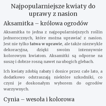
Najpopularniejsze kwiaty do
uprawy z nasion
Aksamitka – królowa ogrodów
Aksamitka to jedna z najpopularniejszych roślin
jednorocznych, które można uprawiać z nasion.
Jest nie tylko
łatwa w uprawie
, ale także niezwykle
dekoracyjna, dzięki swoim intensywnie
kolorowym kwiatom. Aksamitki są odporne na
suszę i dobrze rosną nawet na ubogich glebach.
Ich kwiaty zdobią rabaty i donice przez całe lato, a
dodatkowo odstraszają niektóre szkodniki, co
czyni je doskonałym wyborem do ogrodów
warzywnych.
Cynia – wesoła i kolorowa