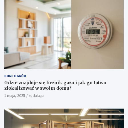
DOM I OGRÓD
Gdzie znajduje się licznik gazu i jak go łatwo
zlokalizować w swoim domu?
1 maja, 2025
redakcja