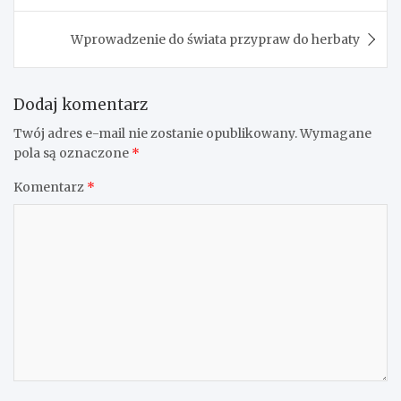
Wprowadzenie do świata przypraw do herbaty
Dodaj komentarz
Twój adres e-mail nie zostanie opublikowany.
Wymagane
pola są oznaczone
*
Komentarz
*