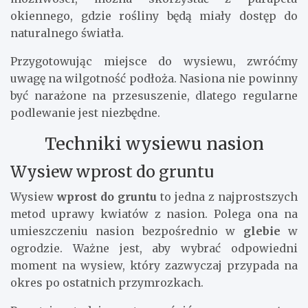
okiennego, gdzie rośliny będą miały dostęp do
naturalnego światła.
Przygotowując miejsce do wysiewu, zwróćmy
uwagę na wilgotność podłoża. Nasiona nie powinny
być narażone na przesuszenie, dlatego regularne
podlewanie jest niezbędne.
Techniki wysiewu nasion
Wysiew wprost do gruntu
Wysiew
wprost do gruntu
to jedna z najprostszych
metod uprawy kwiatów z nasion. Polega ona na
umieszczeniu nasion bezpośrednio w
glebie
w
ogrodzie. Ważne jest, aby wybrać odpowiedni
moment na wysiew, który zazwyczaj przypada na
okres po ostatnich przymrozkach.