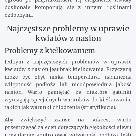
doskonale komponują się z innymi roślinami
ozdobnymi.
Najczęstsze problemy w uprawie
kwiatów z nasion
Problemy z kiełkowaniem
Jednym z najczęstszych problemów w uprawie
kwiatów z nasion jest brak kiełkowania. Przyczyną
może być zbyt niska temperatura, nadmierna
wilgotność podłoża lub nieodpowiednia jakość
nasion. Warto pamiętać, że niektóre gatunki
wymagają specjalnych warunków do kiełkowania,
takich jak warunki chłodzenia (stratyfikacja).
Aby zwiększyć szanse na sukces, warto
przestrzegać zaleceń dotyczących głębokości siewu
i regularnie kontrolować wilgotność podłoża. Jeśli