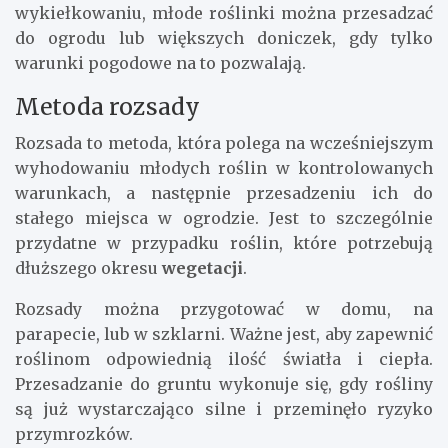
wykiełkowaniu, młode roślinki można przesadzać
do ogrodu lub większych doniczek, gdy tylko
warunki pogodowe na to pozwalają.
Metoda rozsady
Rozsada to metoda, która polega na wcześniejszym
wyhodowaniu młodych roślin w kontrolowanych
warunkach, a następnie przesadzeniu ich do
stałego miejsca w ogrodzie. Jest to szczególnie
przydatne w przypadku roślin, które potrzebują
dłuższego okresu
wegetacji
.
Rozsady można przygotować w domu, na
parapecie, lub w szklarni. Ważne jest, aby zapewnić
roślinom odpowiednią ilość światła i ciepła.
Przesadzanie do gruntu wykonuje się, gdy rośliny
są już wystarczająco silne i przeminęło ryzyko
przymrozków.