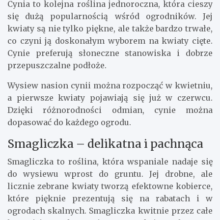
Cynia to kolejna roślina jednoroczna, która cieszy
się dużą popularnością wśród ogrodników. Jej
kwiaty są nie tylko piękne, ale także bardzo trwałe,
co czyni ją doskonałym wyborem na kwiaty cięte.
Cynie preferują słoneczne stanowiska i dobrze
przepuszczalne podłoże.
Wysiew nasion cynii można rozpocząć w kwietniu,
a pierwsze kwiaty pojawiają się już w czerwcu.
Dzięki różnorodności odmian, cynie można
dopasować do każdego ogrodu.
Smagliczka – delikatna i pachnąca
Smagliczka to roślina, która wspaniale nadaje się
do wysiewu wprost do gruntu. Jej drobne, ale
licznie zebrane kwiaty tworzą efektowne kobierce,
które pięknie prezentują się na rabatach i w
ogrodach skalnych. Smagliczka kwitnie przez całe