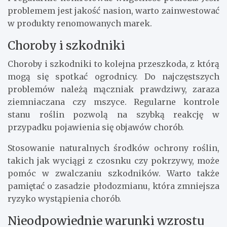
problemem jest jakość nasion, warto zainwestować
w produkty renomowanych marek.
Choroby i szkodniki
Choroby i szkodniki to kolejna przeszkoda, z którą
mogą się spotkać ogrodnicy. Do najczęstszych
problemów należą mączniak prawdziwy, zaraza
ziemniaczana czy mszyce. Regularne kontrole
stanu roślin pozwolą na szybką reakcję w
przypadku pojawienia się objawów chorób.
Stosowanie naturalnych środków ochrony roślin,
takich jak wyciągi z czosnku czy pokrzywy, może
pomóc w zwalczaniu szkodników. Warto także
pamiętać o zasadzie płodozmianu, która zmniejsza
ryzyko wystąpienia chorób.
Nieodpowiednie warunki wzrostu