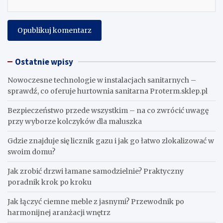
Ostatnie wpisy
Nowoczesne technologie w instalacjach sanitarnych –
sprawdź, co oferuje hurtownia sanitarna Proterm.sklep.pl
Bezpieczeństwo przede wszystkim – na co zwrócić uwagę
przy wyborze kolczyków dla maluszka
Gdzie znajduje się licznik gazu i jak go łatwo zlokalizować w
swoim domu?
Jak zrobić drzwi łamane samodzielnie? Praktyczny
poradnik krok po kroku
Jak łączyć ciemne meble z jasnymi? Przewodnik po
harmonijnej aranżacji wnętrz