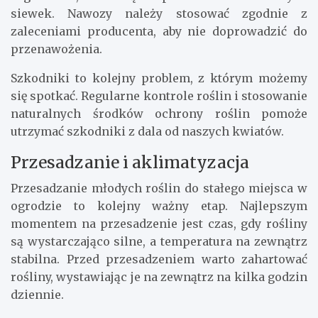
siewek. Nawozy należy stosować zgodnie z
zaleceniami producenta, aby nie doprowadzić do
przenawożenia.
Szkodniki to kolejny problem, z którym możemy
się spotkać. Regularne kontrole roślin i stosowanie
naturalnych środków ochrony roślin pomoże
utrzymać szkodniki z dala od naszych kwiatów.
Przesadzanie i aklimatyzacja
Przesadzanie młodych roślin do stałego miejsca w
ogrodzie to kolejny ważny etap. Najlepszym
momentem na przesadzenie jest czas, gdy rośliny
są wystarczająco silne, a temperatura na zewnątrz
stabilna. Przed przesadzeniem warto zahartować
rośliny, wystawiając je na zewnątrz na kilka godzin
dziennie.