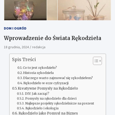
DOM I OGRÓD
Wprowadzenie do Świata Rękodzieła
18 grudnia, 2024
redakcja
Spis Treści
Co to jest rękodzieło?
Historia rękodzieła
Dlaczego warto zajmować się rękodziełem?
Rękodzieło w erze cyfryzacji
Kreatywne Pomysły na Rękodzieło
DIY: Jak zacząć?
Pomysły na rękodzieło dla dzieci
Najlepsze projekty rękodzielnicze na prezent
Rękodzieło i ekologia
Rękodzieło jako Pomysł na Biznes