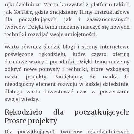
rękodzielnicze. Warto korzystać z platform takich
jak
YouTube
, gdzie znajdziemy filmy instruktażowe
dla początkujących, jak i zaawansowanych
twórców. Dzięki temu możemy nauczyć się nowych
technik i rozwijać swoje umiejętności.
Warto również śledzić blogi i strony internetowe
poświęcone rękodziełu, które często oferują
darmowe wzory i poradniki. Dzięki temu możemy
odkryć nowe pomysły i techniki, które wzbogacą
nasze projekty. Pamiętajmy, że nauka to
nieodłączny element rozwoju w każdej dziedzinie,
dlatego warto inwestować czas w poszerzanie
swojej wiedzy.
Rękodzieło dla początkujących:
Proste projekty
Dla początkujących twórców rękodzielniczych