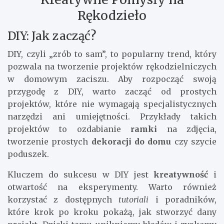
Rękodzieło
DIY: Jak zacząć?
DIY, czyli „zrób to sam”, to popularny trend, który
pozwala na tworzenie projektów rękodzielniczych
w domowym zaciszu. Aby rozpocząć swoją
przygodę z DIY, warto zacząć od prostych
projektów, które nie wymagają specjalistycznych
narzędzi ani umiejętności. Przykłady takich
projektów to ozdabianie
ramki
na zdjęcia,
tworzenie prostych
dekoracji do domu
czy szycie
poduszek.
Kluczem do sukcesu w DIY jest
kreatywność
i
otwartość na eksperymenty. Warto również
korzystać z dostępnych
tutoriali
i poradników,
które krok po kroku pokażą, jak stworzyć dany