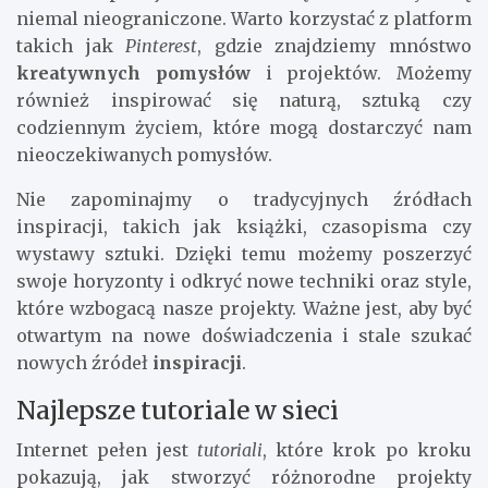
niemal nieograniczone. Warto korzystać z platform
takich jak
Pinterest
, gdzie znajdziemy mnóstwo
kreatywnych pomysłów
i projektów. Możemy
również inspirować się naturą, sztuką czy
codziennym życiem, które mogą dostarczyć nam
nieoczekiwanych pomysłów.
Nie zapominajmy o tradycyjnych źródłach
inspiracji, takich jak książki, czasopisma czy
wystawy sztuki. Dzięki temu możemy poszerzyć
swoje horyzonty i odkryć nowe techniki oraz style,
które wzbogacą nasze projekty. Ważne jest, aby być
otwartym na nowe doświadczenia i stale szukać
nowych źródeł
inspiracji
.
Najlepsze tutoriale w sieci
Internet pełen jest
tutoriali
, które krok po kroku
pokazują, jak stworzyć różnorodne projekty