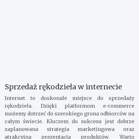
Sprzedaż rękodzieła w internecie
Internet to doskonałe miejsce do sprzedaży
rękodzieła. Dzięki platformom e-commerce
możemy dotrzeć do szerokiego grona odbiorców na
całym świecie. Kluczem do sukcesu jest dobrze
zaplanowana strategia marketingowa oraz
atrakcyjna prezentacja produktów. Warto