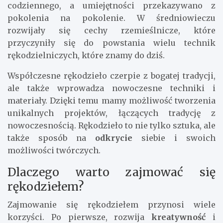
codziennego, a umiejętności przekazywano z
pokolenia na pokolenie. W średniowieczu
rozwijały się cechy rzemieślnicze, które
przyczyniły się do powstania wielu technik
rękodzielniczych, które znamy do dziś.
Współczesne rękodzieło czerpie z bogatej tradycji,
ale także wprowadza nowoczesne techniki i
materiały. Dzięki temu mamy możliwość tworzenia
unikalnych projektów, łączących tradycję z
nowoczesnością. Rękodzieło to nie tylko sztuka, ale
także sposób na
odkrycie
siebie i swoich
możliwości twórczych.
Dlaczego warto zajmować się
rękodziełem?
Zajmowanie się rękodziełem przynosi wiele
korzyści. Po pierwsze, rozwija
kreatywność
i