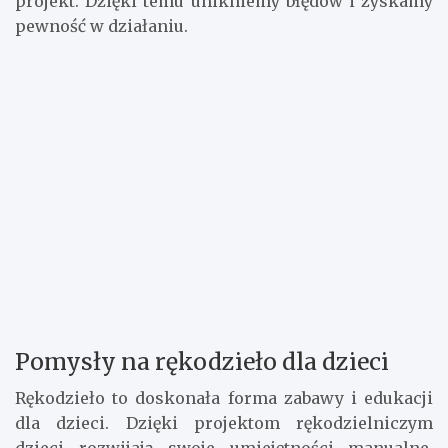
projekt. Dzięki temu unikniemy błędów i zyskamy
pewność w działaniu.
Pomysły na rękodzieło dla dzieci
Rękodzieło to doskonała forma zabawy i edukacji
dla dzieci. Dzięki projektom rękodzielniczym