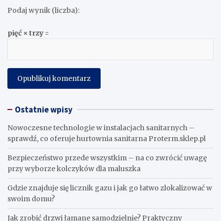
Podaj wynik (liczba):
pięć × trzy =
Ostatnie wpisy
Nowoczesne technologie w instalacjach sanitarnych –
sprawdź, co oferuje hurtownia sanitarna Proterm.sklep.pl
Bezpieczeństwo przede wszystkim – na co zwrócić uwagę
przy wyborze kolczyków dla maluszka
Gdzie znajduje się licznik gazu i jak go łatwo zlokalizować w
swoim domu?
Jak zrobić drzwi łamane samodzielnie? Praktyczny