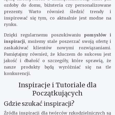
ozdoby do domu, biżuteria czy personalizowane
prezenty. Warto również śledzić trendy i
inspirować się tym, co aktualnie jest modne na
rynku.
Dzięki regularnemu poszukiwaniu
pomysłów i
inspiracji
, możemy stale poszerzać swoją ofertę i
zaskakiwać klientów nowymi rozwiązaniami.
Pamiętajmy również, że kluczem do sukcesu jest
jakość i dbałość o szczegóły, które sprawią, że
nasze produkty będą wyróżniać się na tle
konkurencji.
Inspiracje i Tutoriale dla
Początkujących
Gdzie szukać inspiracji?
Źródła inspiracji dla twórców rękodzielniczych są