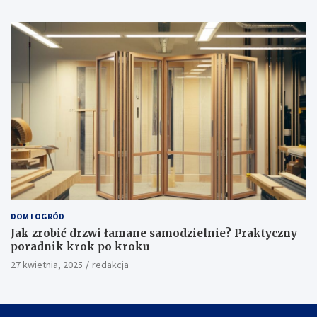
DOM I OGRÓD
Jak zrobić drzwi łamane samodzielnie? Praktyczny
poradnik krok po kroku
27 kwietnia, 2025
redakcja