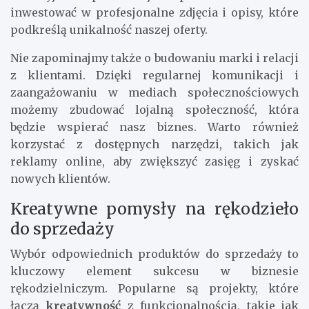
inwestować w profesjonalne zdjęcia i opisy, które
podkreślą unikalność naszej oferty.
Nie zapominajmy także o budowaniu marki i relacji
z klientami. Dzięki regularnej komunikacji i
zaangażowaniu w mediach społecznościowych
możemy zbudować lojalną społeczność, która
będzie wspierać nasz biznes. Warto również
korzystać z dostępnych narzędzi, takich jak
reklamy online, aby zwiększyć zasięg i zyskać
nowych klientów.
Kreatywne pomysły na rękodzieło
do sprzedaży
Wybór odpowiednich produktów do sprzedaży to
kluczowy element sukcesu w biznesie
rękodzielniczym. Popularne są projekty, które
łączą
kreatywność
z funkcjonalnością, takie jak