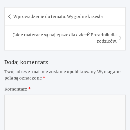
Nawigacja
Wprowadzenie do tematu: Wygodne krzesła
wpisu
Jakie materace są najlepsze dla dzieci? Poradnik dla
rodziców.
Dodaj komentarz
Twój adres e-mail nie zostanie opublikowany.
Wymagane
pola są oznaczone
*
Komentarz
*