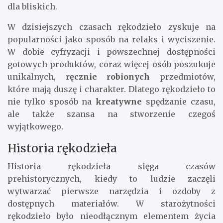
dla bliskich.
W dzisiejszych czasach rękodzieło zyskuje na
popularności jako sposób na relaks i wyciszenie.
W dobie cyfryzacji i powszechnej dostępności
gotowych produktów, coraz więcej osób poszukuje
unikalnych,
ręcznie robionych
przedmiotów,
które mają duszę i charakter. Dlatego rękodzieło to
nie tylko sposób na
kreatywne
spędzanie czasu,
ale także szansa na stworzenie czegoś
wyjątkowego.
Historia rękodzieła
Historia rękodzieła sięga czasów
prehistorycznych, kiedy to ludzie zaczęli
wytwarzać pierwsze narzędzia i ozdoby z
dostępnych materiałów. W starożytności
rękodzieło było nieodłącznym elementem życia