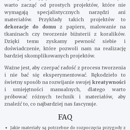
warto zacząć od prostych projektów, które nie
wymagają specjalistycznych narzędzi ani
materiałów. Przykłady takich projektów to
dekoracje do domu
z papieru, malowanie na
tkaninach czy tworzenie biżuterii z koralików.
Dzięki temu zyskamy pewność siebie i
doświadczenie, które pozwoli nam na realizację
bardziej skomplikowanych projektów.
Ważne jest, aby czerpać radość z procesu tworzenia
i nie bać się eksperymentować. Rękodzieło to
świetny sposób na rozwijanie swojej
kreatywności
i umiejętności manualnych, dlatego warto
próbować różnych technik i materiałów, aby
znaleźć to, co najbardziej nas fascynuje.
FAQ
Jakie materiały są potrzebne do rozpoczęcia przygody z