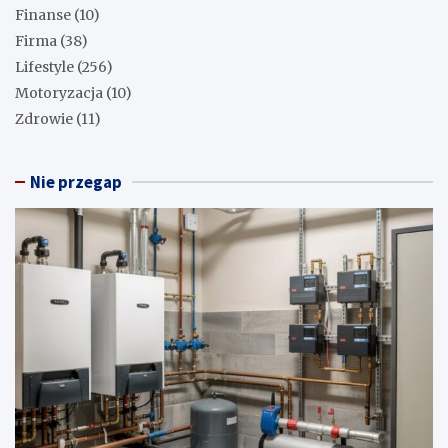
Finanse
(10)
Firma
(38)
Lifestyle
(256)
Motoryzacja
(10)
Zdrowie
(11)
Nie przegap