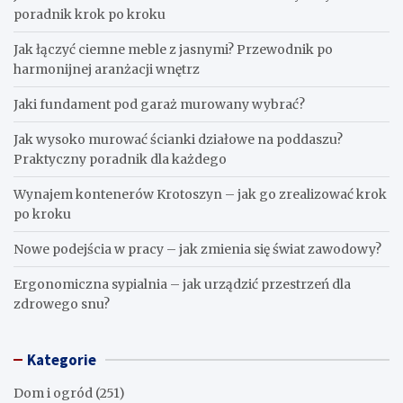
poradnik krok po kroku
Jak łączyć ciemne meble z jasnymi? Przewodnik po
harmonijnej aranżacji wnętrz
Jaki fundament pod garaż murowany wybrać?
Jak wysoko murować ścianki działowe na poddaszu?
Praktyczny poradnik dla każdego
Wynajem kontenerów Krotoszyn – jak go zrealizować krok
po kroku
Nowe podejścia w pracy – jak zmienia się świat zawodowy?
Ergonomiczna sypialnia – jak urządzić przestrzeń dla
zdrowego snu?
Kategorie
Dom i ogród
(251)