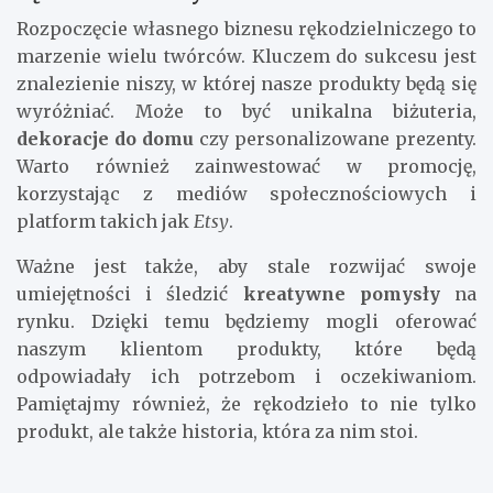
Rozpoczęcie własnego biznesu rękodzielniczego to
marzenie wielu twórców. Kluczem do sukcesu jest
znalezienie niszy, w której nasze produkty będą się
wyróżniać. Może to być unikalna biżuteria,
dekoracje do domu
czy personalizowane prezenty.
Warto również zainwestować w promocję,
korzystając z mediów społecznościowych i
platform takich jak
Etsy
.
Ważne jest także, aby stale rozwijać swoje
umiejętności i śledzić
kreatywne pomysły
na
rynku. Dzięki temu będziemy mogli oferować
naszym klientom produkty, które będą
odpowiadały ich potrzebom i oczekiwaniom.
Pamiętajmy również, że rękodzieło to nie tylko
produkt, ale także historia, która za nim stoi.