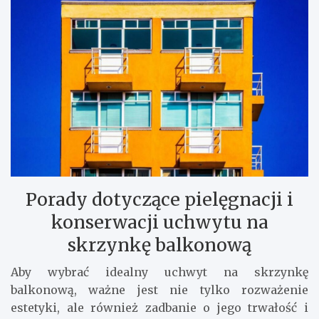
Porady dotyczące pielęgnacji i
konserwacji uchwytu na
skrzynkę balkonową
Aby wybrać idealny uchwyt na skrzynkę
balkonową, ważne jest nie tylko rozważenie
estetyki, ale również zadbanie o jego trwałość i