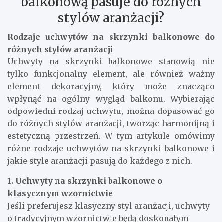
balkonową pasuje do różnych
stylów aranżacji?
Rodzaje uchwytów na skrzynki balkonowe do
różnych stylów aranżacji
Uchwyty na skrzynki balkonowe stanowią nie
tylko funkcjonalny element, ale również ważny
element dekoracyjny, który może znacząco
wpłynąć na ogólny wygląd balkonu. Wybierając
odpowiedni rodzaj uchwytu, można dopasować go
do różnych stylów aranżacji, tworząc harmonijną i
estetyczną przestrzeń. W tym artykule omówimy
różne rodzaje uchwytów na skrzynki balkonowe i
jakie style aranżacji pasują do każdego z nich.
1. Uchwyty na skrzynki balkonowe o
klasycznym wzornictwie
Jeśli preferujesz klasyczny styl aranżacji, uchwyty
o tradycyjnym wzornictwie będą doskonałym