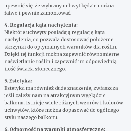
upewnić się, że wybrany uchwyt będzie można
łatwo i pewnie zamontować.
4. Regulacja kąta nachylenia:
Niektóre uchwyty posiadają regulację kąta
nachylenia, co pozwala dostosować położenie
skrzynki do optymalnych warunków dla roślin.
Dzięki tej funkcji można zapewnić równomierne
naświetlanie roślin i zapewnić im odpowiednią
ilość światła słonecznego.
5. Estetyka:
Estetyka ma również duże znaczenie, zwłaszcza
jeśli zależy nam na atrakcyjnym wyglądzie
balkonu. Istnieje wiele różnych wzorów i kolorów
uchwytów, które można dopasować do ogólnego
stylu naszego balkonu.
6. Odporność na warunki atmosferyczne: