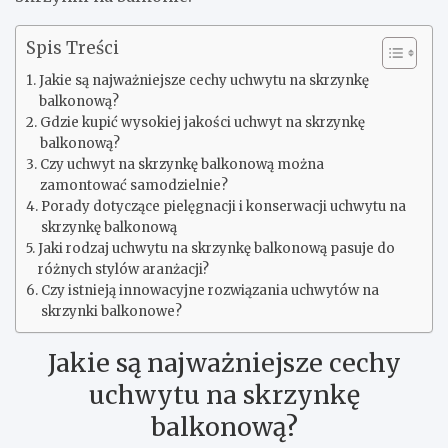
Spis Treści
Jakie są najważniejsze cechy uchwytu na skrzynkę
balkonową?
Gdzie kupić wysokiej jakości uchwyt na skrzynkę
balkonową?
Czy uchwyt na skrzynkę balkonową można
zamontować samodzielnie?
Porady dotyczące pielęgnacji i konserwacji uchwytu na
skrzynkę balkonową
Jaki rodzaj uchwytu na skrzynkę balkonową pasuje do
różnych stylów aranżacji?
Czy istnieją innowacyjne rozwiązania uchwytów na
skrzynki balkonowe?
Jakie są najważniejsze cechy
uchwytu na skrzynkę
balkonową?