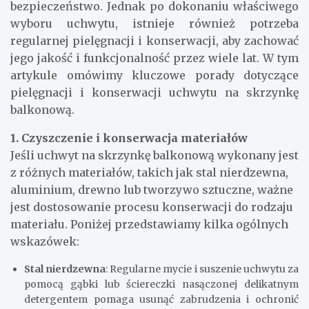
bezpieczeństwo. Jednak po dokonaniu właściwego
wyboru uchwytu, istnieje również potrzeba
regularnej pielęgnacji i konserwacji, aby zachować
jego jakość i funkcjonalność przez wiele lat. W tym
artykule omówimy kluczowe porady dotyczące
pielęgnacji i konserwacji uchwytu na skrzynkę
balkonową.
1. Czyszczenie i konserwacja materiałów
Jeśli uchwyt na skrzynkę balkonową wykonany jest
z różnych materiałów, takich jak stal nierdzewna,
aluminium, drewno lub tworzywo sztuczne, ważne
jest dostosowanie procesu konserwacji do rodzaju
materiału. Poniżej przedstawiamy kilka ogólnych
wskazówek:
Stal nierdzewna
: Regularne mycie i suszenie uchwytu za
pomocą gąbki lub ściereczki nasączonej delikatnym
detergentem pomaga usunąć zabrudzenia i ochronić