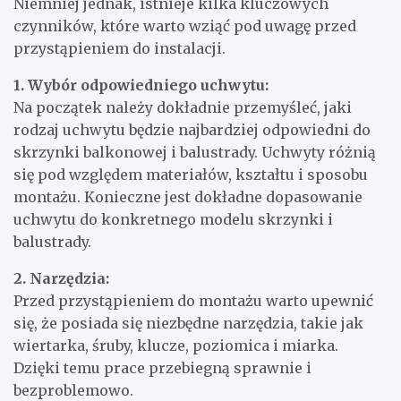
Niemniej jednak, istnieje kilka kluczowych
czynników, które warto wziąć pod uwagę przed
przystąpieniem do instalacji.
1. Wybór odpowiedniego uchwytu:
Na początek należy dokładnie przemyśleć, jaki
rodzaj uchwytu będzie najbardziej odpowiedni do
skrzynki balkonowej i balustrady. Uchwyty różnią
się pod względem materiałów, kształtu i sposobu
montażu. Konieczne jest dokładne dopasowanie
uchwytu do konkretnego modelu skrzynki i
balustrady.
2. Narzędzia:
Przed przystąpieniem do montażu warto upewnić
się, że posiada się niezbędne narzędzia, takie jak
wiertarka, śruby, klucze, poziomica i miarka.
Dzięki temu prace przebiegną sprawnie i
bezproblemowo.