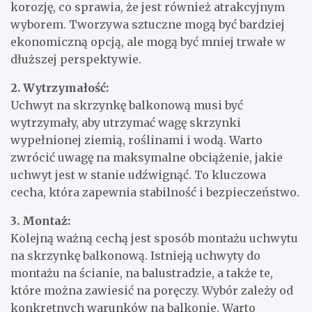
korozję, co sprawia, że jest również atrakcyjnym
wyborem. Tworzywa sztuczne mogą być bardziej
ekonomiczną opcją, ale mogą być mniej trwałe w
dłuższej perspektywie.
2. Wytrzymałość:
Uchwyt na skrzynkę balkonową musi być
wytrzymały, aby utrzymać wagę skrzynki
wypełnionej ziemią, roślinami i wodą. Warto
zwrócić uwagę na maksymalne obciążenie, jakie
uchwyt jest w stanie udźwignąć. To kluczowa
cecha, która zapewnia stabilność i bezpieczeństwo.
3. Montaż:
Kolejną ważną cechą jest sposób montażu uchwytu
na skrzynkę balkonową. Istnieją uchwyty do
montażu na ścianie, na balustradzie, a także te,
które można zawiesić na poręczy. Wybór zależy od
konkretnych warunków na balkonie. Warto