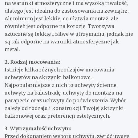
na warunki atmosferyczne i ma wysoką trwałość,
dlatego jest idealna do zastosowania na zewnątrz.
Aluminium jest lekkie, co ułatwia montaż, ale
również jest odporne na korozję. Tworzywa
sztuczne są lekkie i łatwe w utrzymaniu, jednak nie
są tak odporne na warunki atmosferyczne jak
metal.
2. Rodzaj mocowania:
Istnieje kilka różnych rodzajów mocowania
uchwytów na skrzynki balkonowe.
Najpopularniejsze z nich to uchwyty ścienne,
uchwyty na balustradę, uchwyty do montażu na
parapecie oraz uchwyty do podwieszenia. Wybór
zależy od rodzaju i konstrukcji Twojej skrzynki
balkonowej oraz preferencji estetycznych.
3. Wytrzymałość uchwytu:
Przed dokonaniem wyboru uchwytu, zwróć uwagę