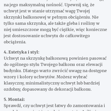
na jego maksymalną nośność. Upewnij się, że
uchwyt jest w stanie utrzymać wagę Twojej
skrzynki balkonowej w pełnym obciążeniu. Nie
tylko sama skrzynka, ale także gleba i rośliny w
niej umieszczone mogą być ciężkie, więc konieczne
jest dostosowanie uchwytu do całkowitego
obciążenia.
4. Estetyka i styl:
Uchwyt na skrzynkę balkonową powinien pasować
do ogólnego stylu Twojego balkonu oraz elewacji
budynku. Dlatego warto zwrócić uwagę na dostępne
wzory i kolory uchwytów. Możesz wybrać
klasyczny, minimalistyczny uchwyt lub bardziej
ozdobny, dopasowany do dekoracji balkonu.
5. Montaż:
Sprawdź, czy uchwyt jest łatwy do zamontowania i