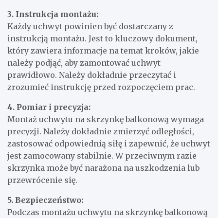
3. Instrukcja montażu:
Każdy uchwyt powinien być dostarczany z
instrukcją montażu. Jest to kluczowy dokument,
który zawiera informacje na temat kroków, jakie
należy podjąć, aby zamontować uchwyt
prawidłowo. Należy dokładnie przeczytać i
zrozumieć instrukcję przed rozpoczęciem prac.
4. Pomiar i precyzja:
Montaż uchwytu na skrzynkę balkonową wymaga
precyzji. Należy dokładnie zmierzyć odległości,
zastosować odpowiednią siłę i zapewnić, że uchwyt
jest zamocowany stabilnie. W przeciwnym razie
skrzynka może być narażona na uszkodzenia lub
przewrócenie się.
5. Bezpieczeństwo:
Podczas montażu uchwytu na skrzynkę balkonową