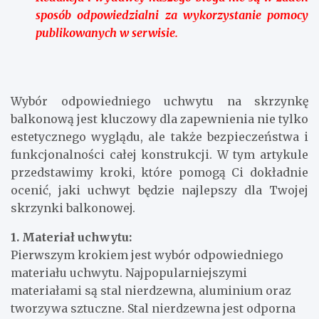
sposób odpowiedzialni za wykorzystanie pomocy
publikowanych w serwisie.
Wybór odpowiedniego uchwytu na skrzynkę
balkonową jest kluczowy dla zapewnienia nie tylko
estetycznego wyglądu, ale także bezpieczeństwa i
funkcjonalności całej konstrukcji. W tym artykule
przedstawimy kroki, które pomogą Ci dokładnie
ocenić, jaki uchwyt będzie najlepszy dla Twojej
skrzynki balkonowej.
1. Materiał uchwytu:
Pierwszym krokiem jest wybór odpowiedniego
materiału uchwytu. Najpopularniejszymi
materiałami są stal nierdzewna, aluminium oraz
tworzywa sztuczne. Stal nierdzewna jest odporna