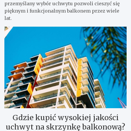
przemyślany wybór uchwytu pozwoli cieszyć się
pięknym i funkcjonalnym balkonem przez wiele
lat.
Gdzie kupić wysokiej jakości
uchwyt na skrzynkę balkonową?