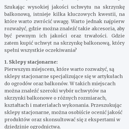
Szukając wysokiej jakości uchwytu na skrzynkę
balkonową, istnieje kilka kluczowych kwestii, na
które warto zwrócić uwagę. Warto jednak najpierw
rozważyć, gdzie można znaleźć takie akcesoria, aby
być pewnym ich jakości oraz trwałości. Gdzie
zatem kupić uchwyt na skrzynkę balkonową, który
spełni wszystkie oczekiwania?
1. Sklepy stacjonarne:
Pierwszym miejscem, które warto rozważyć, są
sklepy stacjonarne specjalizujące się w artykułach
do ogrodów oraz balkonów. W takich miejscach
można znaleźć szeroki wybór uchwytów na
skrzynki balkonowe o różnych rozmiarach,
kształtach i materiałach wykonania. Przeszukując
sklepy stacjonarne, można osobiście ocenić jakość
produktów oraz skonsultować się z ekspertami w
dziedzinie ogrodnictwa.