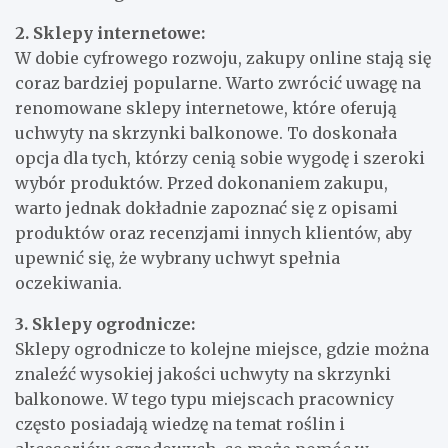
2. Sklepy internetowe:
W dobie cyfrowego rozwoju, zakupy online stają się
coraz bardziej popularne. Warto zwrócić uwagę na
renomowane sklepy internetowe, które oferują
uchwyty na skrzynki balkonowe. To doskonała
opcja dla tych, którzy cenią sobie wygodę i szeroki
wybór produktów. Przed dokonaniem zakupu,
warto jednak dokładnie zapoznać się z opisami
produktów oraz recenzjami innych klientów, aby
upewnić się, że wybrany uchwyt spełnia
oczekiwania.
3. Sklepy ogrodnicze:
Sklepy ogrodnicze to kolejne miejsce, gdzie można
znaleźć wysokiej jakości uchwyty na skrzynki
balkonowe. W tego typu miejscach pracownicy
często posiadają wiedzę na temat roślin i