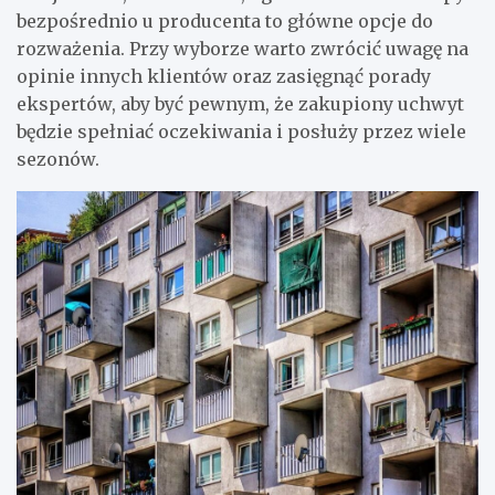
bezpośrednio u producenta to główne opcje do
rozważenia. Przy wyborze warto zwrócić uwagę na
opinie innych klientów oraz zasięgnąć porady
ekspertów, aby być pewnym, że zakupiony uchwyt
będzie spełniać oczekiwania i posłuży przez wiele
sezonów.