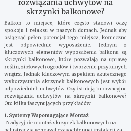
rozwiązania uchwytów na
skrzynki balkonowe?
Balkon to miejsce, które często stanowi oazę
spokoju i relaksu w naszych domach. Jednak aby
osiągnąć pełen potencjał tego miejsca, konieczne
jest odpowiednie wyposażenie. Jednym z
kluczowych elementów wyposażenia balkonu są
skrzynki balkonowe, które pozwalają na uprawę
roślin, ziołowych ogrodów i tworzenie przytulnych
wnętrz. Jednak kluczowym aspektem skutecznego
wykorzystania skrzynek balkonowych jest wybór
odpowiednich uchwytów. Czy istnieją innowacyjne
rozwiązania uchwytów na skrzynki balkonowe?
Oto kilka fascynujących przykładów.
1. Systemy Wspomagające Montaż
Tradycyjnie montaż skrzynek balkonowych na
balustradzie wymagał czasochłonnej instalacji za