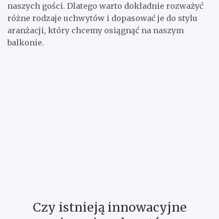
naszych gości. Dlatego warto dokładnie rozważyć
różne rodzaje uchwytów i dopasować je do stylu
aranżacji, który chcemy osiągnąć na naszym
balkonie.
Czy istnieją innowacyjne