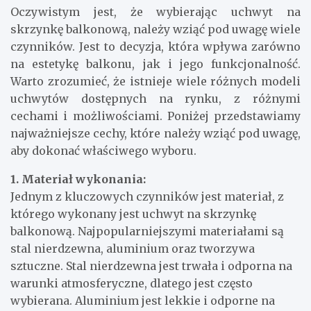
Oczywistym jest, że wybierając uchwyt na
skrzynkę balkonową, należy wziąć pod uwagę wiele
czynników. Jest to decyzja, która wpływa zarówno
na estetykę balkonu, jak i jego funkcjonalność.
Warto zrozumieć, że istnieje wiele różnych modeli
uchwytów dostępnych na rynku, z różnymi
cechami i możliwościami. Poniżej przedstawiamy
najważniejsze cechy, które należy wziąć pod uwagę,
aby dokonać właściwego wyboru.
1. Materiał wykonania:
Jednym z kluczowych czynników jest materiał, z
którego wykonany jest uchwyt na skrzynkę
balkonową. Najpopularniejszymi materiałami są
stal nierdzewna, aluminium oraz tworzywa
sztuczne. Stal nierdzewna jest trwała i odporna na
warunki atmosferyczne, dlatego jest często
wybierana. Aluminium jest lekkie i odporne na