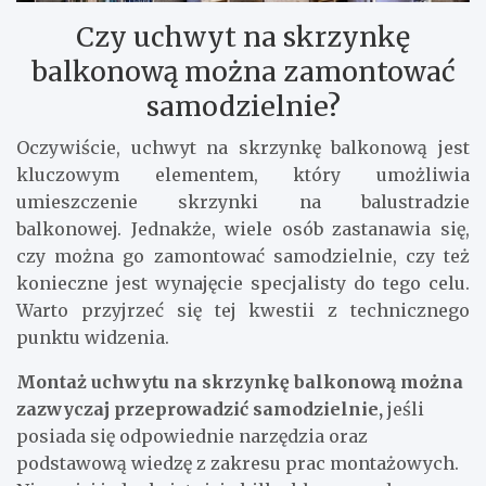
Czy uchwyt na skrzynkę
balkonową można zamontować
samodzielnie?
Oczywiście, uchwyt na skrzynkę balkonową jest
kluczowym elementem, który umożliwia
umieszczenie skrzynki na balustradzie
balkonowej. Jednakże, wiele osób zastanawia się,
czy można go zamontować samodzielnie, czy też
konieczne jest wynajęcie specjalisty do tego celu.
Warto przyjrzeć się tej kwestii z technicznego
punktu widzenia.
Montaż uchwytu na skrzynkę balkonową można
zazwyczaj przeprowadzić samodzielnie,
jeśli
posiada się odpowiednie narzędzia oraz
podstawową wiedzę z zakresu prac montażowych.