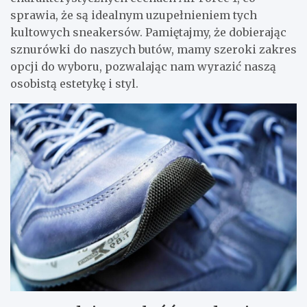
sprawia, że są idealnym uzupełnieniem tych
kultowych sneakersów. Pamiętajmy, że dobierając
sznurówki do naszych butów, mamy szeroki zakres
opcji do wyboru, pozwalając nam wyrazić naszą
osobistą estetykę i styl.