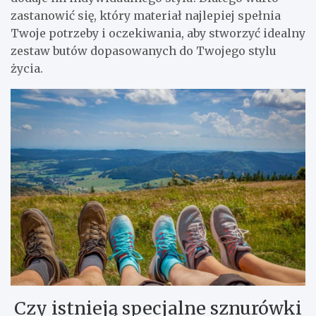
zastanowić się, który materiał najlepiej spełnia
Twoje potrzeby i oczekiwania, aby stworzyć idealny
zestaw butów dopasowanych do Twojego stylu
życia.
Czy istnieją specjalne sznurówki