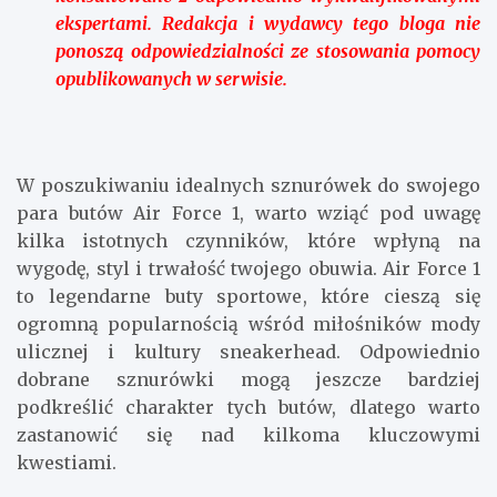
ekspertami. Redakcja i wydawcy tego bloga nie
ponoszą odpowiedzialności ze stosowania pomocy
opublikowanych w serwisie.
W poszukiwaniu idealnych sznurówek do swojego
para butów Air Force 1, warto wziąć pod uwagę
kilka istotnych czynników, które wpłyną na
wygodę, styl i trwałość twojego obuwia. Air Force 1
to legendarne buty sportowe, które cieszą się
ogromną popularnością wśród miłośników mody
ulicznej i kultury sneakerhead. Odpowiednio
dobrane sznurówki mogą jeszcze bardziej
podkreślić charakter tych butów, dlatego warto
zastanowić się nad kilkoma kluczowymi
kwestiami.