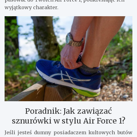
wyjątkowy charakter.
Poradnik: Jak zawiązać
sznurówki w stylu Air Force 1?
Jeśli jesteś dumny posiadaczem kultowych butów