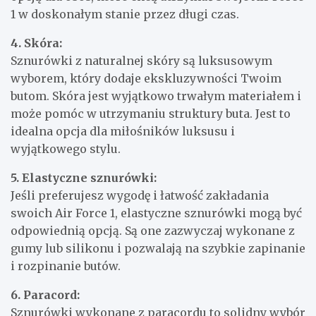
1 w doskonałym stanie przez długi czas.
4. Skóra:
Sznurówki z naturalnej skóry są luksusowym
wyborem, który dodaje ekskluzywności Twoim
butom. Skóra jest wyjątkowo trwałym materiałem i
może pomóc w utrzymaniu struktury buta. Jest to
idealna opcja dla miłośników luksusu i
wyjątkowego stylu.
5. Elastyczne sznurówki:
Jeśli preferujesz wygodę i łatwość zakładania
swoich Air Force 1, elastyczne sznurówki mogą być
odpowiednią opcją. Są one zazwyczaj wykonane z
gumy lub silikonu i pozwalają na szybkie zapinanie
i rozpinanie butów.
6. Paracord:
Sznurówki wykonane z paracordu to solidny wybór