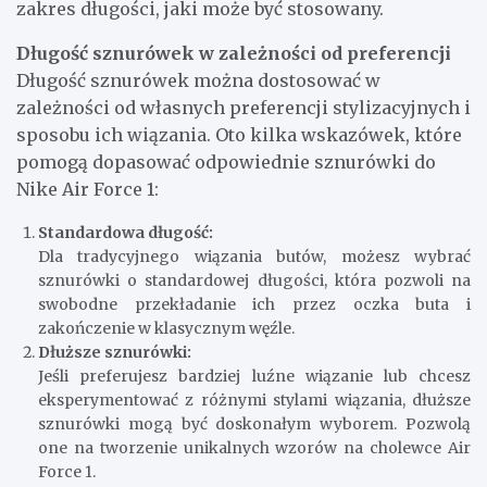
zakres długości, jaki może być stosowany.
Długość sznurówek w zależności od preferencji
Długość sznurówek można dostosować w
zależności od własnych preferencji stylizacyjnych i
sposobu ich wiązania. Oto kilka wskazówek, które
pomogą dopasować odpowiednie sznurówki do
Nike Air Force 1:
Standardowa długość:
Dla tradycyjnego wiązania butów, możesz wybrać
sznurówki o standardowej długości, która pozwoli na
swobodne przekładanie ich przez oczka buta i
zakończenie w klasycznym węźle.
Dłuższe sznurówki:
Jeśli preferujesz bardziej luźne wiązanie lub chcesz
eksperymentować z różnymi stylami wiązania, dłuższe
sznurówki mogą być doskonałym wyborem. Pozwolą
one na tworzenie unikalnych wzorów na cholewce Air
Force 1.