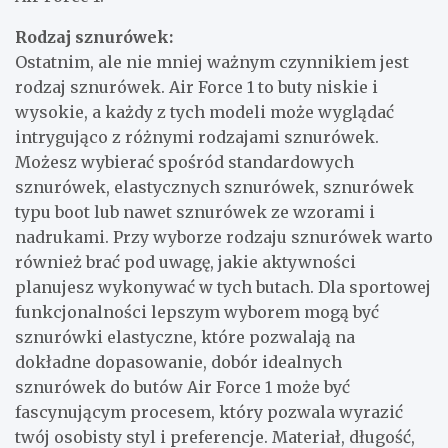
Rodzaj sznurówek:
Ostatnim, ale nie mniej ważnym czynnikiem jest
rodzaj sznurówek. Air Force 1 to buty niskie i
wysokie, a każdy z tych modeli może wyglądać
intrygująco z różnymi rodzajami sznurówek.
Możesz wybierać spośród standardowych
sznurówek, elastycznych sznurówek, sznurówek
typu boot lub nawet sznurówek ze wzorami i
nadrukami. Przy wyborze rodzaju sznurówek warto
również brać pod uwagę, jakie aktywności
planujesz wykonywać w tych butach. Dla sportowej
funkcjonalności lepszym wyborem mogą być
sznurówki elastyczne, które pozwalają na
dokładne dopasowanie, dobór idealnych
sznurówek do butów Air Force 1 może być
fascynującym procesem, który pozwala wyrazić
twój osobisty styl i preferencje. Materiał, długość,