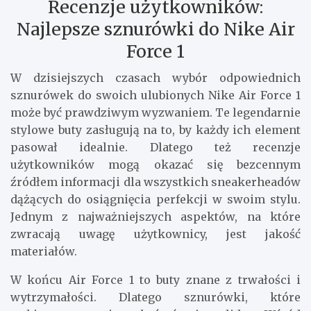
Recenzje użytkowników:
Najlepsze sznurówki do Nike Air
Force 1
W dzisiejszych czasach wybór odpowiednich
sznurówek do swoich ulubionych Nike Air Force 1
może być prawdziwym wyzwaniem. Te legendarnie
stylowe buty zasługują na to, by każdy ich element
pasował idealnie. Dlatego też recenzje
użytkowników mogą okazać się bezcennym
źródłem informacji dla wszystkich sneakerheadów
dążących do osiągnięcia perfekcji w swoim stylu.
Jednym z najważniejszych aspektów, na które
zwracają uwagę użytkownicy, jest jakość
materiałów.
W końcu Air Force 1 to buty znane z trwałości i
wytrzymałości. Dlatego sznurówki, które