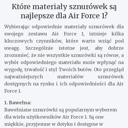
Które materiały sznurówek są
najlepsze dla Air Force 1?
Wybierając odpowiednie materiały sznurówek dla
swojego zestawu Air Force 1, istnieje kilka
kluczowych czynników, które warto wziąć pod
uwagę. Szczególnie istotne jest, aby dobrze
zrozumieć, że nie wszystkie sznurówki są równe, a
wybór odpowiedniego materiału może wpłynąć na
wygodę, trwałość i styl Twoich butów. Oto przegląd
najważniejszych materiałów sznurówek
dostępnych na rynku i ich odpowiedniości dla Air
Force 1.
1. Bawełna:
Bawełniane sznurówki są popularnym wyborem
dla wielu użytkowników Air Force 1. Są one
miękkie, przyjemne w dotyku i dostępne w