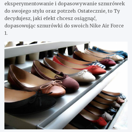
eksperymentowanie i dopasowywanie sznurówek
do swojego stylu oraz potrzeb. Ostatecznie, to Ty
decydujesz, jaki efekt chcesz osiągnąć,
dopasowując sznurówki do swoich Nike Air Force
1.