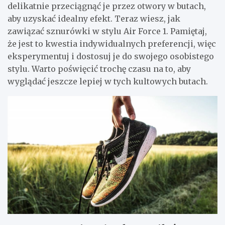
delikatnie przeciągnąć je przez otwory w butach,
aby uzyskać idealny efekt. Teraz wiesz, jak
zawiązać sznurówki w stylu Air Force 1. Pamiętaj,
że jest to kwestia indywidualnych preferencji, więc
eksperymentuj i dostosuj je do swojego osobistego
stylu. Warto poświęcić trochę czasu na to, aby
wyglądać jeszcze lepiej w tych kultowych butach.