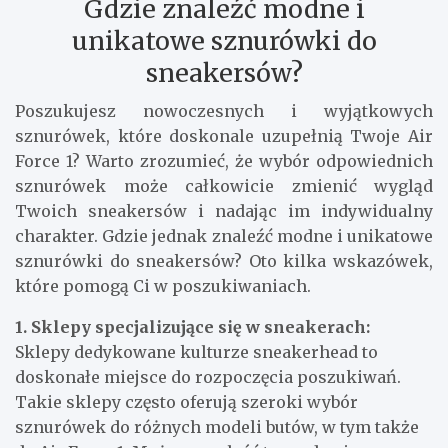
Gdzie znaleźć modne i
unikatowe sznurówki do
sneakersów?
Poszukujesz nowoczesnych i wyjątkowych
sznurówek, które doskonale uzupełnią Twoje Air
Force 1? Warto zrozumieć, że wybór odpowiednich
sznurówek może całkowicie zmienić wygląd
Twoich sneakersów i nadając im indywidualny
charakter. Gdzie jednak znaleźć modne i unikatowe
sznurówki do sneakersów? Oto kilka wskazówek,
które pomogą Ci w poszukiwaniach.
1. Sklepy specjalizujące się w sneakerach:
Sklepy dedykowane kulturze sneakerhead to
doskonałe miejsce do rozpoczęcia poszukiwań.
Takie sklepy często oferują szeroki wybór
sznurówek do różnych modeli butów, w tym także