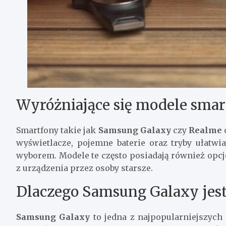
Wyróżniające się modele sma
Smartfony takie jak
Samsung Galaxy
czy
Realme
wyświetlacze, pojemne baterie oraz tryby ułatwia
wyborem. Modele te często posiadają również opcj
z urządzenia przez osoby starsze.
Dlaczego Samsung Galaxy je
Samsung Galaxy
to jedna z najpopularniejszych