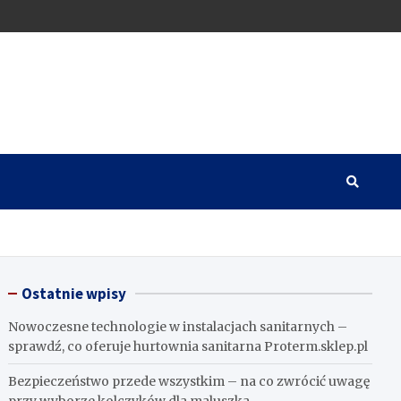
Ostatnie wpisy
Nowoczesne technologie w instalacjach sanitarnych –
sprawdź, co oferuje hurtownia sanitarna Proterm.sklep.pl
Bezpieczeństwo przede wszystkim – na co zwrócić uwagę