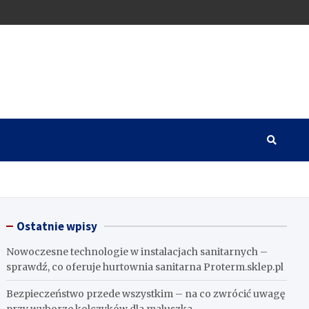
Ostatnie wpisy
Nowoczesne technologie w instalacjach sanitarnych –
sprawdź, co oferuje hurtownia sanitarna Proterm.sklep.pl
Bezpieczeństwo przede wszystkim – na co zwrócić uwagę