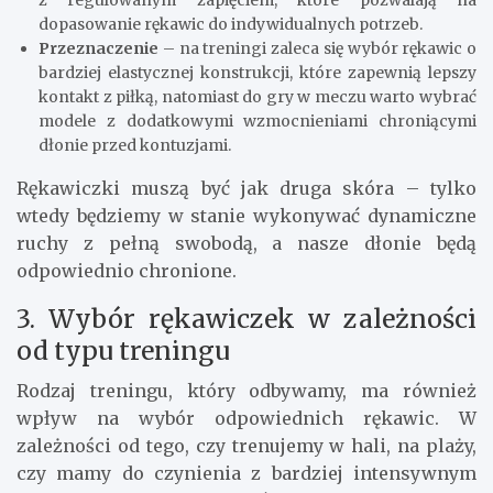
dopasowanie rękawic do indywidualnych potrzeb.
Przeznaczenie
– na treningi zaleca się wybór rękawic o
bardziej elastycznej konstrukcji, które zapewnią lepszy
kontakt z piłką, natomiast do gry w meczu warto wybrać
modele z dodatkowymi wzmocnieniami chroniącymi
dłonie przed kontuzjami.
Rękawiczki muszą być jak druga skóra – tylko
wtedy będziemy w stanie wykonywać dynamiczne
ruchy z pełną swobodą, a nasze dłonie będą
odpowiednio chronione.
3. Wybór rękawiczek w zależności
od typu treningu
Rodzaj treningu, który odbywamy, ma również
wpływ na wybór odpowiednich rękawic. W
zależności od tego, czy trenujemy w hali, na plaży,
czy mamy do czynienia z bardziej intensywnym