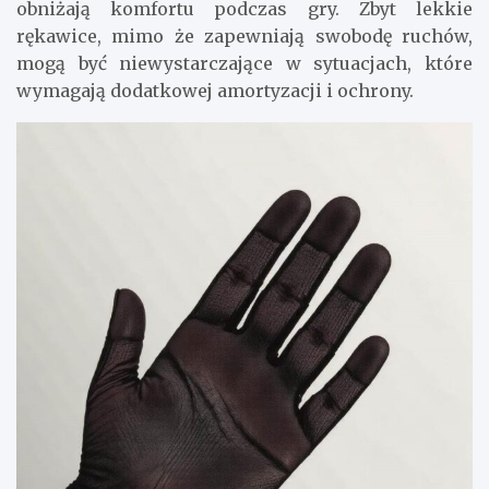
obniżają komfortu podczas gry. Zbyt lekkie
rękawice, mimo że zapewniają swobodę ruchów,
mogą być niewystarczające w sytuacjach, które
wymagają dodatkowej amortyzacji i ochrony.