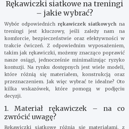
Rękawiczki siatkowe na treningi
– jakie wybrać?
Wybór odpowiednich
rękawiczek siatkowych
na
treningi jest kluczowy, jeśli zależy nam na
komforcie, bezpieczeństwie oraz efektywności w
trakcie ćwiczeń. Z odpowiednim wyposażeniem,
takim jak rękawiczki, możemy znacząco poprawić
nasze osiągi, jednocześnie minimalizując ryzyko
kontuzji. Na rynku dostępnych jest wiele modeli,
które różnią się materiałem, konstrukcją oraz
przeznaczeniem. Jak więc wybrać te idealne? Oto
kilka wskazówek, które pomogą w podjęciu
decyzji.
1. Materiał rękawiczek – na co
zwrócić uwagę?
Rękawiczki siatkowe różnią się materiałami, z