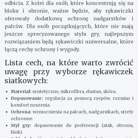
odbicia. Z kolei dla osób, które koncentrują się na
bloku i obronie, ważne będzie, aby rękawiczki
oferowały dodatkową ochronę nadgarstków i
palców. Dla osób początkujących, które nie mają
jeszcze sprecyzowanego stylu gry, najlepszym
rozwiązaniem będą rękawiczki uniwersalne, które
łączą cechy ochrony i wygody.
Lista cech, na które warto zwrócić
uwagę przy wyborze rękawiczek
siatkowych:
Materiał:
syntetyczne, mikrofibra, elastan, skóra.
Dopasowanie:
regulacja za pomocą rzepów, rozmiar i
komfort noszenia.
Ochrona:
wzmocnienia na palcach, nadgarstkach, strefy
ochronne.
Styl gry:
dopasowanie do preferencji (atak, obrona,
blok).