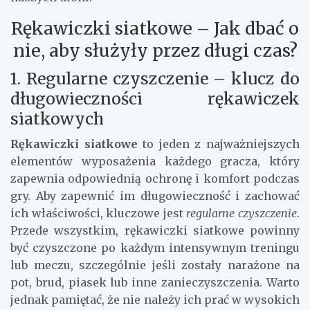
Rękawiczki siatkowe – Jak dbać o
nie, aby służyły przez długi czas?
1. Regularne czyszczenie – klucz do
długowieczności rękawiczek
siatkowych
Rękawiczki siatkowe
to jeden z najważniejszych
elementów wyposażenia każdego gracza, który
zapewnia odpowiednią ochronę i komfort podczas
gry. Aby zapewnić im długowieczność i zachować
ich właściwości, kluczowe jest
regularne czyszczenie
.
Przede wszystkim, rękawiczki siatkowe powinny
być czyszczone po każdym intensywnym treningu
lub meczu, szczególnie jeśli zostały narażone na
pot, brud, piasek lub inne zanieczyszczenia. Warto
jednak pamiętać, że nie należy ich prać w wysokich