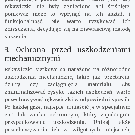
rękawiczki nie były zgniecione ani ściśnięte,
ponieważ może to wpłynąć na ich kształt i
funkcjonalność. Nie warto ryzykować ich
zniszczenia, decydując się na niewłaściwą metodę
suszenia.
3. Ochrona przed uszkodzeniami
mechanicznymi
Rękawiczki siatkowe są narażone na różnorodne
uszkodzenia mechaniczne, takie jak przetarcia,
dziury czy zaciągnięcia materiału. Aby
zminimalizować ryzyko takich uszkodzeń, warto
przechowywać rękawiczki w odpowiedni sposób
.
Po każdej grze, najlepiej umieścić je w specjalnym
etui lub worku ochronnym, który zapobiegnie
przypadkowemu uszkodzeniu. Unikaj także
przechowywania ich w wilgotnych miejscach,