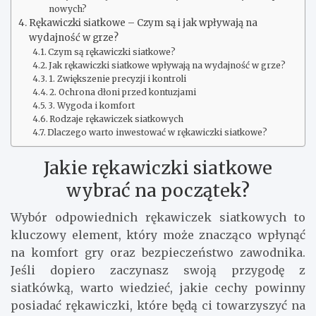
nowych?
Rękawiczki siatkowe – Czym są i jak wpływają na
wydajność w grze?
Czym są rękawiczki siatkowe?
Jak rękawiczki siatkowe wpływają na wydajność w grze?
1. Zwiększenie precyzji i kontroli
2. Ochrona dłoni przed kontuzjami
3. Wygoda i komfort
Rodzaje rękawiczek siatkowych
Dlaczego warto inwestować w rękawiczki siatkowe?
Jakie rękawiczki siatkowe
wybrać na początek?
Wybór odpowiednich rękawiczek siatkowych to
kluczowy element, który może znacząco wpłynąć
na komfort gry oraz bezpieczeństwo zawodnika.
Jeśli dopiero zaczynasz swoją przygodę z
siatkówką, warto wiedzieć, jakie cechy powinny
posiadać rękawiczki, które będą ci towarzyszyć na