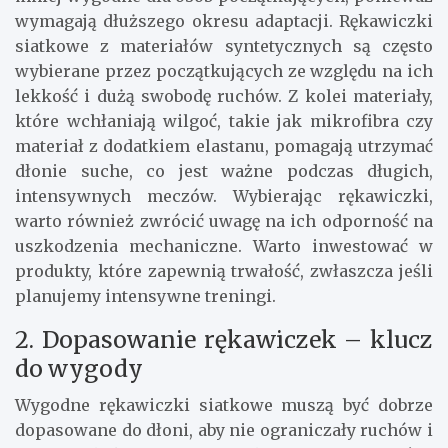
wymagają dłuższego okresu adaptacji. Rękawiczki
siatkowe z materiałów syntetycznych są często
wybierane przez początkujących ze względu na ich
lekkość i dużą swobodę ruchów. Z kolei materiały,
które wchłaniają wilgoć, takie jak mikrofibra czy
materiał z dodatkiem elastanu, pomagają utrzymać
dłonie suche, co jest ważne podczas długich,
intensywnych meczów. Wybierając rękawiczki,
warto również zwrócić uwagę na ich odporność na
uszkodzenia mechaniczne. Warto inwestować w
produkty, które zapewnią trwałość, zwłaszcza jeśli
planujemy intensywne treningi.
2. Dopasowanie rękawiczek – klucz
do wygody
Wygodne rękawiczki siatkowe muszą być dobrze
dopasowane do dłoni, aby nie ograniczały ruchów i