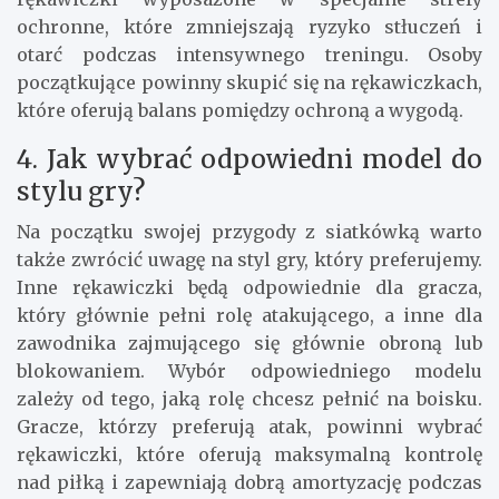
ochronne, które zmniejszają ryzyko stłuczeń i
otarć podczas intensywnego treningu. Osoby
początkujące powinny skupić się na rękawiczkach,
które oferują balans pomiędzy ochroną a wygodą.
4. Jak wybrać odpowiedni model do
stylu gry?
Na początku swojej przygody z siatkówką warto
także zwrócić uwagę na styl gry, który preferujemy.
Inne rękawiczki będą odpowiednie dla gracza,
który głównie pełni rolę atakującego, a inne dla
zawodnika zajmującego się głównie obroną lub
blokowaniem. Wybór odpowiedniego modelu
zależy od tego, jaką rolę chcesz pełnić na boisku.
Gracze, którzy preferują atak, powinni wybrać
rękawiczki, które oferują maksymalną kontrolę
nad piłką i zapewniają dobrą amortyzację podczas