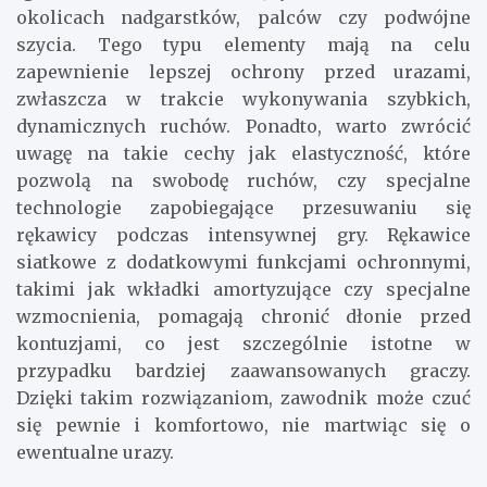
okolicach nadgarstków, palców czy podwójne
szycia. Tego typu elementy mają na celu
zapewnienie lepszej ochrony przed urazami,
zwłaszcza w trakcie wykonywania szybkich,
dynamicznych ruchów. Ponadto, warto zwrócić
uwagę na takie cechy jak elastyczność, które
pozwolą na swobodę ruchów, czy specjalne
technologie zapobiegające przesuwaniu się
rękawicy podczas intensywnej gry. Rękawice
siatkowe z dodatkowymi funkcjami ochronnymi,
takimi jak wkładki amortyzujące czy specjalne
wzmocnienia, pomagają chronić dłonie przed
kontuzjami, co jest szczególnie istotne w
przypadku bardziej zaawansowanych graczy.
Dzięki takim rozwiązaniom, zawodnik może czuć
się pewnie i komfortowo, nie martwiąc się o
ewentualne urazy.