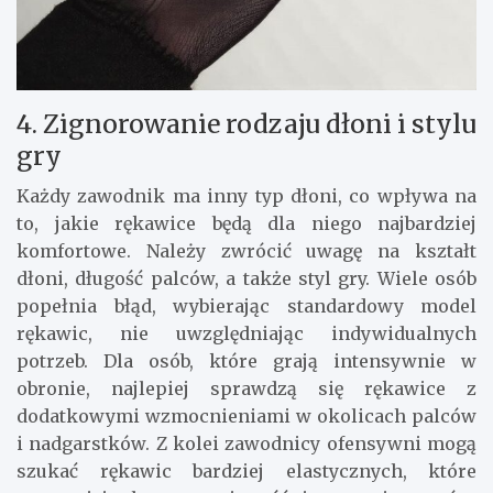
4. Zignorowanie rodzaju dłoni i stylu
gry
Każdy zawodnik ma inny typ dłoni, co wpływa na
to, jakie rękawice będą dla niego najbardziej
komfortowe. Należy zwrócić uwagę na kształt
dłoni, długość palców, a także styl gry. Wiele osób
popełnia błąd, wybierając standardowy model
rękawic, nie uwzględniając indywidualnych
potrzeb. Dla osób, które grają intensywnie w
obronie, najlepiej sprawdzą się rękawice z
dodatkowymi wzmocnieniami w okolicach palców
i nadgarstków. Z kolei zawodnicy ofensywni mogą
szukać rękawic bardziej elastycznych, które