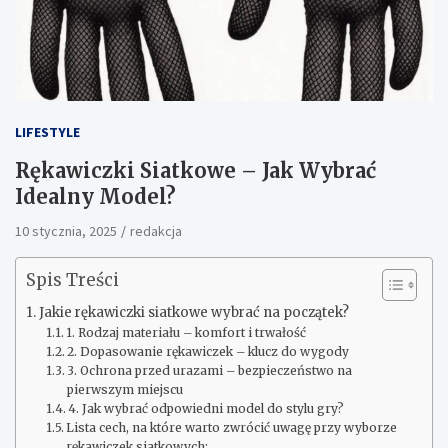
LIFESTYLE
Rękawiczki Siatkowe – Jak Wybrać
Idealny Model?
10 stycznia, 2025
redakcja
Spis Treści
Jakie rękawiczki siatkowe wybrać na początek?
1. Rodzaj materiału – komfort i trwałość
2. Dopasowanie rękawiczek – klucz do wygody
3. Ochrona przed urazami – bezpieczeństwo na
pierwszym miejscu
4. Jak wybrać odpowiedni model do stylu gry?
Lista cech, na które warto zwrócić uwagę przy wyborze
rękawiczek siatkowych: