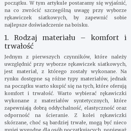
początku. W tym artykule postaramy się wyjaśnić,
na co zwrócić szczególną uwagę przy wyborze
rękawiczek siatkowych, by zapewnić sobie
najlepsze doświadczenie na boisku.
1. Rodzaj materiału – komfort i
trwałość
Jednym z pierwszych czynników, które należy
uwzględnić przy wyborze rękawiczek siatkowych,
jest materiał, z którego zostały wykonane. Na
rynku dostępne są różne typy materiałów, jednak
na początku warto skupić się na tych, które oferują
komfort i trwałość. Warto wybierać rękawiczki
wykonane z materiałów syntetycznych, które
zapewniają dobrą oddychalność, elastyczność oraz
odporność na ścieranie. Z kolei rękawiczki
skórzane, choć są bardziej trwałe, mogą być nieco
mniej wygodne dla osób początkujących, ponieważ