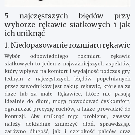
5 najczęstszych błędów przy
wyborze rękawic siatkowych i jak
ich uniknąć
1. Niedopasowanie rozmiaru rękawic
Wybór odpowiedniego rozmiaru rękawic
siatkowych to jeden z najważniejszych aspektów,
który wpływa na komfort i wydajność podczas gry.
Jednym z najczęstszych błędów popełnianych
przez zawodników jest zakup rękawic, które są za
duże lub za małe. Rękawice, które nie pasują
idealnie do dłoni, mogą powodować dyskomfort,
ograniczać precyzję ruchów, a także prowadzić do
kontuzji. Aby uniknąć tego problemu, zawsze
należy dokładnie zmierzyć dłoń, sprawdzając
zarówno długość, jak i szerokość palców oraz