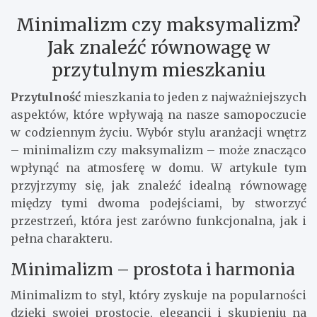
Minimalizm czy maksymalizm?
Jak znaleźć równowagę w
przytulnym mieszkaniu
Przytulność
mieszkania to jeden z najważniejszych
aspektów, które wpływają na nasze samopoczucie
w codziennym życiu. Wybór stylu aranżacji wnętrz
– minimalizm czy maksymalizm – może znacząco
wpłynąć na atmosferę w domu. W artykule tym
przyjrzymy się, jak znaleźć idealną równowagę
między tymi dwoma podejściami, by stworzyć
przestrzeń, która jest zarówno funkcjonalna, jak i
pełna charakteru.
Minimalizm – prostota i harmonia
Minimalizm to styl, który zyskuje na popularności
dzięki swojej prostocie, elegancji i skupieniu na