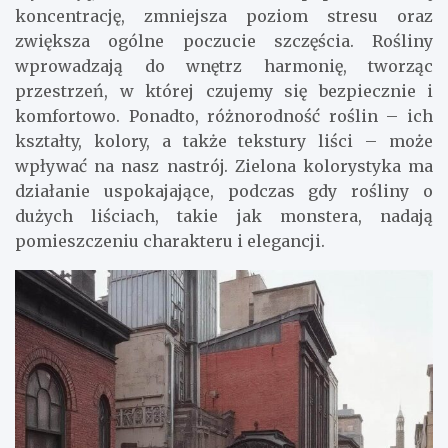
koncentrację, zmniejsza poziom stresu oraz
zwiększa ogólne poczucie szczęścia. Rośliny
wprowadzają do wnętrz harmonię, tworząc
przestrzeń, w której czujemy się bezpiecznie i
komfortowo. Ponadto, różnorodność roślin – ich
kształty, kolory, a także tekstury liści – może
wpływać na nasz nastrój. Zielona kolorystyka ma
działanie uspokajające, podczas gdy rośliny o
dużych liściach, takie jak monstera, nadają
pomieszczeniu charakteru i elegancji.