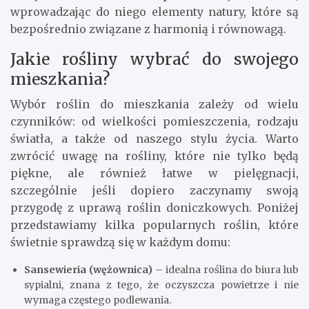
wprowadzając do niego elementy natury, które są
bezpośrednio związane z harmonią i równowagą.
Jakie rośliny wybrać do swojego
mieszkania?
Wybór roślin do mieszkania zależy od wielu
czynników: od wielkości pomieszczenia, rodzaju
światła, a także od naszego stylu życia. Warto
zwrócić uwagę na rośliny, które nie tylko będą
piękne, ale również łatwe w pielęgnacji,
szczególnie jeśli dopiero zaczynamy swoją
przygodę z uprawą roślin doniczkowych. Poniżej
przedstawiamy kilka popularnych roślin, które
świetnie sprawdzą się w każdym domu:
Sansewieria (wężownica)
– idealna roślina do biura lub
sypialni, znana z tego, że oczyszcza powietrze i nie
wymaga częstego podlewania.