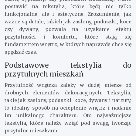
postawić na tekstylia, które będą nie tylko
funkcjonalne, ale i estetyczne. Zrozumienie, jak
ważne są detale, takich jak zasłony, poduszki, koce
czy dywany, pozwala na uzyskanie efektu
przytulności i komfortu, które stają się
fundamentem wnętrz, w których naprawdę chce się
spędzać czas.
Podstawowe tekstylia do
przytulnych mieszkań
Przytulność wnętrza zależy w dużej mierze od
drobnych elementów dekoracyjnych. Tekstylia,
takie jak zasłony, poduszki, koce, dywany i narzuty,
to idealny sposób na ocieplenie wnętrz i nadanie
im unikalnego charakteru. Oto najważniejsze
tekstylia, które należy wziąć pod uwagę, tworząc
przytulne mieszkanie: