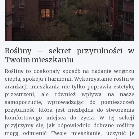
Rośliny – sekret przytulności w
Twoim mieszkaniu
Rośliny to doskonały sposób na nadanie wnętrzu
ciepła, spokoju i harmonii. Wykorzystanie roślin w
aranżacji mieszkania nie tylko poprawia estetykę
przestrzeni, ale również wpływa na nasze
samopoczucie, wprowadzając do pomieszczeń
przytulność, która jest niezbędna do stworzenia
komfortowego miejsca do życia. W tej sekcji
przyjrzymy się, jak odpowiednio dobrane rośliny
mogą odmienić Twoje mieszkanie, uczynić je