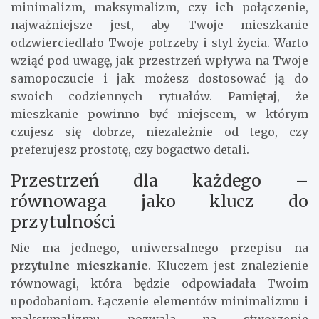
minimalizm, maksymalizm, czy ich połączenie,
najważniejsze jest, aby Twoje mieszkanie
odzwierciedlało Twoje potrzeby i styl życia. Warto
wziąć pod uwagę, jak przestrzeń wpływa na Twoje
samopoczucie i jak możesz dostosować ją do
swoich codziennych rytuałów. Pamiętaj, że
mieszkanie powinno być miejscem, w którym
czujesz się dobrze, niezależnie od tego, czy
preferujesz prostotę, czy bogactwo detali.
Przestrzeń dla każdego –
równowaga jako klucz do
przytulności
Nie ma jednego, uniwersalnego przepisu na
przytulne mieszkanie
. Kluczem jest znalezienie
równowagi, która będzie odpowiadała Twoim
upodobaniom. Łączenie elementów minimalizmu i
maksymalizmu pozwala na stworzenie