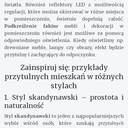
światła. Również reflektory LED z możliwością
regulacji, które można skierować w różne miejsca
w pomieszczeniu, świetnie dopełnią całość.
Podkreślenie faktur
mebli i dekoracji w
pomieszczeniu również jest możliwe za pomocą
odpowiedniego oświetlenia. Kiedy oświetlimy np.
drewniane meble, lampy czy obrazy, efekt będzie
przytulny i zachęcający do odpoczynku.
Zainspiruj się: przykłady
przytulnych mieszkań w różnych
stylach
1. Styl skandynawski – prostota i
naturalność
Styl
skandynawski
to jeden z najpopularniejszych
wybór wśród osób, które szukają
przytulnych