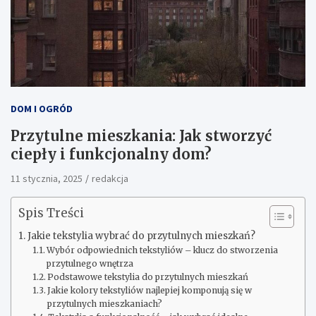
DOM I OGRÓD
Przytulne mieszkania: Jak stworzyć
ciepły i funkcjonalny dom?
11 stycznia, 2025
redakcja
Spis Treści
Jakie tekstylia wybrać do przytulnych mieszkań?
Wybór odpowiednich tekstyliów – klucz do stworzenia
przytulnego wnętrza
Podstawowe tekstylia do przytulnych mieszkań
Jakie kolory tekstyliów najlepiej komponują się w
przytulnych mieszkaniach?