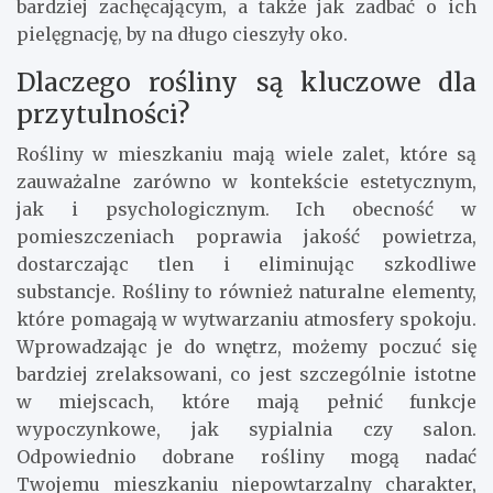
bardziej zachęcającym, a także jak zadbać o ich
pielęgnację, by na długo cieszyły oko.
Dlaczego rośliny są kluczowe dla
przytulności?
Rośliny w mieszkaniu mają wiele zalet, które są
zauważalne zarówno w kontekście estetycznym,
jak i psychologicznym. Ich obecność w
pomieszczeniach poprawia jakość powietrza,
dostarczając tlen i eliminując szkodliwe
substancje. Rośliny to również naturalne elementy,
które pomagają w wytwarzaniu atmosfery spokoju.
Wprowadzając je do wnętrz, możemy poczuć się
bardziej zrelaksowani, co jest szczególnie istotne
w miejscach, które mają pełnić funkcje
wypoczynkowe, jak sypialnia czy salon.
Odpowiednio dobrane rośliny mogą nadać
Twojemu mieszkaniu niepowtarzalny charakter,