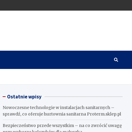
Ostatnie wpisy
Nowoczesne technologie w instalacjach sanitarnych –
sprawdź, co oferuje hurtownia sanitarna Proterm.sklep.pl
Bezpieczeństwo przede wszystkim – na co zwrócić uwagę