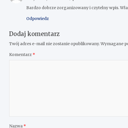
Bardzo dobrze zorganizowany i czytelny wpis. Wł
Odpowiedz
Dodaj komentarz
Twój adres e-mail nie zostanie opublikowany.
Wymagane po
Komentarz
*
Nazwa
*