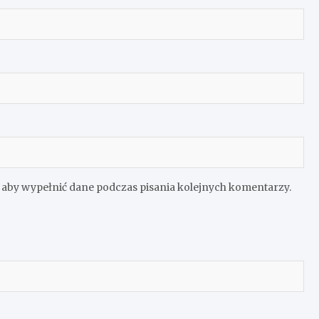
e aby wypełnić dane podczas pisania kolejnych komentarzy.