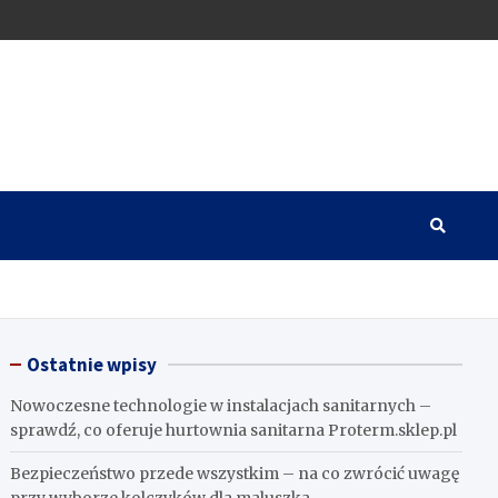
Ostatnie wpisy
Nowoczesne technologie w instalacjach sanitarnych –
sprawdź, co oferuje hurtownia sanitarna Proterm.sklep.pl
Bezpieczeństwo przede wszystkim – na co zwrócić uwagę