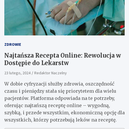
ZDROWIE
Najtańsza Recepta Online: Rewolucja w
Dostępie do Lekarstw
23 lutego, 2024
Redaktor Naczelny
W dobie cyfryzacji służby zdrowia, oszczędność
czasu i pieniędzy stała się priorytetem dla wielu
pacjentów. Platforma odpowiada na te potrzeby,
oferując najtańszą receptę online – wygodną,
szybką, i przede wszystkim, ekonomiczną opcję dla
wszystkich, którzy potrzebują leków na receptę.