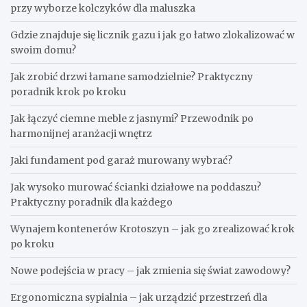
przy wyborze kolczyków dla maluszka
Gdzie znajduje się licznik gazu i jak go łatwo zlokalizować w
swoim domu?
Jak zrobić drzwi łamane samodzielnie? Praktyczny
poradnik krok po kroku
Jak łączyć ciemne meble z jasnymi? Przewodnik po
harmonijnej aranżacji wnętrz
Jaki fundament pod garaż murowany wybrać?
Jak wysoko murować ścianki działowe na poddaszu?
Praktyczny poradnik dla każdego
Wynajem kontenerów Krotoszyn – jak go zrealizować krok
po kroku
Nowe podejścia w pracy – jak zmienia się świat zawodowy?
Ergonomiczna sypialnia – jak urządzić przestrzeń dla