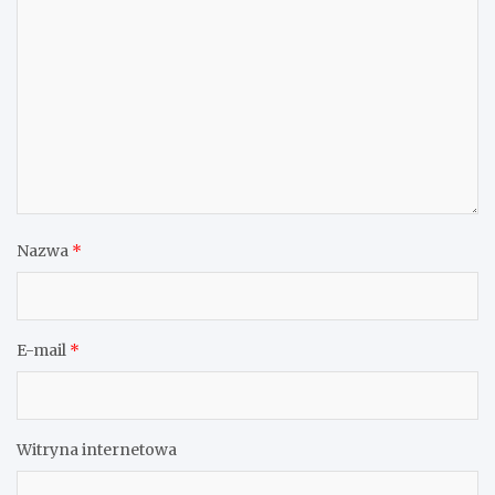
Nazwa
*
E-mail
*
Witryna internetowa