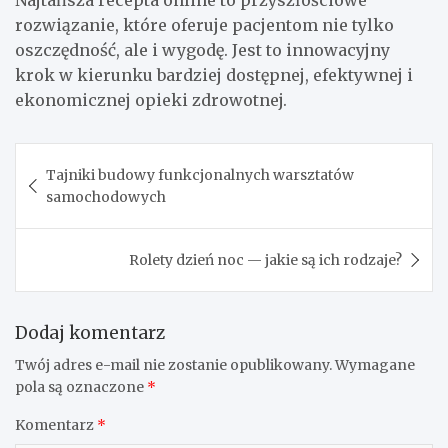
rozwiązanie, które oferuje pacjentom nie tylko
oszczędność, ale i wygodę. Jest to innowacyjny
krok w kierunku bardziej dostępnej, efektywnej i
ekonomicznej opieki zdrowotnej.
Nawigacja
Tajniki budowy funkcjonalnych warsztatów
wpisu
samochodowych
Rolety dzień noc — jakie są ich rodzaje?
Dodaj komentarz
Twój adres e-mail nie zostanie opublikowany.
Wymagane
pola są oznaczone
*
Komentarz
*