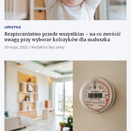
LIFESTYLE
Bezpieczeństwo przede wszystkim – na co zwrócić
uwagę przy wyborze kolczyków dla maluszka
30 maja, 2025
Redaktor Naczelny