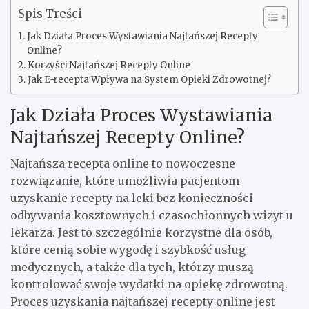
Spis Treści
Jak Działa Proces Wystawiania Najtańszej Recepty
Online?
Korzyści Najtańszej Recepty Online
Jak E-recepta Wpływa na System Opieki Zdrowotnej?
Jak Działa Proces Wystawiania
Najtańszej Recepty Online?
Najtańsza recepta online to nowoczesne
rozwiązanie, które umożliwia pacjentom
uzyskanie recepty na leki bez konieczności
odbywania kosztownych i czasochłonnych wizyt u
lekarza. Jest to szczególnie korzystne dla osób,
które cenią sobie wygodę i szybkość usług
medycznych, a także dla tych, którzy muszą
kontrolować swoje wydatki na opiekę zdrowotną.
Proces uzyskania najtańszej recepty online jest