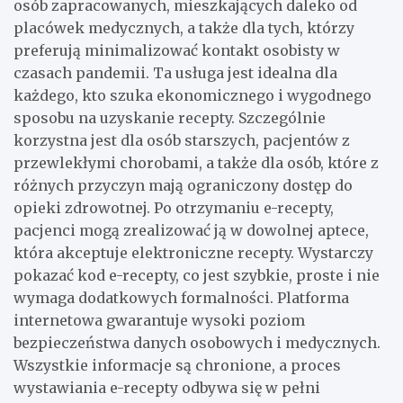
osób zapracowanych, mieszkających daleko od
placówek medycznych, a także dla tych, którzy
preferują minimalizować kontakt osobisty w
czasach pandemii. Ta usługa jest idealna dla
każdego, kto szuka ekonomicznego i wygodnego
sposobu na uzyskanie recepty. Szczególnie
korzystna jest dla osób starszych, pacjentów z
przewlekłymi chorobami, a także dla osób, które z
różnych przyczyn mają ograniczony dostęp do
opieki zdrowotnej. Po otrzymaniu e-recepty,
pacjenci mogą zrealizować ją w dowolnej aptece,
która akceptuje elektroniczne recepty. Wystarczy
pokazać kod e-recepty, co jest szybkie, proste i nie
wymaga dodatkowych formalności. Platforma
internetowa gwarantuje wysoki poziom
bezpieczeństwa danych osobowych i medycznych.
Wszystkie informacje są chronione, a proces
wystawiania e-recepty odbywa się w pełni