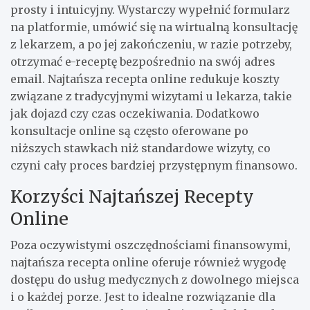
prosty i intuicyjny. Wystarczy wypełnić formularz
na platformie, umówić się na wirtualną konsultację
z lekarzem, a po jej zakończeniu, w razie potrzeby,
otrzymać e-receptę bezpośrednio na swój adres
email. Najtańsza recepta online redukuje koszty
związane z tradycyjnymi wizytami u lekarza, takie
jak dojazd czy czas oczekiwania. Dodatkowo
konsultacje online są często oferowane po
niższych stawkach niż standardowe wizyty, co
czyni cały proces bardziej przystępnym finansowo.
Korzyści Najtańszej Recepty
Online
Poza oczywistymi oszczędnościami finansowymi,
najtańsza recepta online oferuje również wygodę
dostępu do usług medycznych z dowolnego miejsca
i o każdej porze. Jest to idealne rozwiązanie dla