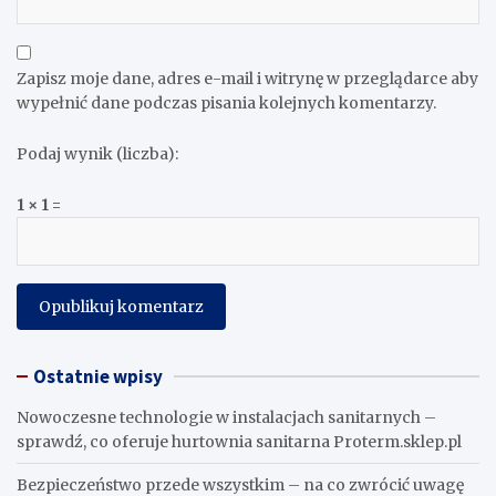
Zapisz moje dane, adres e-mail i witrynę w przeglądarce aby
wypełnić dane podczas pisania kolejnych komentarzy.
Podaj wynik (liczba):
1 × 1 =
Ostatnie wpisy
Nowoczesne technologie w instalacjach sanitarnych –
sprawdź, co oferuje hurtownia sanitarna Proterm.sklep.pl
Bezpieczeństwo przede wszystkim – na co zwrócić uwagę