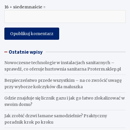
16 + siedemnaście =
Ostatnie wpisy
Nowoczesne technologie w instalacjach sanitarnych –
sprawdź, co oferuje hurtownia sanitarna Proterm.sklep.pl
Bezpieczeństwo przede wszystkim – na co zwrócić uwagę
przy wyborze kolczyków dla maluszka
Gdzie znajduje się licznik gazu i jak go łatwo zlokalizować w
swoim domu?
Jak zrobić drzwi łamane samodzielnie? Praktyczny
poradnik krok po kroku