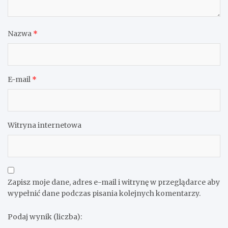
Nazwa
*
E-mail
*
Witryna internetowa
Zapisz moje dane, adres e-mail i witrynę w przeglądarce aby
wypełnić dane podczas pisania kolejnych komentarzy.
Podaj wynik (liczba):