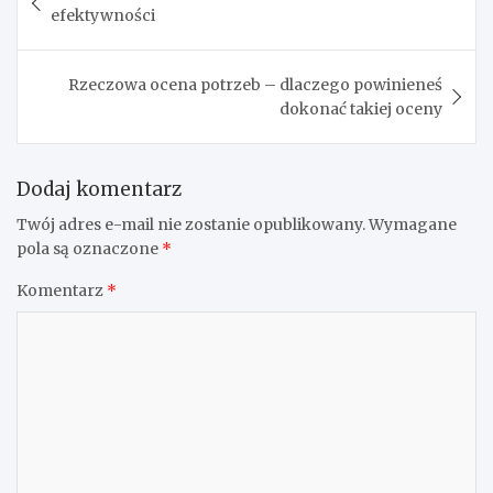
wpisu
efektywności
Rzeczowa ocena potrzeb – dlaczego powinieneś
dokonać takiej oceny
Dodaj komentarz
Twój adres e-mail nie zostanie opublikowany.
Wymagane
pola są oznaczone
*
Komentarz
*