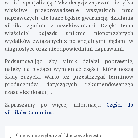
w nich specjalizują. Taka decyzja zapewni nie tylko
właściwe przeprowadzenie wszystkich prac
naprawczych, ale także będzie gwarancją, działania
silnika zgodnie z oczekiwaniami. Dzięki temu
właściciel pojazdu uniknie niepotrzebnych
wydatków związanych z potencjalnymi błędami w
diagnostyce oraz nieodpowiednimi naprawami.
Podsumowując, aby silnik działał poprawnie,
należy na bieżąco wymieniać części, które noszą
ślady zużycia. Warto też przestrzegać terminów
producentów dotyczących rekomendowanego
czasu eksploatacji.
Zapraszamy po więcej informacji:
Części do
silników Cummins
.
Nawigacja
Planowanie wyburzeń: kluczowe kwestie