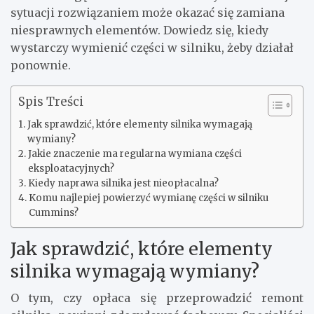
sytuacji rozwiązaniem może okazać się zamiana
niesprawnych elementów. Dowiedz się, kiedy
wystarczy wymienić części w silniku, żeby działał
ponownie.
Spis Treści
Jak sprawdzić, które elementy silnika wymagają
wymiany?
Jakie znaczenie ma regularna wymiana części
eksploatacyjnych?
Kiedy naprawa silnika jest nieopłacalna?
Komu najlepiej powierzyć wymianę części w silniku
Cummins?
Jak sprawdzić, które elementy
silnika wymagają wymiany?
O tym, czy opłaca się przeprowadzić remont