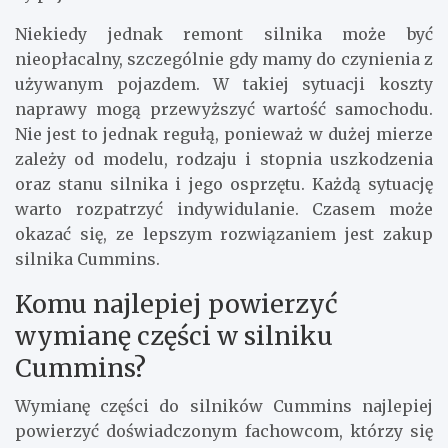
Niekiedy jednak remont silnika może być
nieopłacalny, szczególnie gdy mamy do czynienia z
używanym pojazdem. W takiej sytuacji koszty
naprawy mogą przewyższyć wartość samochodu.
Nie jest to jednak regułą, ponieważ w dużej mierze
zależy od modelu, rodzaju i stopnia uszkodzenia
oraz stanu silnika i jego osprzętu. Każdą sytuację
warto rozpatrzyć indywidulanie. Czasem może
okazać się, ze lepszym rozwiązaniem jest zakup
silnika Cummins.
Komu najlepiej powierzyć
wymianę części w silniku
Cummins?
Wymianę części do silników Cummins najlepiej
powierzyć doświadczonym fachowcom, którzy się