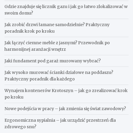
Gdzie znajduje się licznik gazu i jak go łatwo zlokalizować w
swoim domu?
Jak zrobić drzwi łamane samodzielnie? Praktyczny
poradnik krok po kroku
Jak łączyć ciemne meble z jasnymi? Przewodnik po
harmonijnej aranżacji wnętrz
Jaki fundament pod garaż murowany wybrać?
Jak wysoko murować ścianki działowe na poddaszu?
Praktyczny poradnik dla każdego
Wynajem kontenerów Krotoszyn – jak go zrealizować krok
po kroku
Nowe podejścia w pracy – jak zmienia się świat zawodowy?
Ergonomiczna sypialnia – jak urządzić przestrzeń dla
zdrowego snu?