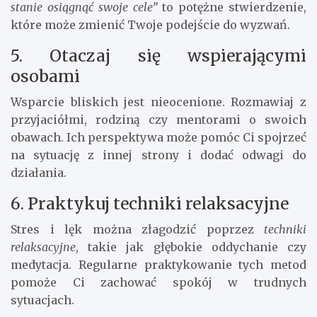
stanie osiągnąć swoje cele”
to potężne stwierdzenie,
które może zmienić Twoje podejście do wyzwań.
5. Otaczaj się wspierającymi
osobami
Wsparcie bliskich jest nieocenione. Rozmawiaj z
przyjaciółmi, rodziną czy mentorami o swoich
obawach. Ich perspektywa może pomóc Ci spojrzeć
na sytuację z innej strony i dodać odwagi do
działania.
6. Praktykuj techniki relaksacyjne
Stres i lęk można złagodzić poprzez
techniki
relaksacyjne
, takie jak głębokie oddychanie czy
medytacja. Regularne praktykowanie tych metod
pomoże Ci zachować spokój w trudnych
sytuacjach.