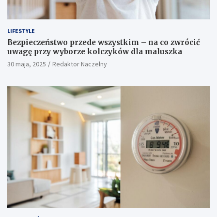
LIFESTYLE
Bezpieczeństwo przede wszystkim – na co zwrócić
uwagę przy wyborze kolczyków dla maluszka
30 maja, 2025
Redaktor Naczelny