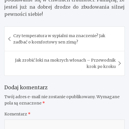
jesteś już na dobrej drodze do zbudowania silnej
pewności siebie!
Nawigacja
Czy temperatura w sypialni ma znaczenie? Jak
wpisu
zadbać o komfortowy sen zimą?
Jak zrobić loki na mokrych włosach – Przewodnik
krok po kroku
Dodaj komentarz
Twój adres e-mail nie zostanie opublikowany.
Wymagane
pola są oznaczone
*
Komentarz
*