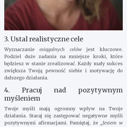
3. Ustal realistyczne cele
Wyznaczanie
osiągalnych celów
jest kluczowe.
Podziel duże zadania na mniejsze kroki, które
będziesz w stanie zrealizować. Każdy mały sukces
zwiększa Twoją pewność siebie i motywację do
dalszego działania.
4. Pracuj nad pozytywnym
myśleniem
Twoje myśli mają ogromny wpływ na Twoje
działania. Staraj się zastępować negatywne myśli
pozytywnymi afirmacjami. Pamiętaj, że
„Jestem w