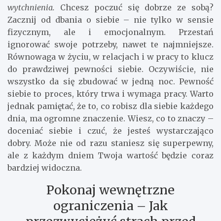
wytchnienia.
Chcesz poczuć się dobrze ze sobą?
Zacznij od dbania o siebie – nie tylko w sensie
fizycznym, ale i emocjonalnym. Przestań
ignorować swoje potrzeby, nawet te najmniejsze.
Równowaga w życiu, w relacjach i w pracy to klucz
do prawdziwej pewności siebie. Oczywiście, nie
wszystko da się zbudować w jedną noc. Pewność
siebie to proces, który trwa i wymaga pracy. Warto
jednak pamiętać, że to, co robisz dla siebie każdego
dnia, ma ogromne znaczenie. Wiesz, co to znaczy –
doceniać siebie i czuć, że jesteś wystarczająco
dobry. Może nie od razu staniesz się superpewny,
ale z każdym dniem Twoja wartość będzie coraz
bardziej widoczna.
Pokonaj wewnętrzne
ograniczenia – Jak