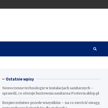
Ostatnie wpisy
Nowoczesne technologie w instalacjach sanitarnych –
sprawdź, co oferuje hurtownia sanitarna Proterm.sklep.pl
Bezpieczeństwo przede wszystkim – na co zwrócić uwagę