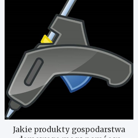
Jakie produkty gospodarstwa