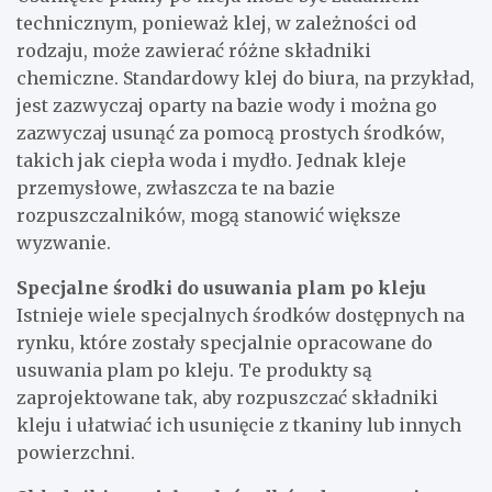
technicznym, ponieważ klej, w zależności od
rodzaju, może zawierać różne składniki
chemiczne. Standardowy klej do biura, na przykład,
jest zazwyczaj oparty na bazie wody i można go
zazwyczaj usunąć za pomocą prostych środków,
takich jak ciepła woda i mydło. Jednak kleje
przemysłowe, zwłaszcza te na bazie
rozpuszczalników, mogą stanowić większe
wyzwanie.
Specjalne środki do usuwania plam po kleju
Istnieje wiele specjalnych środków dostępnych na
rynku, które zostały specjalnie opracowane do
usuwania plam po kleju. Te produkty są
zaprojektowane tak, aby rozpuszczać składniki
kleju i ułatwiać ich usunięcie z tkaniny lub innych
powierzchni.