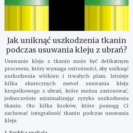
Jak uniknąć uszkodzenia tkanin
podczas usuwania kleju z ubrań?
Usuwanie kleju z tkanin może być delikatnym
procesem, który wymaga ostrożności, aby uniknąć
uszkodzenia włókien i trwałych plam. Istnieje
kilka skutecznych metod usuwania kleju
kropelkowego z ubrań, które można zastosować,
jednocześnie minimalizując ryzyko uszkodzenia
tkanin. Oto kilka kroków, które pomogą Ci
zachować integralność tkanin podczas usuwania
kleju.
1. Szybka reakcja