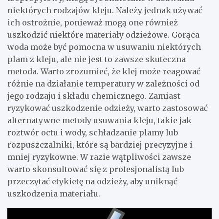
niektórych rodzajów kleju. Należy jednak używać
ich ostrożnie, ponieważ mogą one również
uszkodzić niektóre materiały odzieżowe. Gorąca
woda może być pomocna w usuwaniu niektórych
plam z kleju, ale nie jest to zawsze skuteczna
metoda. Warto zrozumieć, że klej może reagować
różnie na działanie temperatury w zależności od
jego rodzaju i składu chemicznego. Zamiast
ryzykować uszkodzenie odzieży, warto zastosować
alternatywne metody usuwania kleju, takie jak
roztwór octu i wody, schładzanie plamy lub
rozpuszczalniki, które są bardziej precyzyjne i
mniej ryzykowne. W razie wątpliwości zawsze
warto skonsultować się z profesjonalistą lub
przeczytać etykietę na odzieży, aby uniknąć
uszkodzenia materiału.