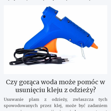
Czy gorąca woda może pomóc w
usunięciu kleju z odzieży?
Usuwanie plam z odzieży, zwłaszcza tych
spowodowanych przez klej, może być zadaniem