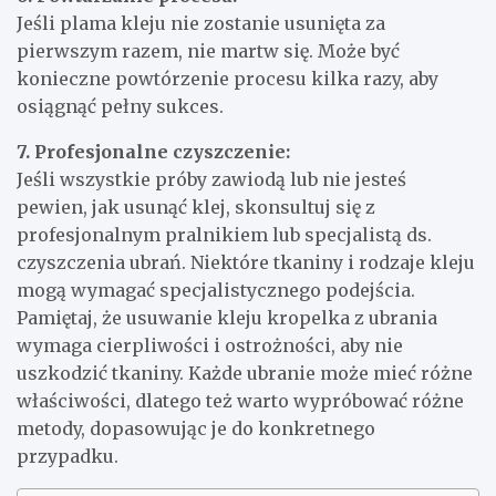
Jeśli plama kleju nie zostanie usunięta za
pierwszym razem, nie martw się. Może być
konieczne powtórzenie procesu kilka razy, aby
osiągnąć pełny sukces.
7. Profesjonalne czyszczenie:
Jeśli wszystkie próby zawiodą lub nie jesteś
pewien, jak usunąć klej, skonsultuj się z
profesjonalnym pralnikiem lub specjalistą ds.
czyszczenia ubrań. Niektóre tkaniny i rodzaje kleju
mogą wymagać specjalistycznego podejścia.
Pamiętaj, że usuwanie kleju kropelka z ubrania
wymaga cierpliwości i ostrożności, aby nie
uszkodzić tkaniny. Każde ubranie może mieć różne
właściwości, dlatego też warto wypróbować różne
metody, dopasowując je do konkretnego
przypadku.