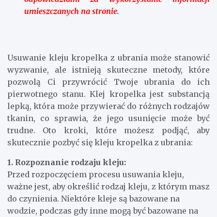
umieszczanych na stronie.
Usuwanie kleju kropelka z ubrania może stanowić
wyzwanie, ale istnieją skuteczne metody, które
pozwolą Ci przywrócić Twoje ubrania do ich
pierwotnego stanu. Klej kropelka jest substancją
lepką, która może przywierać do różnych rodzajów
tkanin, co sprawia, że ​​jego usunięcie może być
trudne. Oto kroki, które możesz podjąć, aby
skutecznie pozbyć się kleju kropelka z ubrania:
1. Rozpoznanie rodzaju kleju:
Przed rozpoczęciem procesu usuwania kleju,
ważne jest, aby określić rodzaj kleju, z którym masz
do czynienia. Niektóre kleje są bazowane na
wodzie, podczas gdy inne mogą być bazowane na