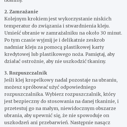
2. Zamrażanie
Kolejnym krokiem jest wykorzystanie niskich
temperatur do związania i stwardnienia kleju.
Umieść ubranie w zamrażalniku na około 30 minut.
Po tym czasie wyjmij je i delikatnie zeskrob
nadmiar kleju za pomocą plastikowej karty
kredytowej lub plastikowego noża. Pamiętaj, aby
działać ostrożnie, aby nie uszkodzić tkaniny.
3. Rozpuszczalnik
Jeśli klej kropelkowy nadal pozostaje na ubraniu,
możesz spróbować użyć odpowiedniego
rozpuszczalnika. Wybierz rozpuszczalnik, który
jest bezpieczny do stosowania na danej tkaninie, i
przetestuj go na małym, niewidocznym obszarze
ubrania, aby upewnić się, że nie spowoduje on
uszkodzeń ani przebarwień. Następnie nasącz