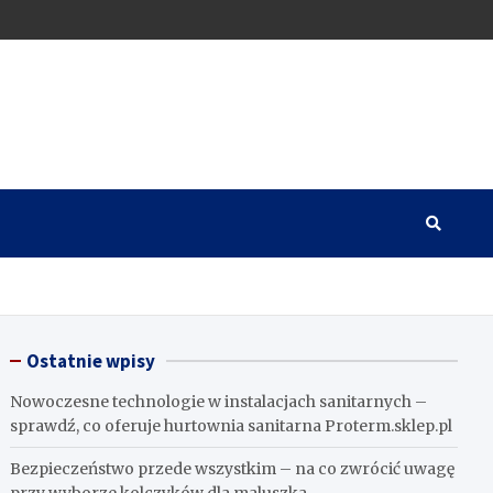
Ostatnie wpisy
Nowoczesne technologie w instalacjach sanitarnych –
sprawdź, co oferuje hurtownia sanitarna Proterm.sklep.pl
Bezpieczeństwo przede wszystkim – na co zwrócić uwagę