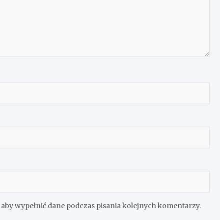
e aby wypełnić dane podczas pisania kolejnych komentarzy.