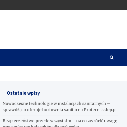
Ostatnie wpisy
Nowoczesne technologie w instalacjach sanitarnych –
sprawdź, co oferuje hurtownia sanitarna Proterm.sklep.pl
Bezpieczeństwo przede wszystkim – na co zwrócić uwagę