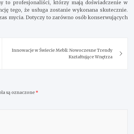
y to profesjonaliści, którzy mają doświadczenie w
ję tego, że usługa zostanie wykonana skutecznie.
czas mycia. Dotyczy to zarówno osób konserwujących
Innowacje w Świecie Mebli: Nowoczesne Trendy
Kształtujące Wnętrza
la są oznaczone
*