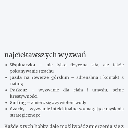
najciekawszych wyzwań
Wspinaczka
– nie tylko fizyczna siła, ale także
pokonywanie strachu
Jazda na rowerze górskim
– adrenalina i kontakt z
naturą