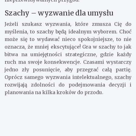
Szachy – wyzwanie dla umysłu
Jeżeli szukasz wyzwania, które zmusza Cię do
myślenia, to szachy będą idealnym wyborem. Choć
może się to wydawać nieco spokojniejsze, to nie
oznacza, że mniej ekscytujące! Gra w szachy to jak
bitwa na umiejętności strategiczne, gdzie każdy
ruch ma swoje konsekwencje. Czasami wystarczy
jedno zły posunięcie, aby przegrać całą partię.
Oprócz samego wyzwania intelektualnego, szachy
rozwijają zdolności do podejmowania decyzji i
planowania na kilka kroków do przodu.