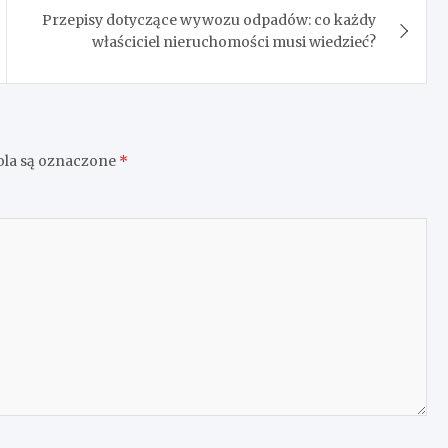
Przepisy dotyczące wywozu odpadów: co każdy
właściciel nieruchomości musi wiedzieć?
la są oznaczone
*