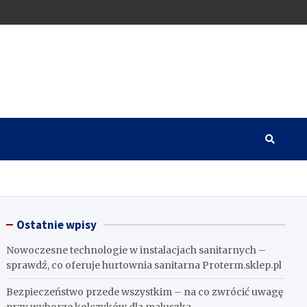
Ostatnie wpisy
Nowoczesne technologie w instalacjach sanitarnych –
sprawdź, co oferuje hurtownia sanitarna Proterm.sklep.pl
Bezpieczeństwo przede wszystkim – na co zwrócić uwagę