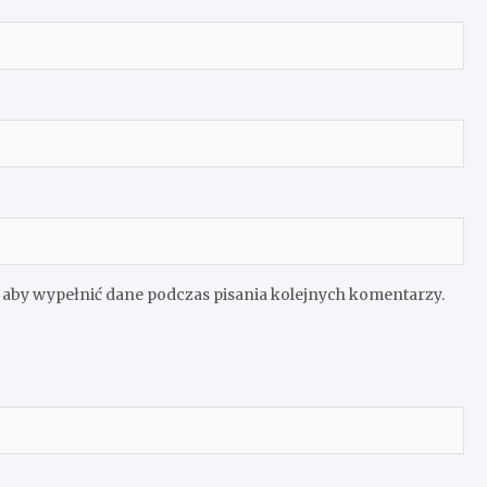
e aby wypełnić dane podczas pisania kolejnych komentarzy.