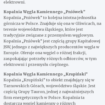
elektrowni.
Kopalnia Węgla Kamiennego „Pniówek”
Kopalnia „Pniówek” to kolejna istotna jednostka
górnicza w Polsce. Znajduje się ona w Gliwicach, na
terenie województwa śląskiego, które jest
tradycyjnie związane z przemysłem węglowym.
Kopalnia „Pniówek” jest częścią grupy Kapitałowej
JSW, jednego z największych producentów węgla w
Europie. Oferuje ona węgiel o różnej frakcji,
zaspokajając potrzeby różnych odbiorców, w tym
elektrowni i przemysłu cieplnego.
Kopalnia Węgla Kamiennego „Krupiński”
Kopalnia „Krupiński” to obiekt znajdujący się w
Tarnowskich Górach, województwo śląskie. Jest
częścią Grupy Tauron, jednej z najważniejszych
firm energetycznych w Polsce. Kopalnia ta
dostarcza węgiel kamienny o różnych