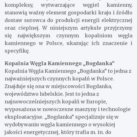
kompleksy, wytwarzające węgiel kamienny,
stanowią ważny element gospodarki kraju i źródło
dostaw surowca do produkcji energii elektrycznej
oraz cieplnej. W niniejszym artykule przyjrzymy
się największym czynnym kopalniom węgla
kamiennego w Polsce, ukazując ich znaczenie i
specyfikę.
Kopalnia Węgla Kamiennego „Bogdanka”
Kopalnia Węgla Kamiennego „Bogdanka” to jedna z
najważniejszych czynnych kopalń w Polsce.
Znajduje się ona w miejscowości Bogdanka,
województwo lubelskie. Jest to jedna z
najnowocześniejszych kopalń w Europie,
wyposażona w nowoczesne maszyny i technologie
eksploatacyjne. „Bogdanka” specjalizuje się w
wydobywaniu węgla kamiennego o wysokiej
jakości energetycznej, który trafia m. in. do