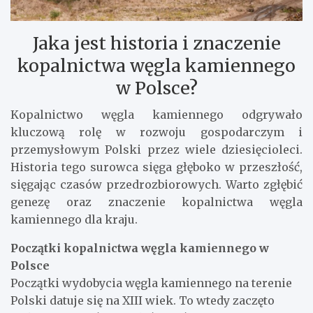
Jaka jest historia i znaczenie
kopalnictwa węgla kamiennego
w Polsce?
Kopalnictwo węgla kamiennego odgrywało
kluczową rolę w rozwoju gospodarczym i
przemysłowym Polski przez wiele dziesięcioleci.
Historia tego surowca sięga głęboko w przeszłość,
sięgając czasów przedrozbiorowych. Warto zgłębić
genezę oraz znaczenie kopalnictwa węgla
kamiennego dla kraju.
Początki kopalnictwa węgla kamiennego w
Polsce
Początki wydobycia węgla kamiennego na terenie
Polski datuje się na XIII wiek. To wtedy zaczęto