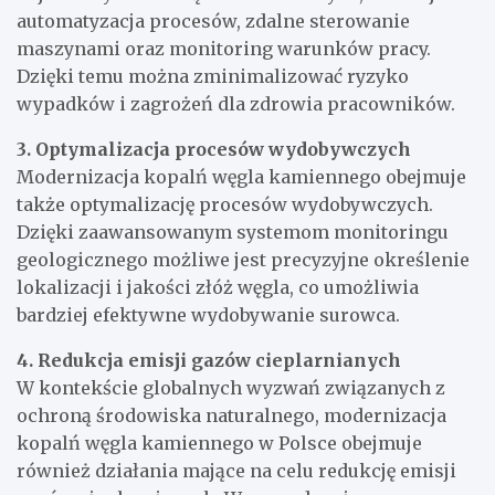
automatyzacja procesów, zdalne sterowanie
maszynami oraz monitoring warunków pracy.
Dzięki temu można zminimalizować ryzyko
wypadków i zagrożeń dla zdrowia pracowników.
3. Optymalizacja procesów wydobywczych
Modernizacja kopalń węgla kamiennego obejmuje
także optymalizację procesów wydobywczych.
Dzięki zaawansowanym systemom monitoringu
geologicznego możliwe jest precyzyjne określenie
lokalizacji i jakości złóż węgla, co umożliwia
bardziej efektywne wydobywanie surowca.
4. Redukcja emisji gazów cieplarnianych
W kontekście globalnych wyzwań związanych z
ochroną środowiska naturalnego, modernizacja
kopalń węgla kamiennego w Polsce obejmuje
również działania mające na celu redukcję emisji