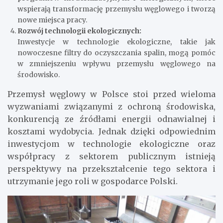
wspierają transformację przemysłu węglowego i tworzą
nowe miejsca pracy.
Rozwój technologii ekologicznych:
Inwestycje w technologie ekologiczne, takie jak
nowoczesne filtry do oczyszczania spalin, mogą pomóc
w zmniejszeniu wpływu przemysłu węglowego na
środowisko.
Przemysł węglowy w Polsce stoi przed wieloma
wyzwaniami związanymi z ochroną środowiska,
konkurencją ze źródłami energii odnawialnej i
kosztami wydobycia. Jednak dzięki odpowiednim
inwestycjom w technologie ekologiczne oraz
współpracy z sektorem publicznym istnieją
perspektywy na przekształcenie tego sektora i
utrzymanie jego roli w gospodarce Polski.