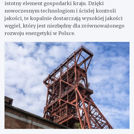
istotny element gospodarki kraju. Dzięki
nowoczesnym technologiom i ścisłej kontroli
jakości, te kopalnie dostarczają wysokiej jakości
węgiel, który jest niezbędny dla zrównoważonego
rozwoju energetyki w Polsce.