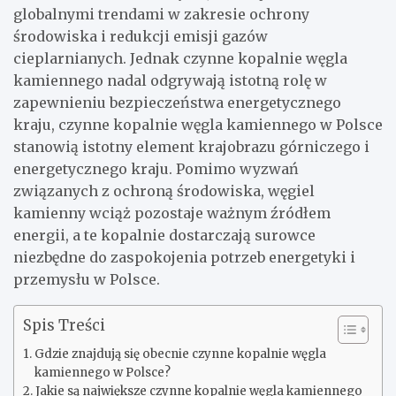
globalnymi trendami w zakresie ochrony
środowiska i redukcji emisji gazów
cieplarnianych. Jednak czynne kopalnie węgla
kamiennego nadal odgrywają istotną rolę w
zapewnieniu bezpieczeństwa energetycznego
kraju, czynne kopalnie węgla kamiennego w Polsce
stanowią istotny element krajobrazu górniczego i
energetycznego kraju. Pomimo wyzwań
związanych z ochroną środowiska, węgiel
kamienny wciąż pozostaje ważnym źródłem
energii, a te kopalnie dostarczają surowce
niezbędne do zaspokojenia potrzeb energetyki i
przemysłu w Polsce.
Spis Treści
Gdzie znajdują się obecnie czynne kopalnie węgla
kamiennego w Polsce?
Jakie są największe czynne kopalnie węgla kamiennego