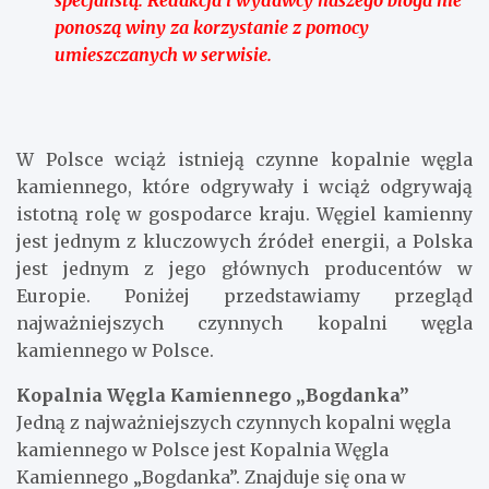
ponoszą winy za korzystanie z pomocy
umieszczanych w serwisie.
W Polsce wciąż istnieją czynne kopalnie węgla
kamiennego, które odgrywały i wciąż odgrywają
istotną rolę w gospodarce kraju. Węgiel kamienny
jest jednym z kluczowych źródeł energii, a Polska
jest jednym z jego głównych producentów w
Europie. Poniżej przedstawiamy przegląd
najważniejszych czynnych kopalni węgla
kamiennego w Polsce.
Kopalnia Węgla Kamiennego „Bogdanka”
Jedną z najważniejszych czynnych kopalni węgla
kamiennego w Polsce jest Kopalnia Węgla
Kamiennego „Bogdanka”. Znajduje się ona w