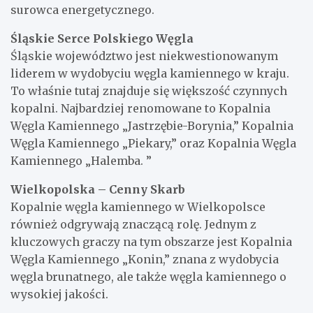
surowca energetycznego.
Śląskie Serce Polskiego Węgla
Śląskie województwo jest niekwestionowanym
liderem w wydobyciu węgla kamiennego w kraju.
To właśnie tutaj znajduje się większość czynnych
kopalni. Najbardziej renomowane to Kopalnia
Węgla Kamiennego „Jastrzębie-Borynia,” Kopalnia
Węgla Kamiennego „Piekary,” oraz Kopalnia Węgla
Kamiennego „Halemba. ”
Wielkopolska – Cenny Skarb
Kopalnie węgla kamiennego w Wielkopolsce
również odgrywają znaczącą rolę. Jednym z
kluczowych graczy na tym obszarze jest Kopalnia
Węgla Kamiennego „Konin,” znana z wydobycia
węgla brunatnego, ale także węgla kamiennego o
wysokiej jakości.