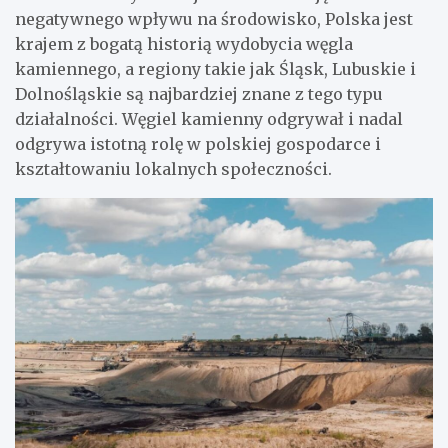
negatywnego wpływu na środowisko, Polska jest
krajem z bogatą historią wydobycia węgla
kamiennego, a regiony takie jak Śląsk, Lubuskie i
Dolnośląskie są najbardziej znane z tego typu
działalności. Węgiel kamienny odgrywał i nadal
odgrywa istotną rolę w polskiej gospodarce i
kształtowaniu lokalnych społeczności.