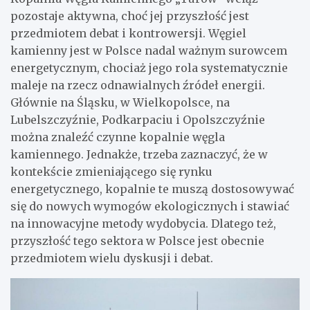
pozostaje aktywna, choć jej przyszłość jest
przedmiotem debat i kontrowersji. Węgiel
kamienny jest w Polsce nadal ważnym surowcem
energetycznym, chociaż jego rola systematycznie
maleje na rzecz odnawialnych źródeł energii.
Głównie na Śląsku, w Wielkopolsce, na
Lubelszczyźnie, Podkarpaciu i Opolszczyźnie
można znaleźć czynne kopalnie węgla
kamiennego. Jednakże, trzeba zaznaczyć, że w
kontekście zmieniającego się rynku
energetycznego, kopalnie te muszą dostosowywać
się do nowych wymogów ekologicznych i stawiać
na innowacyjne metody wydobycia. Dlatego też,
przyszłość tego sektora w Polsce jest obecnie
przedmiotem wielu dyskusji i debat.