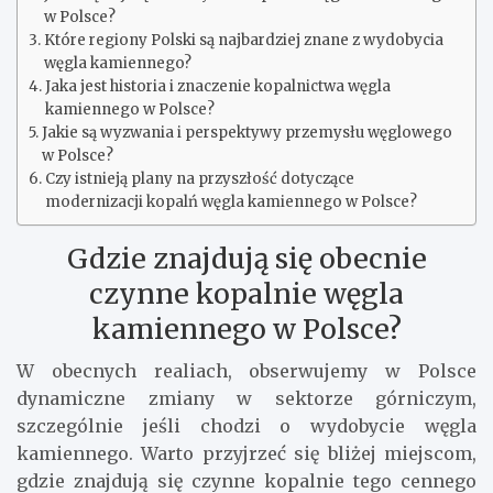
w Polsce?
Które regiony Polski są najbardziej znane z wydobycia
węgla kamiennego?
Jaka jest historia i znaczenie kopalnictwa węgla
kamiennego w Polsce?
Jakie są wyzwania i perspektywy przemysłu węglowego
w Polsce?
Czy istnieją plany na przyszłość dotyczące
modernizacji kopalń węgla kamiennego w Polsce?
Gdzie znajdują się obecnie
czynne kopalnie węgla
kamiennego w Polsce?
W obecnych realiach, obserwujemy w Polsce
dynamiczne zmiany w sektorze górniczym,
szczególnie jeśli chodzi o wydobycie węgla
kamiennego. Warto przyjrzeć się bliżej miejscom,
gdzie znajdują się czynne kopalnie tego cennego