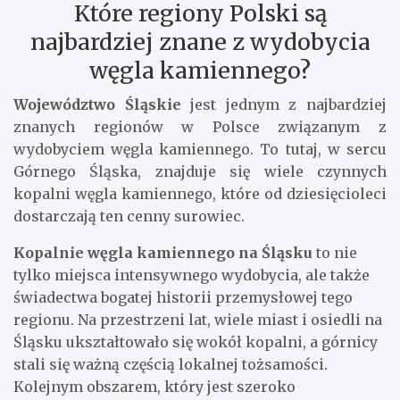
Które regiony Polski są
najbardziej znane z wydobycia
węgla kamiennego?
Województwo Śląskie
jest jednym z najbardziej
znanych regionów w Polsce związanym z
wydobyciem węgla kamiennego. To tutaj, w sercu
Górnego Śląska, znajduje się wiele czynnych
kopalni węgla kamiennego, które od dziesięcioleci
dostarczają ten cenny surowiec.
Kopalnie węgla kamiennego na Śląsku
to nie
tylko miejsca intensywnego wydobycia, ale także
świadectwa bogatej historii przemysłowej tego
regionu. Na przestrzeni lat, wiele miast i osiedli na
Śląsku ukształtowało się wokół kopalni, a górnicy
stali się ważną częścią lokalnej tożsamości.
Kolejnym obszarem, który jest szeroko