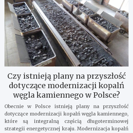
Czy istnieją plany na przyszłość
dotyczące modernizacji kopalń
węgla kamiennego w Polsce?
Obecnie w Polsce istnieją plany na przyszłość
dotyczące modernizacji kopalń węgla kamiennego,
które są integralną częścią długoterminowej
strategii energetycznej kraju. Modernizacja kopalń