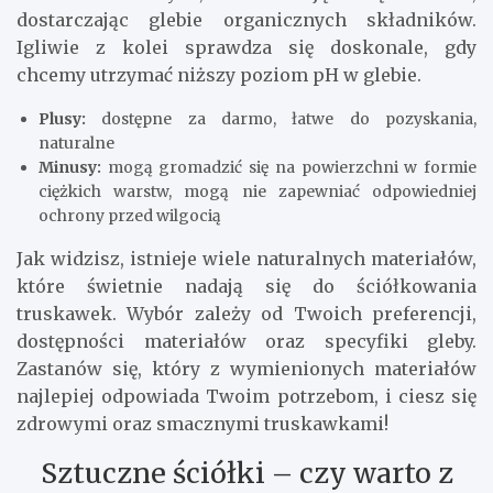
dostarczając glebie organicznych składników.
Igliwie z kolei sprawdza się doskonale, gdy
chcemy utrzymać niższy poziom pH w glebie.
Plusy:
dostępne za darmo, łatwe do pozyskania,
naturalne
Minusy:
mogą gromadzić się na powierzchni w formie
ciężkich warstw, mogą nie zapewniać odpowiedniej
ochrony przed wilgocią
Jak widzisz, istnieje wiele naturalnych materiałów,
które świetnie nadają się do ściółkowania
truskawek. Wybór zależy od Twoich preferencji,
dostępności materiałów oraz specyfiki gleby.
Zastanów się, który z wymienionych materiałów
najlepiej odpowiada Twoim potrzebom, i ciesz się
zdrowymi oraz smacznymi truskawkami!
Sztuczne ściółki – czy warto z