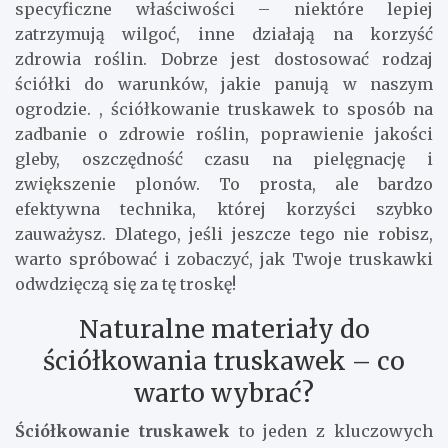
specyficzne właściwości – niektóre lepiej
zatrzymują wilgoć, inne działają na korzyść
zdrowia roślin. Dobrze jest dostosować rodzaj
ściółki do warunków, jakie panują w naszym
ogrodzie. , ściółkowanie truskawek to sposób na
zadbanie o zdrowie roślin, poprawienie jakości
gleby, oszczędność czasu na pielęgnację i
zwiększenie plonów. To prosta, ale bardzo
efektywna technika, której korzyści szybko
zauważysz. Dlatego, jeśli jeszcze tego nie robisz,
warto spróbować i zobaczyć, jak Twoje truskawki
odwdzięczą się za tę troskę!
Naturalne materiały do
ściółkowania truskawek – co
warto wybrać?
Ściółkowanie truskawek
to jeden z kluczowych