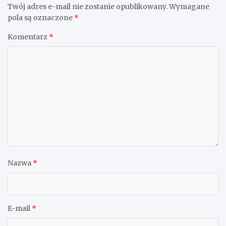
Twój adres e-mail nie zostanie opublikowany.
Wymagane
pola są oznaczone
*
Komentarz
*
Nazwa
*
E-mail
*