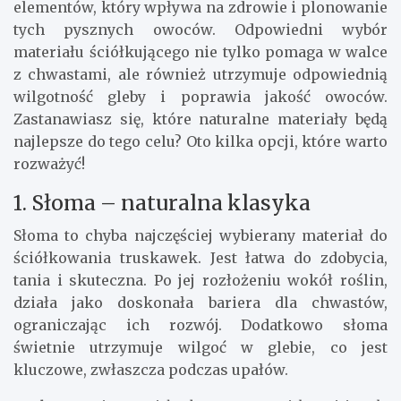
elementów, który wpływa na zdrowie i plonowanie
tych pysznych owoców. Odpowiedni wybór
materiału ściółkującego nie tylko pomaga w walce
z chwastami, ale również utrzymuje odpowiednią
wilgotność gleby i poprawia jakość owoców.
Zastanawiasz się, które naturalne materiały będą
najlepsze do tego celu? Oto kilka opcji, które warto
rozważyć!
1. Słoma – naturalna klasyka
Słoma to chyba najczęściej wybierany materiał do
ściółkowania truskawek. Jest łatwa do zdobycia,
tania i skuteczna. Po jej rozłożeniu wokół roślin,
działa jako doskonała bariera dla chwastów,
ograniczając ich rozwój. Dodatkowo słoma
świetnie utrzymuje wilgoć w glebie, co jest
kluczowe, zwłaszcza podczas upałów.