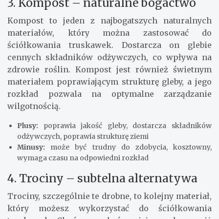
3. Kompost – naturalne bogactwo
Kompost to jeden z najbogatszych naturalnych
materiałów, który można zastosować do
ściółkowania truskawek. Dostarcza on glebie
cennych składników odżywczych, co wpływa na
zdrowie roślin. Kompost jest również świetnym
materiałem poprawiającym strukturę gleby, a jego
rozkład pozwala na optymalne zarządzanie
wilgotnością.
Plusy:
poprawia jakość gleby, dostarcza składników
odżywczych, poprawia strukturę ziemi
Minusy:
może być trudny do zdobycia, kosztowny,
wymaga czasu na odpowiedni rozkład
4. Trociny – subtelna alternatywa
Trociny, szczególnie te drobne, to kolejny materiał,
który możesz wykorzystać do ściółkowania