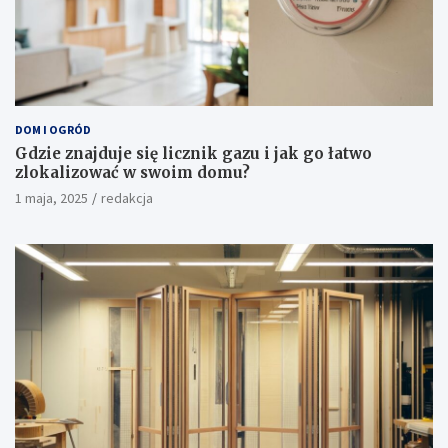
DOM I OGRÓD
Gdzie znajduje się licznik gazu i jak go łatwo
zlokalizować w swoim domu?
1 maja, 2025
redakcja