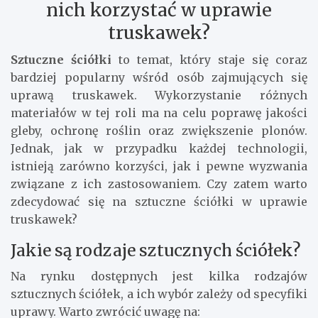
nich korzystać w uprawie
truskawek?
Sztuczne ściółki
to temat, który staje się coraz
bardziej popularny wśród osób zajmujących się
uprawą truskawek. Wykorzystanie różnych
materiałów w tej roli ma na celu poprawę jakości
gleby, ochronę roślin oraz zwiększenie plonów.
Jednak, jak w przypadku każdej technologii,
istnieją zarówno korzyści, jak i pewne wyzwania
związane z ich zastosowaniem. Czy zatem warto
zdecydować się na sztuczne ściółki w uprawie
truskawek?
Jakie są rodzaje sztucznych ściółek?
Na rynku dostępnych jest kilka rodzajów
sztucznych ściółek, a ich wybór zależy od specyfiki
uprawy. Warto zwrócić uwagę na: