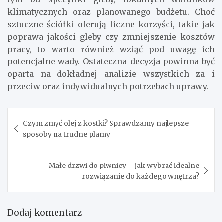
klimatycznych oraz planowanego budżetu. Choć
sztuczne ściółki oferują liczne korzyści, takie jak
poprawa jakości gleby czy zmniejszenie kosztów
pracy, to warto również wziąć pod uwagę ich
potencjalne wady. Ostateczna decyzja powinna być
oparta na dokładnej analizie wszystkich za i
przeciw oraz indywidualnych potrzebach uprawy.
Nawigacja
Czym zmyć olej z kostki? Sprawdzamy najlepsze
wpisu
sposoby na trudne plamy
Małe drzwi do piwnicy – jak wybrać idealne
rozwiązanie do każdego wnętrza?
Dodaj komentarz