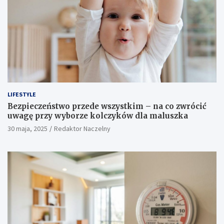
LIFESTYLE
Bezpieczeństwo przede wszystkim – na co zwrócić
uwagę przy wyborze kolczyków dla maluszka
30 maja, 2025
Redaktor Naczelny