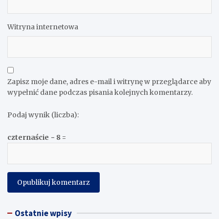
Witryna internetowa
Zapisz moje dane, adres e-mail i witrynę w przeglądarce aby
wypełnić dane podczas pisania kolejnych komentarzy.
Podaj wynik (liczba):
czternaście − 8 =
Ostatnie wpisy