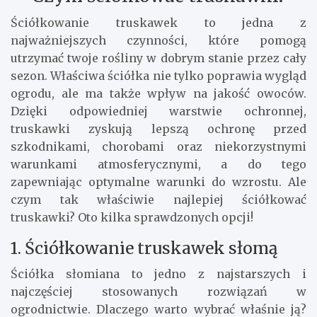
Ściółkowanie truskawek to jedna z
najważniejszych czynności, które pomogą
utrzymać twoje rośliny w dobrym stanie przez cały
sezon. Właściwa ściółka nie tylko poprawia wygląd
ogrodu, ale ma także wpływ na jakość owoców.
Dzięki odpowiedniej warstwie ochronnej,
truskawki zyskują lepszą ochronę przed
szkodnikami, chorobami oraz niekorzystnymi
warunkami atmosferycznymi, a do tego
zapewniając optymalne warunki do wzrostu. Ale
czym tak właściwie najlepiej ściółkować
truskawki? Oto kilka sprawdzonych opcji!
1. Ściółkowanie truskawek słomą
Ściółka słomiana to jedno z najstarszych i
najczęściej stosowanych rozwiązań w
ogrodnictwie. Dlaczego warto wybrać właśnie ją?