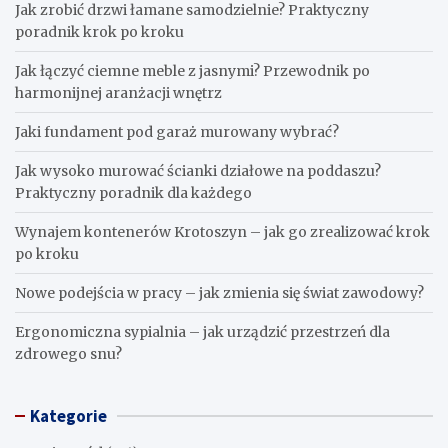
Jak zrobić drzwi łamane samodzielnie? Praktyczny
poradnik krok po kroku
Jak łączyć ciemne meble z jasnymi? Przewodnik po
harmonijnej aranżacji wnętrz
Jaki fundament pod garaż murowany wybrać?
Jak wysoko murować ścianki działowe na poddaszu?
Praktyczny poradnik dla każdego
Wynajem kontenerów Krotoszyn – jak go zrealizować krok
po kroku
Nowe podejścia w pracy – jak zmienia się świat zawodowy?
Ergonomiczna sypialnia – jak urządzić przestrzeń dla
zdrowego snu?
Kategorie