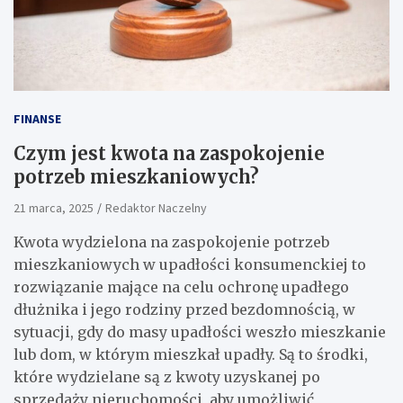
FINANSE
Czym jest kwota na zaspokojenie
potrzeb mieszkaniowych?
21 marca, 2025
Redaktor Naczelny
Kwota wydzielona na zaspokojenie potrzeb
mieszkaniowych w upadłości konsumenckiej to
rozwiązanie mające na celu ochronę upadłego
dłużnika i jego rodziny przed bezdomnością, w
sytuacji, gdy do masy upadłości weszło mieszkanie
lub dom, w którym mieszkał upadły. Są to środki,
które wydzielane są z kwoty uzyskanej po
sprzedaży nieruchomości, aby umożliwić