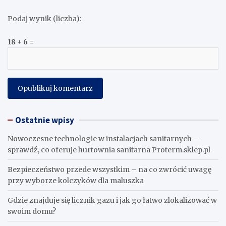
Podaj wynik (liczba):
18 + 6 =
Ostatnie wpisy
Nowoczesne technologie w instalacjach sanitarnych –
sprawdź, co oferuje hurtownia sanitarna Proterm.sklep.pl
Bezpieczeństwo przede wszystkim – na co zwrócić uwagę
przy wyborze kolczyków dla maluszka
Gdzie znajduje się licznik gazu i jak go łatwo zlokalizować w
swoim domu?