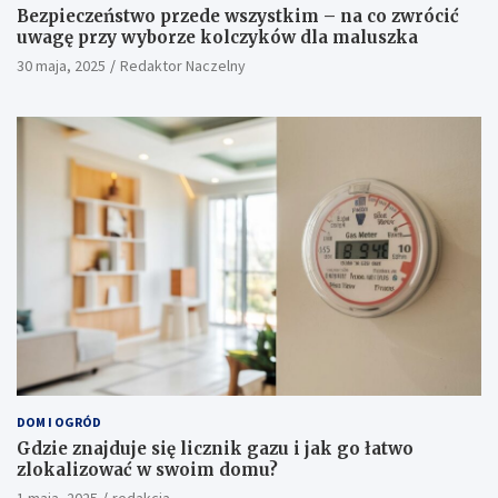
Bezpieczeństwo przede wszystkim – na co zwrócić
uwagę przy wyborze kolczyków dla maluszka
30 maja, 2025
Redaktor Naczelny
DOM I OGRÓD
Gdzie znajduje się licznik gazu i jak go łatwo
zlokalizować w swoim domu?