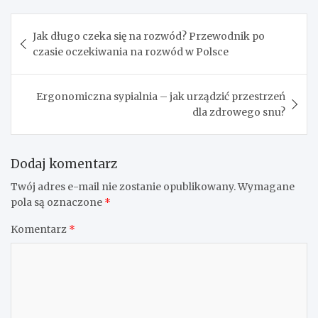
Nawigacja
Jak długo czeka się na rozwód? Przewodnik po
wpisu
czasie oczekiwania na rozwód w Polsce
Ergonomiczna sypialnia – jak urządzić przestrzeń
dla zdrowego snu?
Dodaj komentarz
Twój adres e-mail nie zostanie opublikowany.
Wymagane
pola są oznaczone
*
Komentarz
*