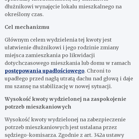
dłużnikowi wynajęcie lokalu mieszkalnego na
określony czas.
Cel mechanizmu
Głównym celem wydzielenia tej kwoty jest
ułatwienie dłużnikowi i jego rodzinie zmiany
miejsca zamieszkania po likwidacji
dotychczasowego mieszkania lub domu w ramach
postępowania upadłościowego
. Chroni to
upadłego przed nagłą utratą dachu nad głową i daje
mu szansę na stabilizację w nowej sytuacji.
Wysokość kwoty wydzielonej na zaspokojenie
potrzeb mieszkaniowych
Wysokość kwoty wydzielonej na zabezpieczenie
potrzeb mieszkaniowych jest ustalana przez
sędziego-komisarza. Zgodnie z art. 342a ustawy