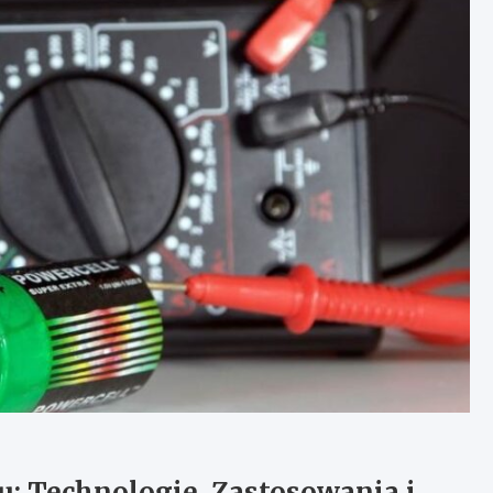
: Technologie, Zastosowania i