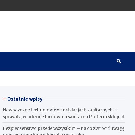
Ostatnie wpisy
Nowoczesne technologie w instalacjach sanitarnych –
sprawdź, co oferuje hurtownia sanitarna Proterm.sklep.pl
Bezpieczeństwo przede wszystkim – na co zwrócić uwagę