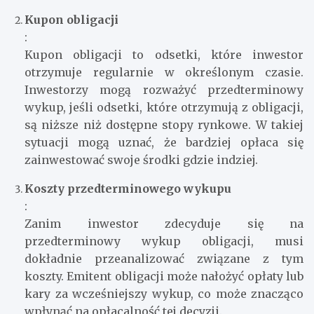
Kupon obligacji
:
Kupon obligacji to odsetki, które inwestor
otrzymuje regularnie w określonym czasie.
Inwestorzy mogą rozważyć przedterminowy
wykup, jeśli odsetki, które otrzymują z obligacji,
są niższe niż dostępne stopy rynkowe. W takiej
sytuacji mogą uznać, że bardziej opłaca się
zainwestować swoje środki gdzie indziej.
Koszty przedterminowego wykupu
:
Zanim inwestor zdecyduje się na
przedterminowy wykup obligacji, musi
dokładnie przeanalizować związane z tym
koszty. Emitent obligacji może nałożyć opłaty lub
kary za wcześniejszy wykup, co może znacząco
wpłynąć na opłacalność tej decyzji.