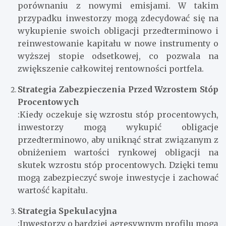
porównaniu z nowymi emisjami. W takim
przypadku inwestorzy mogą zdecydować się na
wykupienie swoich obligacji przedterminowo i
reinwestowanie kapitału w nowe instrumenty o
wyższej stopie odsetkowej, co pozwala na
zwiększenie całkowitej rentowności portfela.
Strategia Zabezpieczenia Przed Wzrostem Stóp
Procentowych
:Kiedy oczekuje się wzrostu stóp procentowych,
inwestorzy mogą wykupić obligacje
przedterminowo, aby uniknąć strat związanym z
obniżeniem wartości rynkowej obligacji na
skutek wzrostu stóp procentowych. Dzięki temu
mogą zabezpieczyć swoje inwestycje i zachować
wartość kapitału.
Strategia Spekulacyjna
:Inwestorzy o bardziej agresywnym profilu mogą