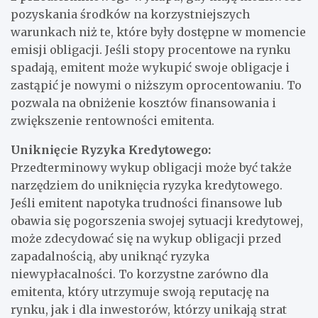
pozyskania środków na korzystniejszych
warunkach niż te, które były dostępne w momencie
emisji obligacji. Jeśli stopy procentowe na rynku
spadają, emitent może wykupić swoje obligacje i
zastąpić je nowymi o niższym oprocentowaniu. To
pozwala na obniżenie kosztów finansowania i
zwiększenie rentowności emitenta.
Uniknięcie Ryzyka Kredytowego:
Przedterminowy wykup obligacji może być także
narzędziem do uniknięcia ryzyka kredytowego.
Jeśli emitent napotyka trudności finansowe lub
obawia się pogorszenia swojej sytuacji kredytowej,
może zdecydować się na wykup obligacji przed
zapadalnością, aby uniknąć ryzyka
niewypłacalności. To korzystne zarówno dla
emitenta, który utrzymuje swoją reputację na
rynku, jak i dla inwestorów, którzy unikają strat