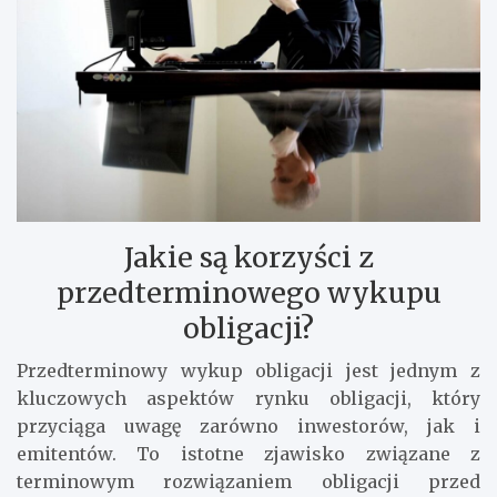
Jakie są korzyści z
przedterminowego wykupu
obligacji?
Przedterminowy wykup obligacji jest jednym z
kluczowych aspektów rynku obligacji, który
przyciąga uwagę zarówno inwestorów, jak i
emitentów. To istotne zjawisko związane z
terminowym rozwiązaniem obligacji przed