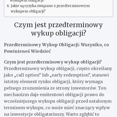
wykupem obligacji?
Jakie są ryzyka związane z przedterminowym
wykupem obligacji?
Czym jest przedterminowy
wykup obligacji?
Przedterminowy Wykup Obligacji: Wszystko, co
Powinieneś Wiedzieć
Czym jest przedterminowy wykup obligacji?
Przedterminowy wykup obligacji, często określany
jako „call option” lub „early redemption”, stanowi
istotny element rynku obligacji, który wymaga
pełnego zrozumienia ze strony inwestorów. Ten
mechanizm daje emitentowi obligacji prawo do
wcześniejszego wykupu obligacji przed ustalonym
terminem wykupu, co może mieć znaczący wpływ
na inwestycje obligatariuszy. Warto zgłębić to