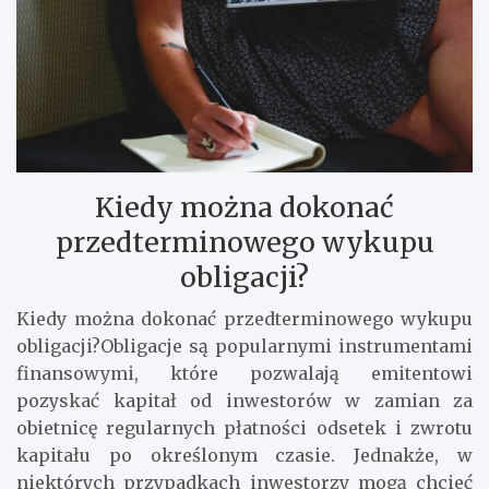
Kiedy można dokonać
przedterminowego wykupu
obligacji?
Kiedy można dokonać przedterminowego wykupu
obligacji?Obligacje są popularnymi instrumentami
finansowymi, które pozwalają emitentowi
pozyskać kapitał od inwestorów w zamian za
obietnicę regularnych płatności odsetek i zwrotu
kapitału po określonym czasie. Jednakże, w
niektórych przypadkach inwestorzy mogą chcieć