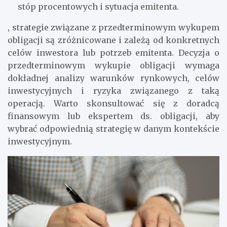
stóp procentowych i sytuacja emitenta.
, strategie związane z przedterminowym wykupem
obligacji są zróżnicowane i zależą od konkretnych
celów inwestora lub potrzeb emitenta. Decyzja o
przedterminowym wykupie obligacji wymaga
dokładnej analizy warunków rynkowych, celów
inwestycyjnych i ryzyka związanego z taką
operacją. Warto skonsultować się z doradcą
finansowym lub ekspertem ds. obligacji, aby
wybrać odpowiednią strategię w danym kontekście
inwestycyjnym.