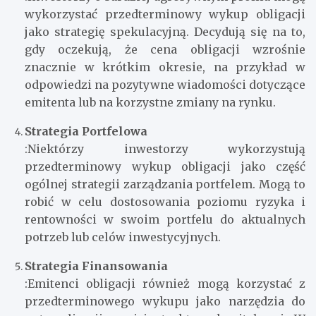
wykorzystać przedterminowy wykup obligacji
jako strategię spekulacyjną. Decydują się na to,
gdy oczekują, że cena obligacji wzrośnie
znacznie w krótkim okresie, na przykład w
odpowiedzi na pozytywne wiadomości dotyczące
emitenta lub na korzystne zmiany na rynku.
Strategia Portfelowa
:Niektórzy inwestorzy wykorzystują
przedterminowy wykup obligacji jako część
ogólnej strategii zarządzania portfelem. Mogą to
robić w celu dostosowania poziomu ryzyka i
rentowności w swoim portfelu do aktualnych
potrzeb lub celów inwestycyjnych.
Strategia Finansowania
:Emitenci obligacji również mogą korzystać z
przedterminowego wykupu jako narzędzia do