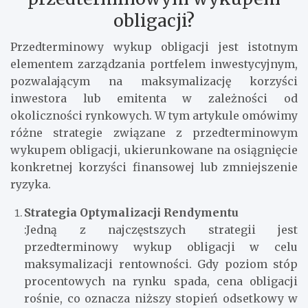
obligacji?
Przedterminowy wykup obligacji jest istotnym
elementem zarządzania portfelem inwestycyjnym,
pozwalającym na maksymalizację korzyści
inwestora lub emitenta w zależności od
okoliczności rynkowych. W tym artykule omówimy
różne strategie związane z przedterminowym
wykupem obligacji, ukierunkowane na osiągnięcie
konkretnej korzyści finansowej lub zmniejszenie
ryzyka.
Strategia Optymalizacji Rendymentu
:Jedną z najczęstszych strategii jest
przedterminowy wykup obligacji w celu
maksymalizacji rentowności. Gdy poziom stóp
procentowych na rynku spada, cena obligacji
rośnie, co oznacza niższy stopień odsetkowy w