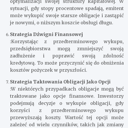
optymalizacji swojej struktury kapitałowej. W
sytuacji, gdy stopy procentowe spadają, emitent
może wykupić swoje starsze obligacje i zastąpić
je nowymi, o niższym koszcie obsługi długu.
Strategia Dźwigni Finansowej
:Korzystając z przedterminowego wykupu,
przedsiębiorstwa mogą zmniejszyć swoją
zadłużenie i poprawić swoją zdolność
kredytową. To może przyczynić się do obniżenia
kosztów pożyczek w przyszłości.
Strategia Taktowania Obligacji Jako Opcji
:W niektórych przypadkach obligacje mogą być
traktowane jako opcje finansowe. Inwestorzy
podejmują decyzje o wykupie obligacji, gdy
korzyści z przedterminowego wykupu
przewyższają koszty. Wartość tej opcji może
zależeć od wielu czynników, takich jak zmiany