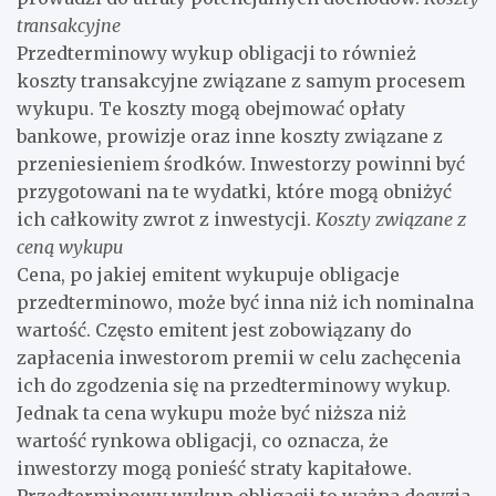
transakcyjne
Przedterminowy wykup obligacji to również
koszty transakcyjne związane z samym procesem
wykupu. Te koszty mogą obejmować opłaty
bankowe, prowizje oraz inne koszty związane z
przeniesieniem środków. Inwestorzy powinni być
przygotowani na te wydatki, które mogą obniżyć
ich całkowity zwrot z inwestycji.
Koszty związane z
ceną wykupu
Cena, po jakiej emitent wykupuje obligacje
przedterminowo, może być inna niż ich nominalna
wartość. Często emitent jest zobowiązany do
zapłacenia inwestorom premii w celu zachęcenia
ich do zgodzenia się na przedterminowy wykup.
Jednak ta cena wykupu może być niższa niż
wartość rynkowa obligacji, co oznacza, że
inwestorzy mogą ponieść straty kapitałowe.