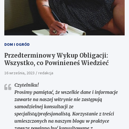
DOM I OGRÓD
Przedterminowy Wykup Obligacji:
Wszystko, co Powinieneś Wiedzieć
16 września, 2023
redakcja
Czytelniku!
Prosimy pamiętać, że wszelkie dane i informacje
zawarte na naszej witrynie nie zastępują
samodzielnej konsultacji ze
specjalistą/profesjonalistą. Korzystanie z treści
umieszczonych na naszym blogu w praktyce
zawsze powinno być konsultowane z