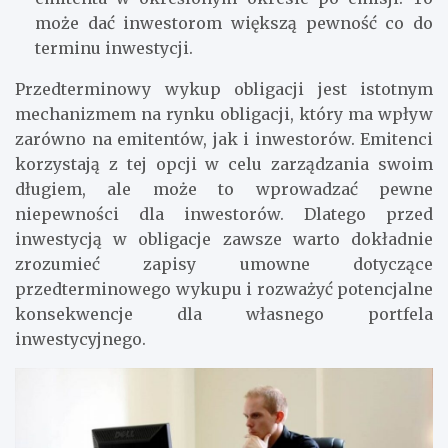
może dać inwestorom większą pewność co do
terminu inwestycji.
Przedterminowy wykup obligacji jest istotnym
mechanizmem na rynku obligacji, który ma wpływ
zarówno na emitentów, jak i inwestorów. Emitenci
korzystają z tej opcji w celu zarządzania swoim
długiem, ale może to wprowadzać pewne
niepewności dla inwestorów. Dlatego przed
inwestycją w obligacje zawsze warto dokładnie
zrozumieć zapisy umowne dotyczące
przedterminowego wykupu i rozważyć potencjalne
konsekwencje dla własnego portfela
inwestycyjnego.