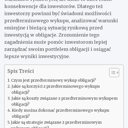
konsekwencje dla inwestorów. Dlatego też
inwestorzy powinni być świadomi możliwości
przedterminowego wykupu, analizować warunki
emisyjne i bieżącą sytuację rynkową przed
inwestycją w obligacje. Zrozumienie tego
zagadnienia może pomóc inwestorom lepiej
zarządzać swoim portfelem obligacji i osiągać
lepsze wyniki inwestycyjne.
Spis Treści
Czym jest przedterminowy wykup obligacji?
Jakie są korzyści z przedterminowego wykupu
obligacji?
Jakie są koszty związane z przedterminowym wykupem
obligacji?
Kiedy można dokonać przedterminowego wykupu
obligacji?
Jakie są strategie związane z przedterminowym