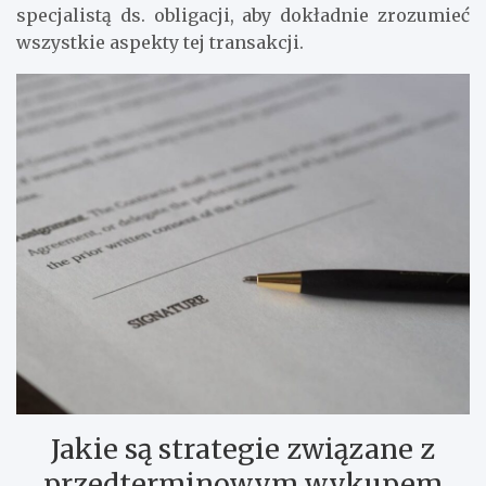
specjalistą ds. obligacji, aby dokładnie zrozumieć
wszystkie aspekty tej transakcji.
Jakie są strategie związane z
przedterminowym wykupem