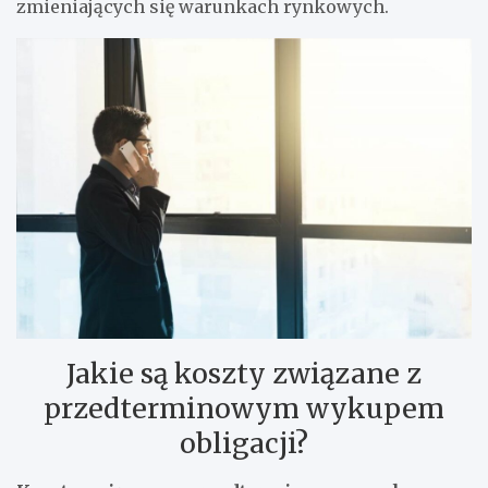
zmieniających się warunkach rynkowych.
Jakie są koszty związane z
przedterminowym wykupem
obligacji?