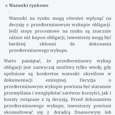
Warunki rynkowe
:
Warunki na rynku mogą również wpłynąć na
decyzję o przedterminowym wykupie obligacji.
Jeśli stopy procentowe na rynku są znacznie
niższe niż kupon obligacji, inwestorzy mogą być
bardziej skłonni do dokonania
przedterminowego wykupu.
Warto pamiętać, że przedterminowy wykup
obligacji jest zazwyczaj możliwy tylko wtedy, gdy
spełnione są konkretne warunki określone w
dokumentacji emisyjnej. Decyzja o
przedterminowym wykupie powinna być starannie
przemyślana i uwzględniać zarówno korzyści, jak i
koszty związane z tą decyzją. Przed dokonaniem
przedterminowego wykupu, inwestorzy powinni
skonsultować się z doradcą finansowym lub