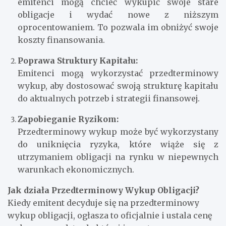
emitenci mogą chcieć wykupić swoje stare
obligacje i wydać nowe z niższym
oprocentowaniem. To pozwala im obniżyć swoje
koszty finansowania.
Poprawa Struktury Kapitału:
Emitenci mogą wykorzystać przedterminowy
wykup, aby dostosować swoją strukturę kapitału
do aktualnych potrzeb i strategii finansowej.
Zapobieganie Ryzikom:
Przedterminowy wykup może być wykorzystany
do uniknięcia ryzyka, które wiąże się z
utrzymaniem obligacji na rynku w niepewnych
warunkach ekonomicznych.
Jak działa Przedterminowy Wykup Obligacji?
Kiedy emitent decyduje się na przedterminowy
wykup obligacji, ogłasza to oficjalnie i ustala cenę