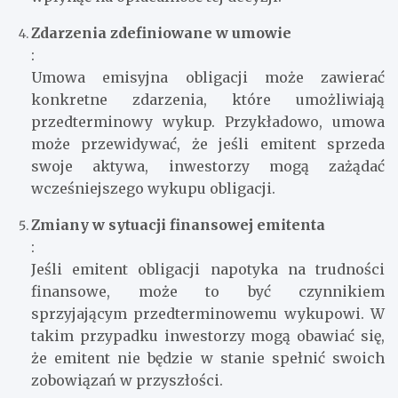
Zdarzenia zdefiniowane w umowie
:
Umowa emisyjna obligacji może zawierać
konkretne zdarzenia, które umożliwiają
przedterminowy wykup. Przykładowo, umowa
może przewidywać, że jeśli emitent sprzeda
swoje aktywa, inwestorzy mogą zażądać
wcześniejszego wykupu obligacji.
Zmiany w sytuacji finansowej emitenta
:
Jeśli emitent obligacji napotyka na trudności
finansowe, może to być czynnikiem
sprzyjającym przedterminowemu wykupowi. W
takim przypadku inwestorzy mogą obawiać się,
że emitent nie będzie w stanie spełnić swoich
zobowiązań w przyszłości.