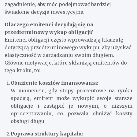
zagadnienie, aby móc podejmować bardziej
świadome decyzje inwestycyjne.
Dlaczego emitenci decydują się na
przedterminowy wykup obligacji?
Emitenci obligacji często wprowadzają klauzulę
dotyczącą przedterminowego wykupu, aby uzyskać
elastyczność w zarządzaniu swoim długiem.
Główne motywacje, które skłaniają emitentów do
tego kroku, to:
Obniżenie kosztów finansowania:
W momencie, gdy stopy procentowe na rynku
spadają, emitent może wykupić swoje starsze
obligacje i zastąpić je nowymi, o niższym
oprocentowaniu, co pozwala obniżyć koszty
obsługi długu.
Poprawa struktury kapitału: