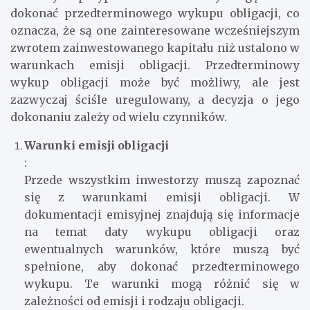
dokonać przedterminowego wykupu obligacji, co
oznacza, że ​​są one zainteresowane wcześniejszym
zwrotem zainwestowanego kapitału niż ustalono w
warunkach emisji obligacji. Przedterminowy
wykup obligacji może być możliwy, ale jest
zazwyczaj ściśle uregulowany, a decyzja o jego
dokonaniu zależy od wielu czynników.
Warunki emisji obligacji
:
Przede wszystkim inwestorzy muszą zapoznać
się z warunkami emisji obligacji. W
dokumentacji emisyjnej znajdują się informacje
na temat daty wykupu obligacji oraz
ewentualnych warunków, które muszą być
spełnione, aby dokonać przedterminowego
wykupu. Te warunki mogą różnić się w
zależności od emisji i rodzaju obligacji.